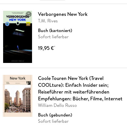
Verborgenes New York
T.M. Rives
Buch (kartoniert)
Sofort lieferbar
19,95 €
*
Coole Touren New York (Travel
COOLture): Einfach Insider sein;
Reiseführer mit weiterführenden
Empfehlungen: Bücher, Filme, Internet
William Dello Russo
Buch (gebunden)
Sofort lieferbar