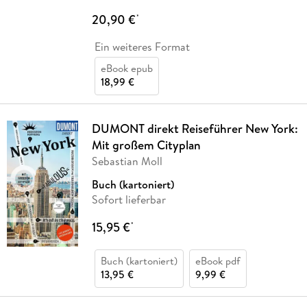
20,90 €
*
Ein weiteres Format
eBook epub
18,99 €
DUMONT direkt Reiseführer New York:
Mit großem Cityplan
Sebastian Moll
Buch (kartoniert)
Sofort lieferbar
15,95 €
*
Buch (kartoniert)
eBook pdf
13,95 €
9,99 €