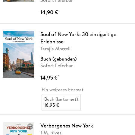
Sofort lieferbar
14,90 €
*
Soul of New York: 30 einzigartige
Erlebnisse
Tarajia Morrell
Buch (gebunden)
Sofort lieferbar
14,95 €
*
Ein weiteres Format
Buch (kartoniert)
16,95 €
Verborgenes New York
T.M. Rives