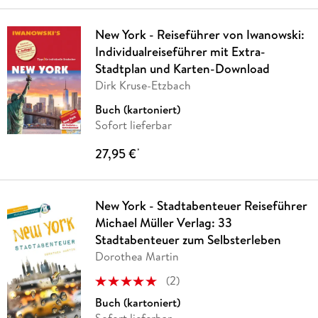
New York - Reiseführer von Iwanowski:
Individualreiseführer mit Extra-
Stadtplan und Karten-Download
Dirk Kruse-Etzbach
Buch (kartoniert)
Sofort lieferbar
27,95 €
*
New York - Stadtabenteuer Reiseführer
Michael Müller Verlag: 33
Stadtabenteuer zum Selbsterleben
Dorothea Martin
(
2
)
Buch (kartoniert)