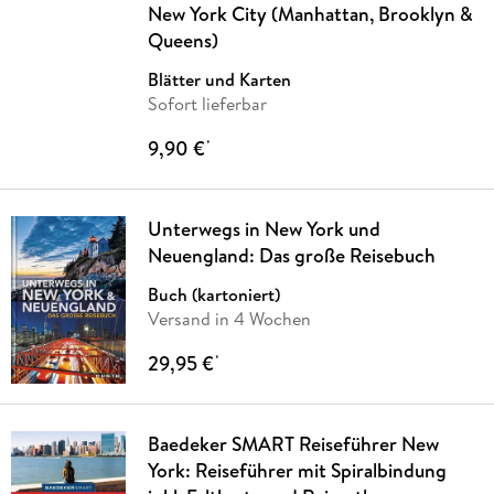
New York City (Manhattan, Brooklyn &
Queens)
Blätter und Karten
Sofort lieferbar
9,90 €
*
Unterwegs in New York und
Neuengland: Das große Reisebuch
Buch (kartoniert)
Versand in 4 Wochen
29,95 €
*
Baedeker SMART Reiseführer New
York: Reiseführer mit Spiralbindung