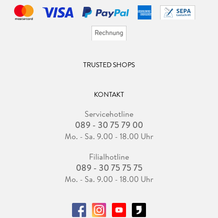
TRUSTED SHOPS
KONTAKT
Servicehotline
089 - 30 75 79 00
Mo. - Sa. 9.00 - 18.00 Uhr
Filialhotline
089 - 30 75 75 75
Mo. - Sa. 9.00 - 18.00 Uhr