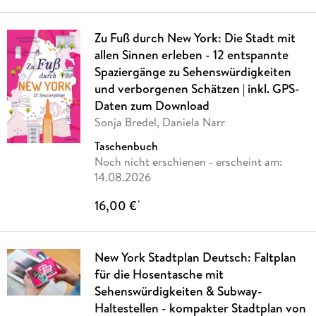
Zu Fuß durch New York: Die Stadt mit
allen Sinnen erleben - 12 entspannte
Spaziergänge zu Sehenswürdigkeiten
und verborgenen Schätzen | inkl. GPS-
Daten zum Download
Sonja Bredel, Daniela Narr
Taschenbuch
Noch nicht erschienen
- erscheint am:
14.08.2026
16,00 €
*
New York Stadtplan Deutsch: Faltplan
für die Hosentasche mit
Sehenswürdigkeiten & Subway-
Haltestellen - kompakter Stadtplan von