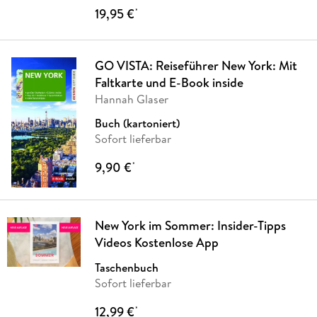
19,95 €
*
GO VISTA: Reiseführer New York: Mit
Faltkarte und E-Book inside
Hannah Glaser
Buch (kartoniert)
Sofort lieferbar
9,90 €
*
New York im Sommer: Insider-Tipps
Videos Kostenlose App
Taschenbuch
Sofort lieferbar
12,99 €
*