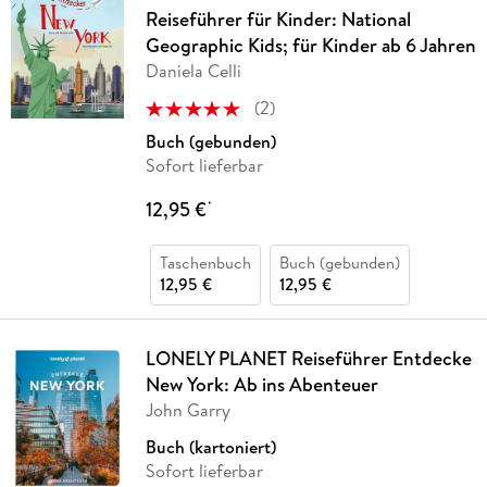
Reiseführer für Kinder: National
Geographic Kids; für Kinder ab 6 Jahren
Daniela Celli
(
2
)
Buch (gebunden)
Sofort lieferbar
12,95 €
*
Taschenbuch
Buch (gebunden)
12,95 €
12,95 €
LONELY PLANET Reiseführer Entdecke
New York: Ab ins Abenteuer
John Garry
Buch (kartoniert)
Sofort lieferbar