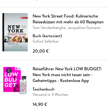
New York Street Food: Kulinarische
Reiseskizzen mit mehr als 60 Rezepten
Tom Vandenberghe, Jacqueline Gossens
Buch (kartoniert)
Sofort lieferbar
20,00 €
*
Reiseführer New York LOW BUDGET:
New York muss nicht teuer sein -
Geheimtipps - Kostenlose App
Taschenbuch
Versand in 3 Wochen
14,90 €
*