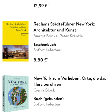
12,99 €
*
Reclams Städteführer New York:
Architektur und Kunst
Margit Brinke, Peter Kränzle
Taschenbuch
Sofort lieferbar
8,80 €
*
New York zum Verlieben: Orte, die das
Herz berühren
Cierra Block
Buch (gebunden)
Sofort lieferbar