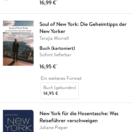
16,99 €
*
Soul of New York: Die Geheimtipps der
New Yorker
Tarajia Morrell
Buch (kartoniert)
Sofort lieferbar
16,95 €
*
Ein weiteres Format
Buch (gebunden)
14,95 €
New York für die Hosentasche: Was
Reiseführer verschweigen
Juliane Pieper