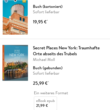
Buch (kartoniert)
Sofort lieferbar
19,95 €
*
Secret Places New York: Traumhafte
Orte abseits des Trubels
Michael Moll
Buch (gebunden)
Sofort lieferbar
25,99 €
*
Ein weiteres Format
eBook epub
21,99 €