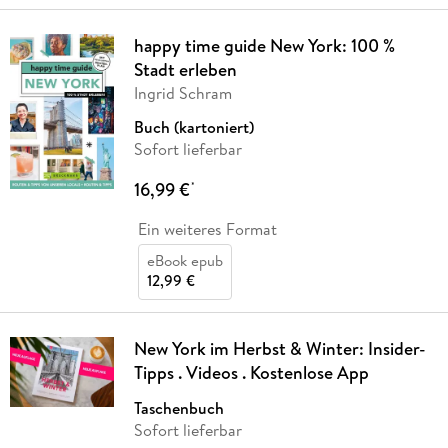
happy time guide New York: 100 %
Stadt erleben
Ingrid Schram
Buch (kartoniert)
Sofort lieferbar
16,99 €
*
Ein weiteres Format
eBook epub
12,99 €
New York im Herbst & Winter: Insider-
Tipps . Videos . Kostenlose App
Taschenbuch
Sofort lieferbar