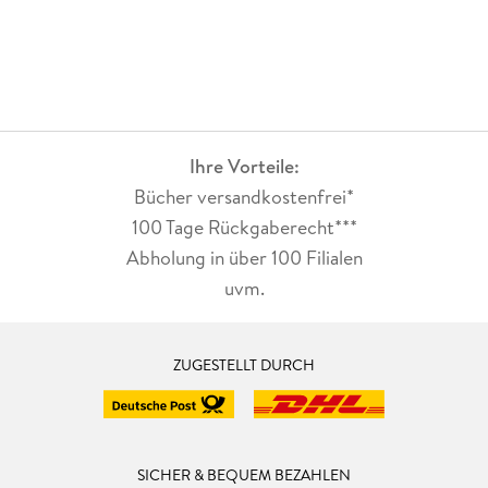
Ihre Vorteile:
Bücher versandkostenfrei*
100 Tage Rückgaberecht***
Abholung in über 100 Filialen
uvm.
ZUGESTELLT DURCH
SICHER & BEQUEM BEZAHLEN