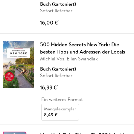
Buch (kartoniert)
Sofort lieferbar
16,00 €
*
500 Hidden Secrets New York: Die
besten Tipps und Adressen der Locals
Michiel Vos, Ellen Swandiak
Buch (kartoniert)
Sofort lieferbar
16,99 €
*
Ein weiteres Format
Mängelexemplar
8,49 €