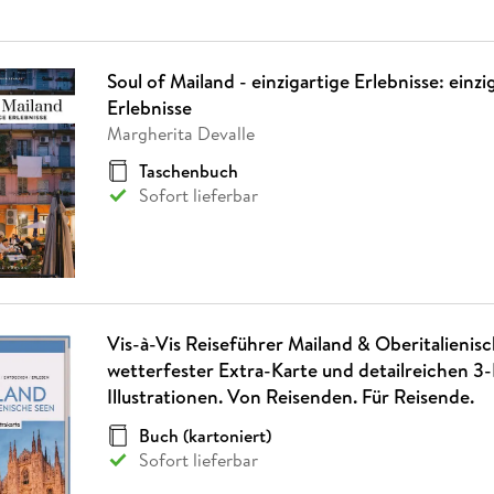
Soul of Mailand - einzigartige Erlebnisse: einzi
Erlebnisse
Margherita Devalle
Taschenbuch
Sofort lieferbar
Vis-à-Vis Reiseführer Mailand & Oberitalienis
wetterfester Extra-Karte und detailreichen 3
Illustrationen. Von Reisenden. Für Reisende.
Buch (kartoniert)
Sofort lieferbar