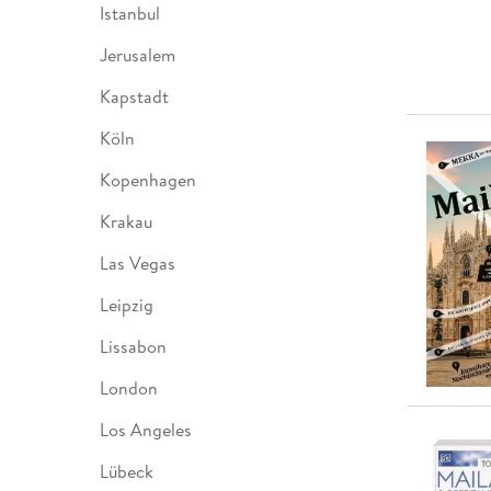
Istanbul
Jerusalem
Kapstadt
Köln
Kopenhagen
Krakau
Las Vegas
Leipzig
Lissabon
London
Los Angeles
Lübeck