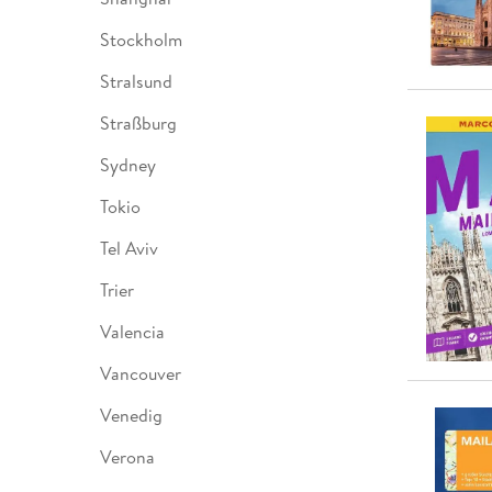
Stockholm
Stralsund
Straßburg
Sydney
Tokio
Tel Aviv
Trier
Valencia
Vancouver
Venedig
Verona