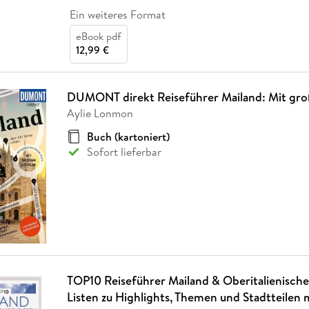
Ein weiteres Format
eBook pdf
12,99 €
DUMONT direkt Reiseführer Mailand: Mit gro
Aylie Lonmon
Buch (kartoniert)
Sofort lieferbar
TOP10 Reiseführer Mailand & Oberitalienisch
Listen zu Highlights, Themen und Stadtteilen 