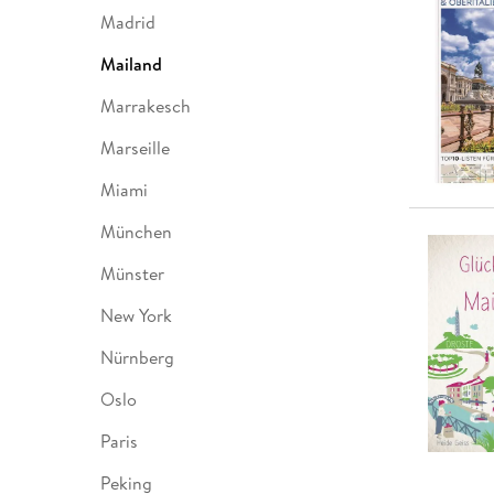
Madrid
Mailand
Marrakesch
Marseille
Miami
München
Münster
New York
Nürnberg
Oslo
Paris
Peking