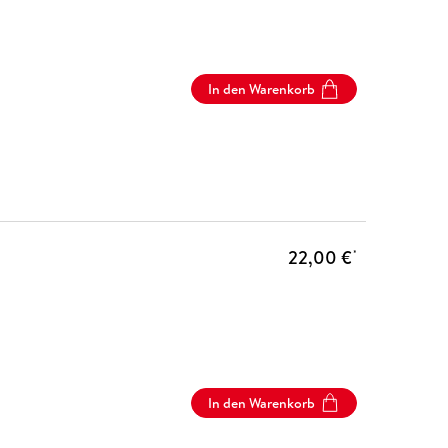
In den Warenkorb
22,00 €
*
In den Warenkorb