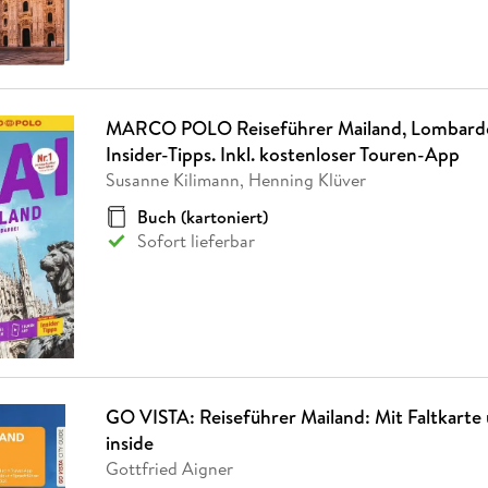
MARCO POLO Reiseführer Mailand, Lombardei
Insider-Tipps. Inkl. kostenloser Touren-App
Susanne Kilimann, Henning Klüver
Buch (kartoniert)
Sofort lieferbar
GO VISTA: Reiseführer Mailand: Mit Faltkarte
inside
Gottfried Aigner