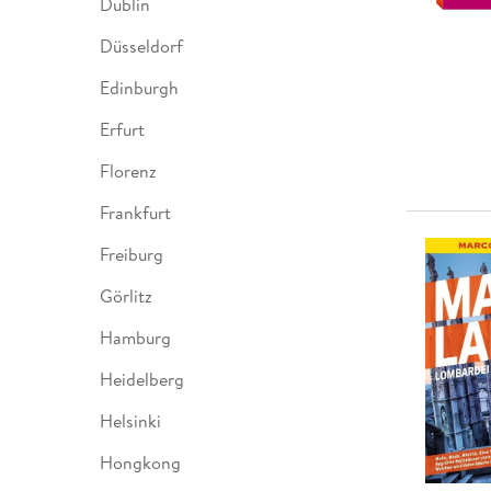
Dublin
Düsseldorf
Edinburgh
Erfurt
Florenz
Frankfurt
Freiburg
Görlitz
Hamburg
Heidelberg
Helsinki
Hongkong