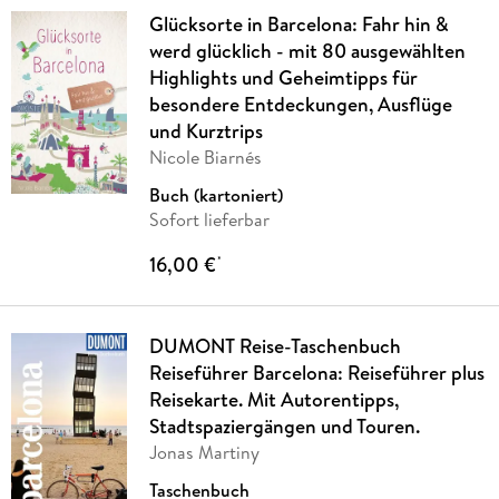
Glücksorte in Barcelona: Fahr hin &
werd glücklich - mit 80 ausgewählten
Highlights und Geheimtipps für
besondere Entdeckungen, Ausflüge
und Kurztrips
Nicole Biarnés
Buch (kartoniert)
Sofort lieferbar
16,00 €
*
DUMONT Reise-Taschenbuch
Reiseführer Barcelona: Reiseführer plus
Reisekarte. Mit Autorentipps,
Stadtspaziergängen und Touren.
Jonas Martiny
Taschenbuch