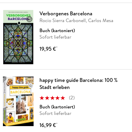
Verborgenes Barcelona
Rocio Sierra Carbonell, Carlos Mesa
Buch (kartoniert)
Sofort lieferbar
19,95 €
*
happy time guide Barcelona: 100 %
Stadt erleben
(
2
)
Buch (kartoniert)
Sofort lieferbar
16,99 €
*