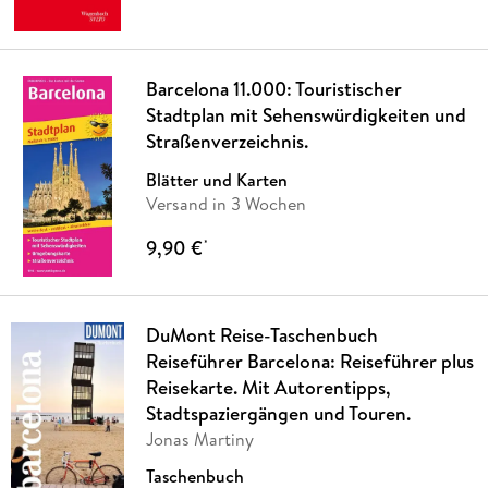
Barcelona 11.000: Touristischer
Stadtplan mit Sehenswürdigkeiten und
Straßenverzeichnis.
Blätter und Karten
Versand in 3 Wochen
9,90 €
*
DuMont Reise-Taschenbuch
Reiseführer Barcelona: Reiseführer plus
Reisekarte. Mit Autorentipps,
Stadtspaziergängen und Touren.
Jonas Martiny
Taschenbuch