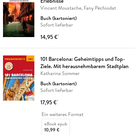
Erlebnisse
Vincent Moustache, Fany Péchiodat
Buch (kartoniert)
Sofort lieferbar
14,95 €
*
101 Barcelona: Geheimtipps und Top-
Ziele. Mit herausnehmbarem Stadtplan
Katharina Sommer
Buch (kartoniert)
Sofort lieferbar
17,95 €
*
Ein weiteres Format
eBook epub
10,99 €