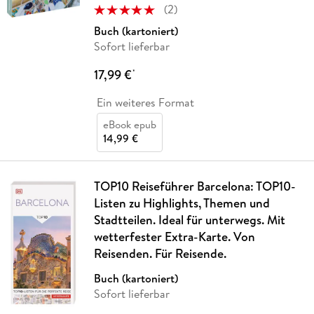
(
2
)
Buch (kartoniert)
Sofort lieferbar
17,99 €
*
Ein weiteres Format
eBook epub
14,99 €
TOP10 Reiseführer Barcelona: TOP10-
Listen zu Highlights, Themen und
Stadtteilen. Ideal für unterwegs. Mit
wetterfester Extra-Karte. Von
Reisenden. Für Reisende.
Buch (kartoniert)
Sofort lieferbar