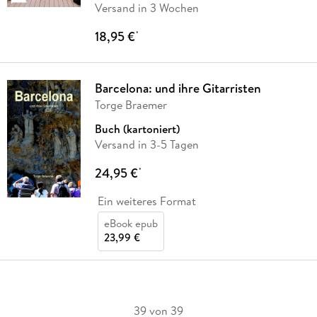
Versand in 3 Wochen
18,95 €
*
Barcelona: und ihre Gitarristen
Torge Braemer
Buch (kartoniert)
Versand in 3-5 Tagen
24,95 €
*
Ein weiteres Format
eBook epub
23,99 €
39 von 39