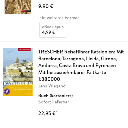
9,90 €
*
Ein weiteres Format
eBook epub
4,99 €
TRESCHER Reiseführer Katalonien: Mit
Barcelona, Tarragona, Lleida, Girona,
Andorra, Costa Brava und Pyrenäen -
Mit herausnehmbarer Faltkarte
1:380000
Jens Wiegand
Buch (kartoniert)
Sofort lieferbar
22,95 €
*