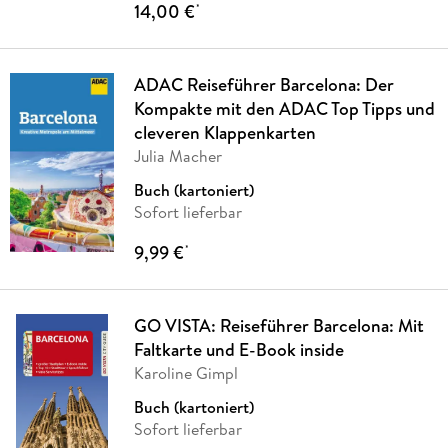
14,00 €
*
ADAC Reiseführer Barcelona: Der
Kompakte mit den ADAC Top Tipps und
cleveren Klappenkarten
Julia Macher
Buch (kartoniert)
Sofort lieferbar
9,99 €
*
GO VISTA: Reiseführer Barcelona: Mit
Faltkarte und E-Book inside
Karoline Gimpl
Buch (kartoniert)
Sofort lieferbar