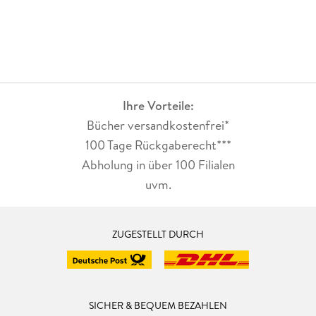
Ihre Vorteile:
Bücher versandkostenfrei*
100 Tage Rückgaberecht***
Abholung in über 100 Filialen
uvm.
ZUGESTELLT DURCH
SICHER & BEQUEM BEZAHLEN