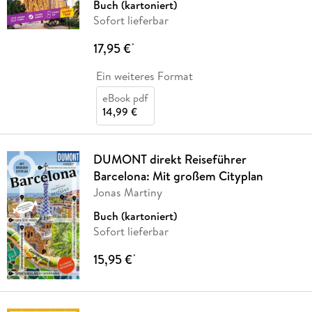
Buch (kartoniert)
Sofort lieferbar
17,95 €
*
Ein weiteres Format
eBook pdf
14,99 €
DUMONT direkt Reiseführer
Barcelona: Mit großem Cityplan
Jonas Martiny
Buch (kartoniert)
Sofort lieferbar
15,95 €
*