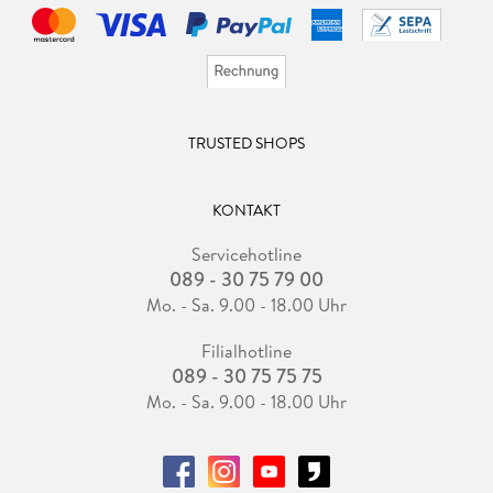
TRUSTED SHOPS
KONTAKT
Servicehotline
089 - 30 75 79 00
Mo. - Sa. 9.00 - 18.00 Uhr
Filialhotline
089 - 30 75 75 75
Mo. - Sa. 9.00 - 18.00 Uhr