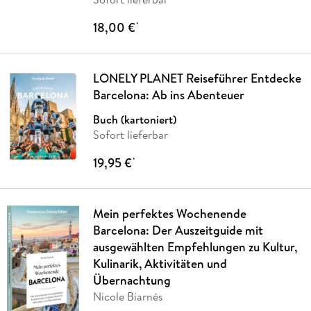
18,00 €
*
LONELY PLANET Reiseführer Entdecke
Barcelona: Ab ins Abenteuer
Buch (kartoniert)
Sofort lieferbar
19,95 €
*
Mein perfektes Wochenende
Barcelona: Der Auszeitguide mit
ausgewählten Empfehlungen zu Kultur,
Kulinarik, Aktivitäten und
Übernachtung
Nicole Biarnés