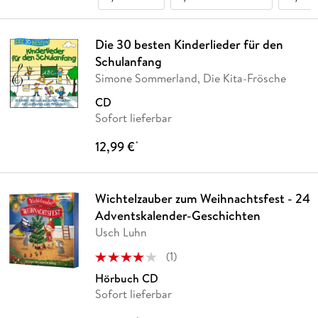
Die 30 besten Kinderlieder für den
Schulanfang
Simone Sommerland, Die Kita-Frösche
CD
Sofort lieferbar
12,99 €
*
Wichtelzauber zum Weihnachtsfest - 24
Adventskalender-Geschichten
Usch Luhn
(
1
)
Hörbuch CD
Sofort lieferbar