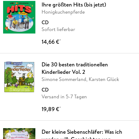
Ihre größten Hits (bis jetzt)
Honigkuchenpferde
CD
Sofort lieferbar
14,66 €
*
Die 30 besten traditionellen
Kinderlieder Vol. 2
Simone Sommerland, Karsten Glück
CD
Versand in 5-7 Tagen
19,89 €
*
Der kleine Siebenschläfer: Was ich