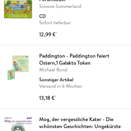
Simone Sommerland
CD
Sofort lieferbar
12,99 €
*
Paddington - Paddington feiert
Ostern,1 Galakto Token
Michael Bond
Sonstiger Artikel
Versand in 6 Wochen
13,18 €
*
Mog, der vergessliche Kater - Die
schönsten Geschichten: Ungekürzte