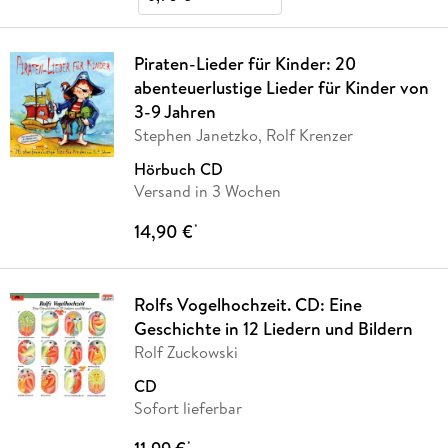
Piraten-Lieder für Kinder: 20
abenteuerlustige Lieder für Kinder von
3-9 Jahren
Stephen Janetzko, Rolf Krenzer
Hörbuch CD
Versand in 3 Wochen
14,90 €
*
Rolfs Vogelhochzeit. CD: Eine
Geschichte in 12 Liedern und Bildern
Rolf Zuckowski
CD
Sofort lieferbar
*