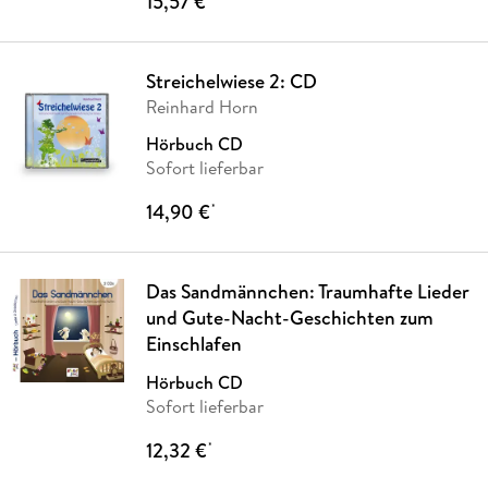
15,57 €
Streichelwiese 2: CD
Reinhard Horn
Hörbuch CD
Sofort lieferbar
14,90 €
*
Das Sandmännchen: Traumhafte Lieder
und Gute-Nacht-Geschichten zum
Einschlafen
Hörbuch CD
Sofort lieferbar
12,32 €
*