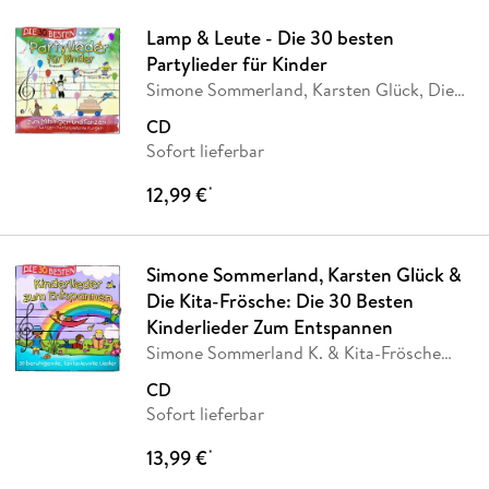
Lamp & Leute - Die 30 besten
Partylieder für Kinder
Simone Sommerland, Karsten Glück, Die
Kita-Frösche
CD
Sofort lieferbar
12,99 €
*
Simone Sommerland, Karsten Glück &
Die Kita-Frösche: Die 30 Besten
Kinderlieder Zum Entspannen
Simone Sommerland K. & Kita-Frösche
Glück
CD
Sofort lieferbar
13,99 €
*