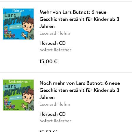
Mehr von Lars Butnot: 6 neue
Geschichten erzählt für Kinder ab 3
Jahren
Leonard Hohm
Hörbuch CD
Sofort lieferbar
15,00 €
*
Noch mehr von Lars Butnot: 6 neue
Geschichten erzählt für Kinder ab 3
Jahren
Leonard Hohm
Hörbuch CD
Sofort lieferbar
*