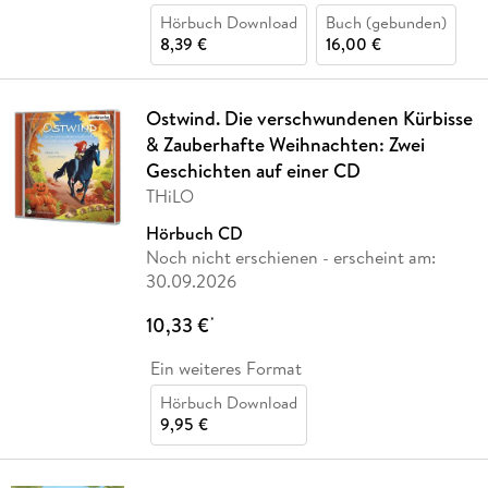
Hörbuch Download
Buch (gebunden)
8,39 €
16,00 €
Ostwind. Die verschwundenen Kürbisse
& Zauberhafte Weihnachten: Zwei
Geschichten auf einer CD
THiLO
Hörbuch CD
Noch nicht erschienen
- erscheint am:
30.09.2026
10,33 €
*
Ein weiteres Format
Hörbuch Download
9,95 €