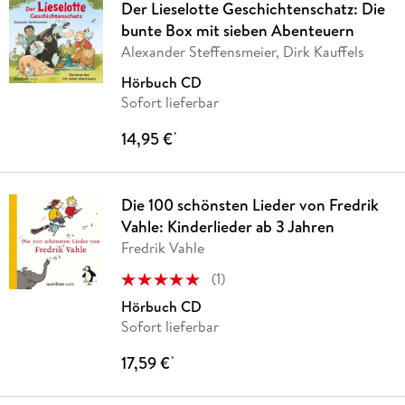
Der Lieselotte Geschichtenschatz: Die
bunte Box mit sieben Abenteuern
Alexander Steffensmeier, Dirk Kauffels
Hörbuch CD
Sofort lieferbar
14,95 €
*
Die 100 schönsten Lieder von Fredrik
Vahle: Kinderlieder ab 3 Jahren
Fredrik Vahle
(
1
)
Hörbuch CD
Sofort lieferbar
17,59 €
*