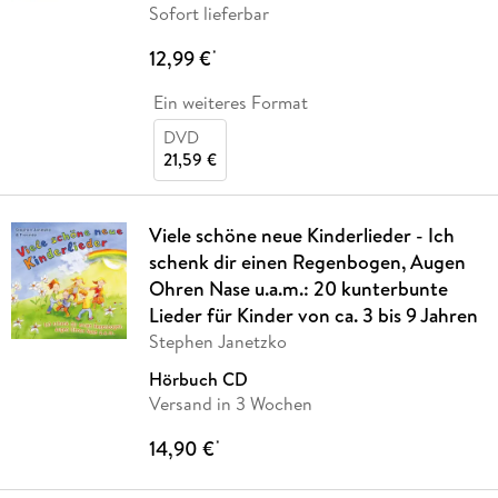
Sofort lieferbar
12,99 €
*
Ein weiteres Format
DVD
21,59 €
Viele schöne neue Kinderlieder - Ich
schenk dir einen Regenbogen, Augen
Ohren Nase u.a.m.: 20 kunterbunte
Lieder für Kinder von ca. 3 bis 9 Jahren
Stephen Janetzko
Hörbuch CD
Versand in 3 Wochen
14,90 €
*