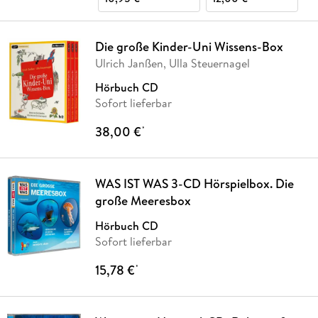
Die große Kinder-Uni Wissens-Box
Ulrich Janßen, Ulla Steuernagel
Hörbuch CD
Sofort lieferbar
38,00 €
*
WAS IST WAS 3-CD Hörspielbox. Die
große Meeresbox
Hörbuch CD
Sofort lieferbar
15,78 €
*