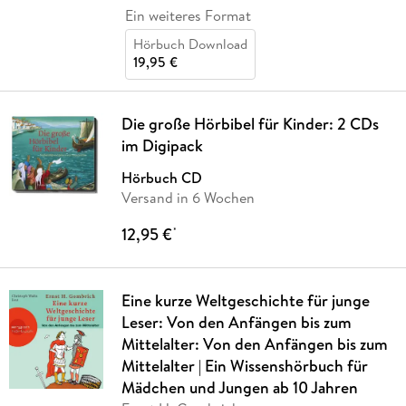
Ein weiteres Format
Hörbuch Download
19,95 €
Die große Hörbibel für Kinder: 2 CDs
im Digipack
Hörbuch CD
Versand in 6 Wochen
12,95 €
*
Eine kurze Weltgeschichte für junge
Leser: Von den Anfängen bis zum
Mittelalter: Von den Anfängen bis zum
Mittelalter | Ein Wissenshörbuch für
Mädchen und Jungen ab 10 Jahren