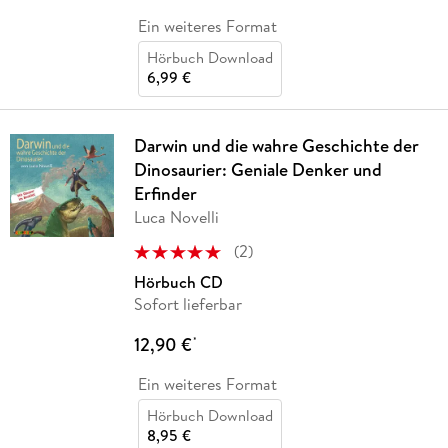
Ein weiteres Format
Hörbuch Download
6,99 €
Darwin und die wahre Geschichte der
Dinosaurier: Geniale Denker und
Erfinder
Luca Novelli
(
2
)
Hörbuch CD
Sofort lieferbar
12,90 €
*
Ein weiteres Format
Hörbuch Download
8,95 €