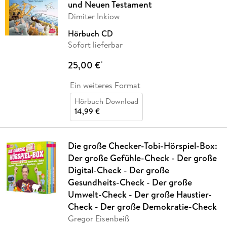
und Neuen Testament
Dimiter Inkiow
Hörbuch CD
Sofort lieferbar
25,00 €
*
Ein weiteres Format
Hörbuch Download
14,99 €
Die große Checker-Tobi-Hörspiel-Box:
Der große Gefühle-Check - Der große
Digital-Check - Der große
Gesundheits-Check - Der große
Umwelt-Check - Der große Haustier-
Check - Der große Demokratie-Check
Gregor Eisenbeiß