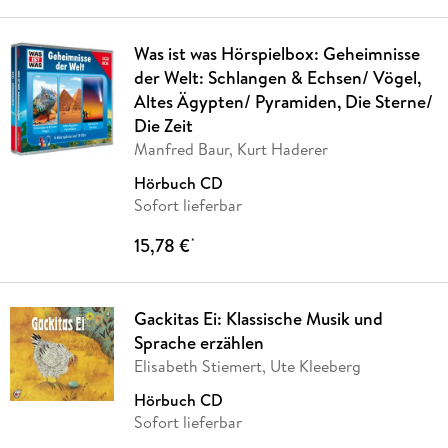
Was ist was Hörspielbox: Geheimnisse
der Welt: Schlangen & Echsen/ Vögel,
Altes Ägypten/ Pyramiden, Die Sterne/
Die Zeit
Manfred Baur, Kurt Haderer
Hörbuch CD
Sofort lieferbar
15,78 €
*
Gackitas Ei: Klassische Musik und
Sprache erzählen
Elisabeth Stiemert, Ute Kleeberg
Hörbuch CD
Sofort lieferbar