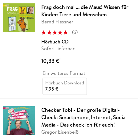
Frag doch mal ... die Maus! Wissen für
Kinder: Tiere und Menschen
Bernd Flessner
(
6
)
Hörbuch CD
Sofort lieferbar
10,33 €
*
Ein weiteres Format
Hörbuch Download
7,95 €
Checker Tobi - Der große Digital-
Check: Smartphone, Internet, Social
Media - Das check ich für euch!
Gregor Eisenbeiß