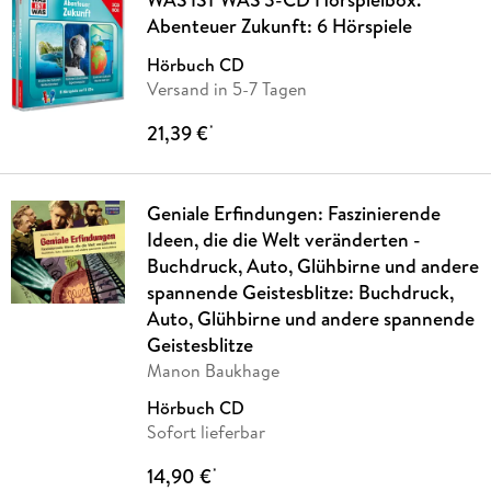
Abenteuer Zukunft: 6 Hörspiele
Hörbuch CD
Versand in 5-7 Tagen
21,39 €
*
Geniale Erfindungen: Faszinierende
Ideen, die die Welt veränderten -
Buchdruck, Auto, Glühbirne und andere
spannende Geistesblitze: Buchdruck,
Auto, Glühbirne und andere spannende
Geistesblitze
Manon Baukhage
Hörbuch CD
Sofort lieferbar
14,90 €
*