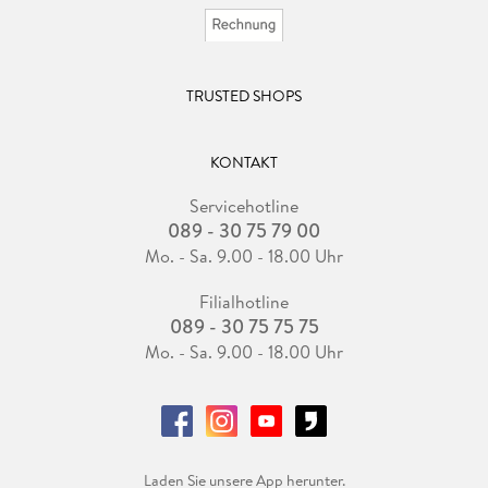
TRUSTED SHOPS
KONTAKT
Servicehotline
089 - 30 75 79 00
Mo. - Sa. 9.00 - 18.00 Uhr
Filialhotline
089 - 30 75 75 75
Mo. - Sa. 9.00 - 18.00 Uhr
Laden Sie unsere App herunter.