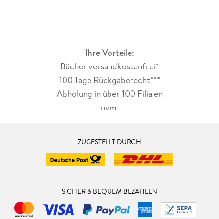
Ihre Vorteile:
Bücher versandkostenfrei*
100 Tage Rückgaberecht***
Abholung in über 100 Filialen
uvm.
ZUGESTELLT DURCH
SICHER & BEQUEM BEZAHLEN