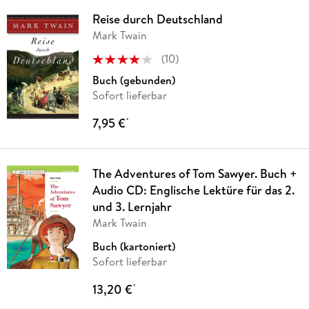
Reise durch Deutschland
Mark Twain
(
10
)
Buch (gebunden)
Sofort lieferbar
7,95 €
*
The Adventures of Tom Sawyer. Buch +
Audio CD: Englische Lektüre für das 2.
und 3. Lernjahr
Mark Twain
Buch (kartoniert)
Sofort lieferbar
13,20 €
*