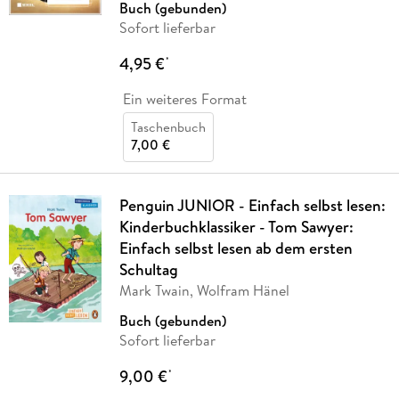
Buch (gebunden)
Sofort lieferbar
4,95 €
*
Ein weiteres Format
Taschenbuch
7,00 €
Penguin JUNIOR - Einfach selbst lesen:
Kinderbuchklassiker - Tom Sawyer:
Einfach selbst lesen ab dem ersten
Schultag
Mark Twain, Wolfram Hänel
Buch (gebunden)
Sofort lieferbar
9,00 €
*