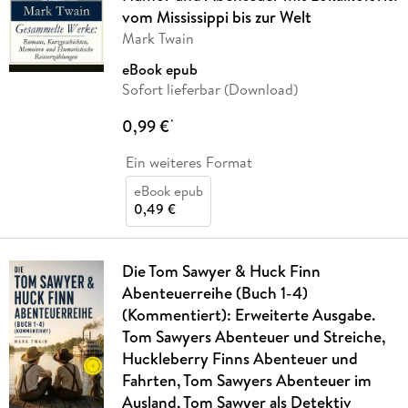
vom Mississippi bis zur Welt
Mark Twain
eBook epub
Sofort lieferbar (Download)
0,99 €
*
Ein weiteres Format
eBook epub
0,49 €
Die Tom Sawyer & Huck Finn
Abenteuerreihe (Buch 1-4)
(Kommentiert): Erweiterte Ausgabe.
Tom Sawyers Abenteuer und Streiche,
Huckleberry Finns Abenteuer und
Fahrten, Tom Sawyers Abenteuer im
Ausland, Tom Sawyer als Detektiv