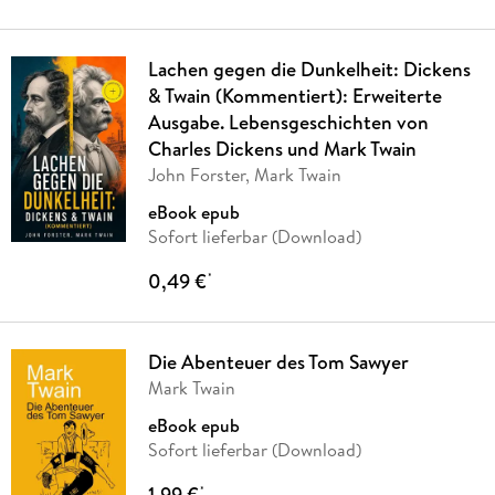
Lachen gegen die Dunkelheit: Dickens
& Twain (Kommentiert): Erweiterte
Ausgabe. Lebensgeschichten von
Charles Dickens und Mark Twain
John Forster, Mark Twain
eBook epub
Sofort lieferbar (Download)
0,49 €
*
Die Abenteuer des Tom Sawyer
Mark Twain
eBook epub
Sofort lieferbar (Download)
1,99 €
*