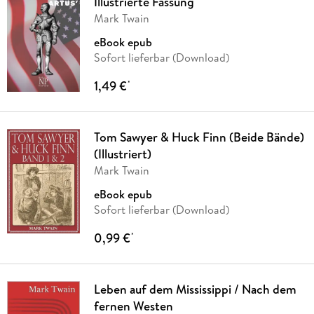
Illustrierte Fassung
Mark Twain
eBook epub
Sofort lieferbar (Download)
1,49 €
*
Tom Sawyer & Huck Finn (Beide Bände)
(Illustriert)
Mark Twain
eBook epub
Sofort lieferbar (Download)
0,99 €
*
Leben auf dem Mississippi / Nach dem
fernen Westen