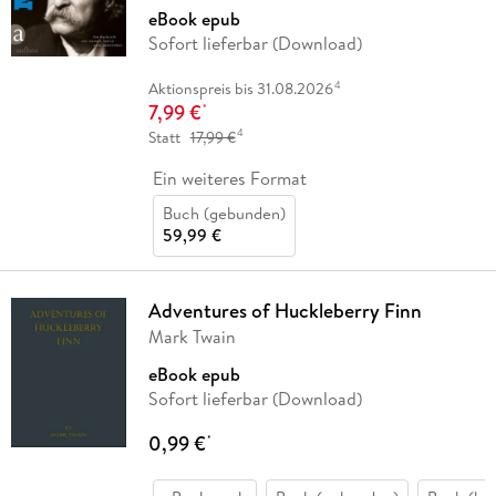
eBook epub
Sofort lieferbar (Download)
4
Aktionspreis bis 31.08.2026
7,99 €
*
4
Statt
17,99 €
Ein weiteres Format
Buch (gebunden)
59,99 €
Adventures of Huckleberry Finn
Mark Twain
eBook epub
Sofort lieferbar (Download)
0,99 €
*