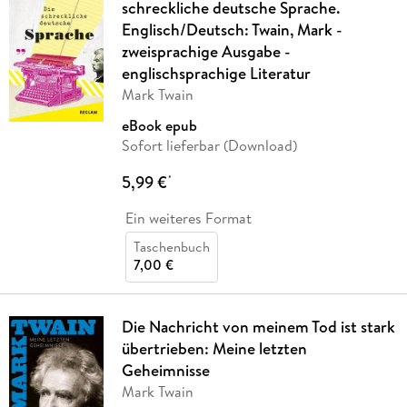
schreckliche deutsche Sprache.
Englisch/Deutsch: Twain, Mark -
zweisprachige Ausgabe -
englischsprachige Literatur
Mark Twain
eBook epub
Sofort lieferbar (Download)
5,99 €
*
Ein weiteres Format
Taschenbuch
7,00 €
Die Nachricht von meinem Tod ist stark
übertrieben: Meine letzten
Geheimnisse
Mark Twain