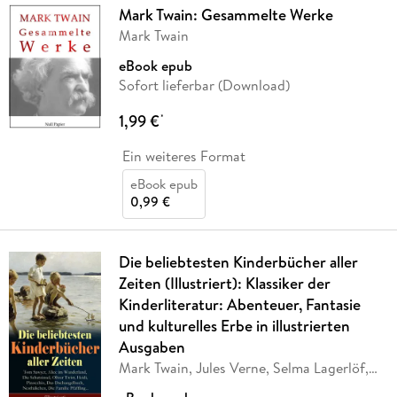
Mark Twain: Gesammelte Werke
Mark Twain
eBook epub
Sofort lieferbar (Download)
1,99 €
*
Ein weiteres Format
eBook epub
0,99 €
Die beliebtesten Kinderbücher aller
Zeiten (Illustriert): Klassiker der
Kinderliteratur: Abenteuer, Fantasie
und kulturelles Erbe in illustrierten
Ausgaben
Mark Twain, Jules Verne, Selma Lagerlöf,
Charles
…