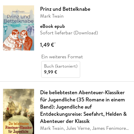
Prinz und Bettelknabe
Mark Twain
eBook epub
Sofort lieferbar (Download)
1,49 €
*
Ein weiteres Format
Buch (kartoniert)
9,99 €
Die beliebtesten Abenteuer-Klassiker
für Jugendliche (35 Romane in einem
Band): Jugendliche auf
Entdeckungsreise: Seefahrt, Helden &
Abenteuer der Klassik
Mark Twain, Jules Verne, James Fenimore