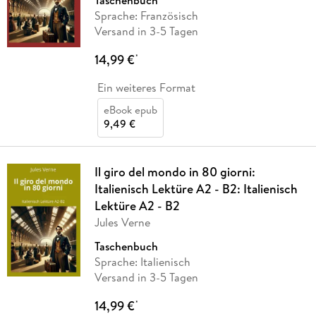
Taschenbuch
Sprache: Französisch
Versand in 3-5 Tagen
14,99 €
*
Ein weiteres Format
eBook epub
9,49 €
Il giro del mondo in 80 giorni:
Italienisch Lektüre A2 - B2: Italienisch
Lektüre A2 - B2
Jules Verne
Taschenbuch
Sprache: Italienisch
Versand in 3-5 Tagen
14,99 €
*