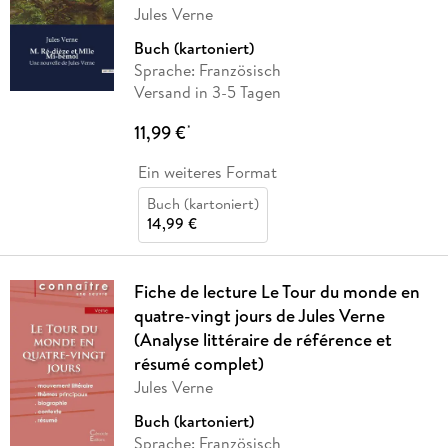
Jules Verne
Buch (kartoniert)
Sprache: Französisch
Versand in 3-5 Tagen
11,99 €
*
Ein weiteres Format
Buch (kartoniert)
14,99 €
Fiche de lecture Le Tour du monde en
quatre-vingt jours de Jules Verne
(Analyse littéraire de référence et
résumé complet)
Jules Verne
Buch (kartoniert)
Sprache: Französisch