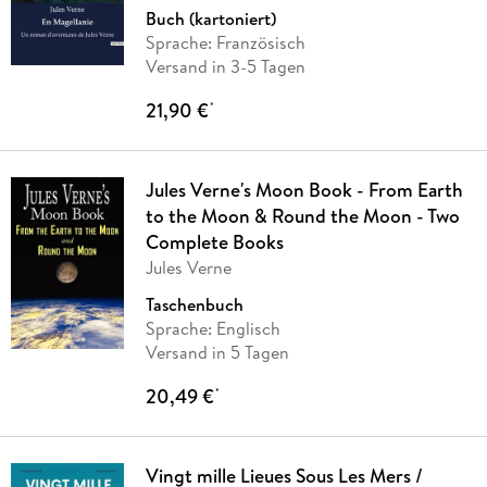
Buch (kartoniert)
Sprache: Französisch
Versand in 3-5 Tagen
21,90 €
*
Jules Verne's Moon Book - From Earth
to the Moon & Round the Moon - Two
Complete Books
Jules Verne
Taschenbuch
Sprache: Englisch
Versand in 5 Tagen
20,49 €
*
Vingt mille Lieues Sous Les Mers /