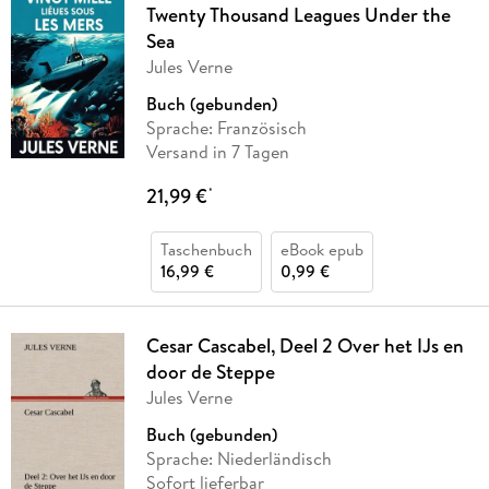
Twenty Thousand Leagues Under the
Sea
Jules Verne
Buch (gebunden)
Sprache: Französisch
Versand in 7 Tagen
21,99 €
*
Taschenbuch
eBook epub
16,99 €
0,99 €
Cesar Cascabel, Deel 2 Over het IJs en
door de Steppe
Jules Verne
Buch (gebunden)
Sprache: Niederländisch
Sofort lieferbar