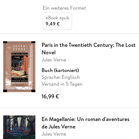
Ein weiteres Format
eBook epub
9,49 €
Paris in the Twentieth Century: The Lost
Novel
Jules Verne
Buch (kartoniert)
Sprache: Englisch
Versand in 5 Tagen
16,99 €
*
En Magellanie: Un roman d'aventures
de Jules Verne
Jules Verne