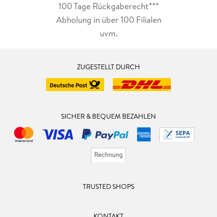
100 Tage Rückgaberecht***
Abholung in über 100 Filialen
uvm.
ZUGESTELLT DURCH
SICHER & BEQUEM BEZAHLEN
TRUSTED SHOPS
KONTAKT