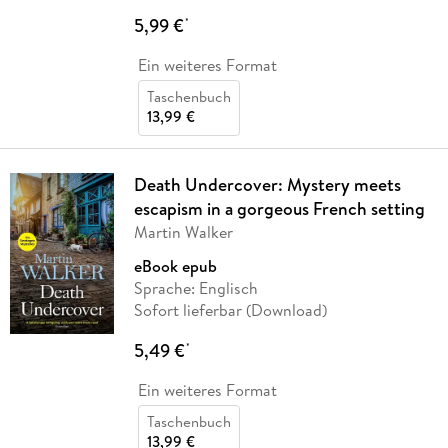
5,99 €
*
Ein weiteres Format
Taschenbuch
13,99 €
Death Undercover: Mystery meets
escapism in a gorgeous French setting
Martin Walker
eBook epub
Sprache: Englisch
Sofort lieferbar (Download)
5,49 €
*
Ein weiteres Format
Taschenbuch
13,99 €