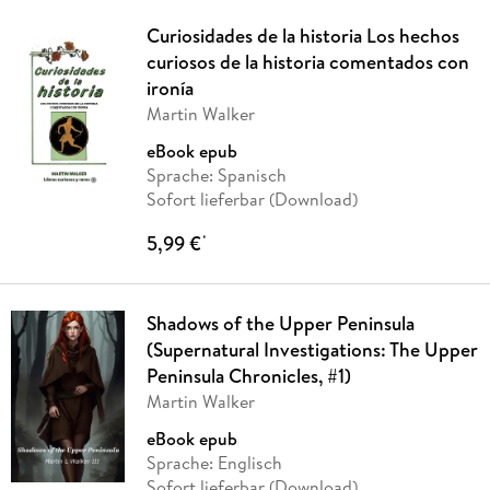
Curiosidades de la historia Los hechos
curiosos de la historia comentados con
ironía
Martin Walker
eBook epub
Sprache: Spanisch
Sofort lieferbar (Download)
5,99 €
*
Shadows of the Upper Peninsula
(Supernatural Investigations: The Upper
Peninsula Chronicles, #1)
Martin Walker
eBook epub
Sprache: Englisch
Sofort lieferbar (Download)