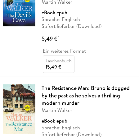
Martin Walker
eBook epub
Sprache: Englisch
Sofort lieferbar (Download)
5,49 €
*
Ein weiteres Format
Taschenbuch
15,49 €
The Resistance Man: Bruno is dogged
by the past as he solves a thrilling
modern murder
Martin Walker
eBook epub
Sprache: Englisch
Sofort lieferbar (Download)