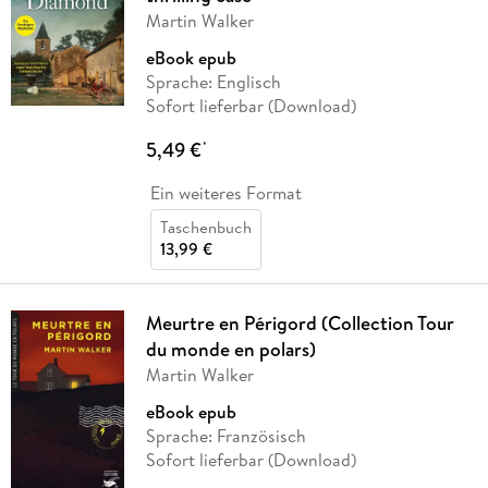
Martin Walker
eBook epub
Sprache: Englisch
Sofort lieferbar (Download)
5,49 €
*
Ein weiteres Format
Taschenbuch
13,99 €
Meurtre en Périgord (Collection Tour
du monde en polars)
Martin Walker
eBook epub
Sprache: Französisch
Sofort lieferbar (Download)