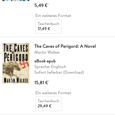
5,49 €
*
Ein weiteres Format
Taschenbuch
17,49 €
The Caves of Perigord: A Novel
Martin Walker
eBook epub
Sprache: Englisch
Sofort lieferbar (Download)
15,81 €
*
Ein weiteres Format
Taschenbuch
29,49 €