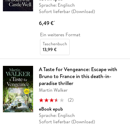
Sprache: Englisch
Sofort lieferbar (Download)
6,49 €
*
Ein weiteres Format
Taschenbuch
13,99 €
A Taste for Vengeance: Escape with
Bruno to France in this death-in-
paradise thriller
Martin Walker
(
2
)
eBook epub
Sprache: Englisch
Sofort lieferbar (Download)