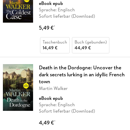
eBook epub
Sprache: Englisch
Sofort lieferbar (Download)
5,49 €
*
Taschenbuch
Buch (gebunden)
14,49 €
44,49 €
Death in the Dordogne: Uncover the
dark secrets lurking in an idyllic French
town
Martin Walker
eBook epub
Sprache: Englisch
Sofort lieferbar (Download)
4,49 €
*