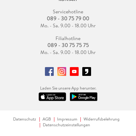
Servicehotline
089 - 30 75 79 00
Mo. - Sa. 9.00 - 18.00 Uhr
Filialhotline
089 - 30 75 75 75
Mo. - Sa. 9.00 - 18.00 Uhr
Laden Sie unsere App herunter.
Datenschutz
AGB
Impressum
Widerrufsbelehrung
Datenschutzeinstellungen