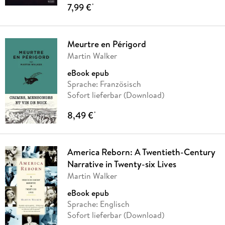
7,99 €
*
Meurtre en Périgord
Martin Walker
eBook epub
Sprache: Französisch
Sofort lieferbar (Download)
8,49 €
*
America Reborn: A Twentieth-Century
Narrative in Twenty-six Lives
Martin Walker
eBook epub
Sprache: Englisch
Sofort lieferbar (Download)