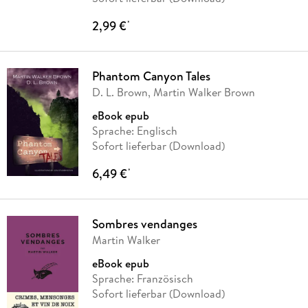
2,99 €
*
Phantom Canyon Tales
D. L. Brown, Martin Walker Brown
eBook epub
Sprache: Englisch
Sofort lieferbar (Download)
6,49 €
*
Sombres vendanges
Martin Walker
eBook epub
Sprache: Französisch
Sofort lieferbar (Download)