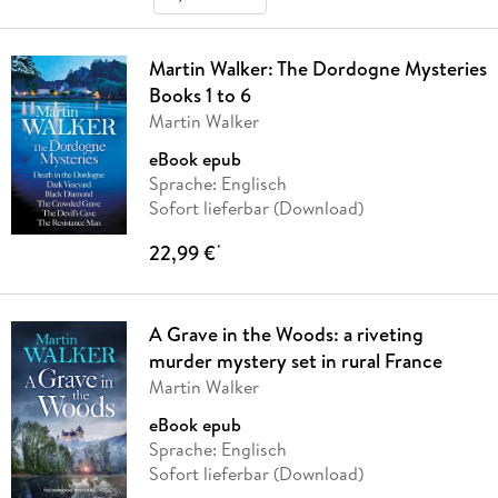
Martin Walker: The Dordogne Mysteries
Books 1 to 6
Martin Walker
eBook epub
Sprache: Englisch
Sofort lieferbar (Download)
22,99 €
*
A Grave in the Woods: a riveting
murder mystery set in rural France
Martin Walker
eBook epub
Sprache: Englisch
Sofort lieferbar (Download)