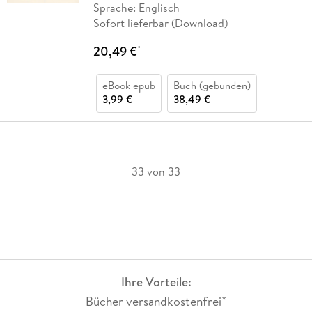
Sprache: Englisch
Sofort lieferbar (Download)
20,49 €
*
eBook epub
Buch (gebunden)
3,99 €
38,49 €
33 von 33
Ihre Vorteile:
Bücher versandkostenfrei*