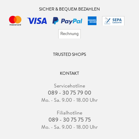
SICHER & BEQUEM BEZAHLEN
TRUSTED SHOPS
KONTAKT
Servicehotline
089 - 30 75 79 00
Mo. - Sa. 9.00 - 18.00 Uhr
Filialhotline
089 - 30 75 75 75
Mo. - Sa. 9.00 - 18.00 Uhr