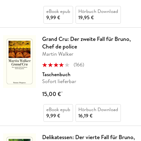
eBook epub
Hörbuch Download
9,99 €
19,95 €
Grand Cru: Der zweite Fall für Bruno,
Chef de police
Martin Walker
(
166
)
Taschenbuch
Sofort lieferbar
15,00 €
*
eBook epub
Hörbuch Download
9,99 €
16,19 €
Delikatessen: Der vierte Fall für Bruno,