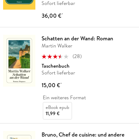
Sofort lieferbar
36,00 €
*
Schatten an der Wand: Roman
Martin Walker
(
28
)
Taschenbuch
Sofort lieferbar
15,00 €
*
Ein weiteres Format
eBook epub
11,99 €
Bruno, Chef de cuisine: und andere