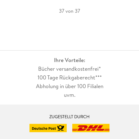
37 von 37
Ihre Vorteile:
Bücher versandkostenfrei*
100 Tage Rückgaberecht***
Abholung in über 100 Filialen
uvm.
ZUGESTELLT DURCH