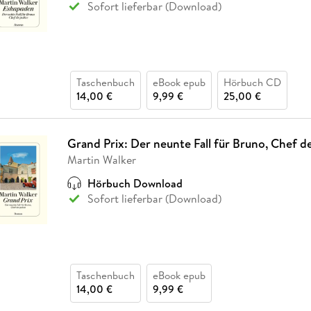
Sofort lieferbar (Download)
Taschenbuch
eBook epub
Hörbuch CD
14,00 €
9,99 €
25,00 €
Grand Prix: Der neunte Fall für Bruno, Chef de
Martin Walker
Hörbuch Download
Sofort lieferbar (Download)
Taschenbuch
eBook epub
14,00 €
9,99 €