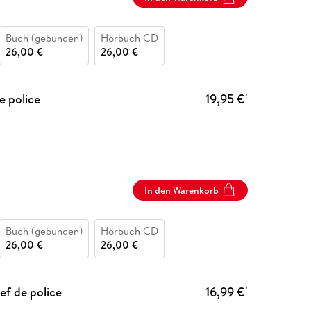
Buch (gebunden)
Hörbuch CD
26,00 €
26,00 €
e police
19,95 €
*
In den Warenkorb
Buch (gebunden)
Hörbuch CD
26,00 €
26,00 €
ef de police
16,99 €
*