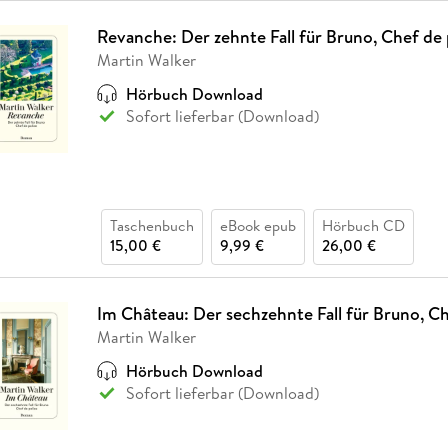
Revanche: Der zehnte Fall für Bruno, Chef de 
Martin Walker
Hörbuch Download
Sofort lieferbar (Download)
Taschenbuch
eBook epub
Hörbuch CD
15,00 €
9,99 €
26,00 €
Im Château: Der sechzehnte Fall für Bruno, Ch
Martin Walker
Hörbuch Download
Sofort lieferbar (Download)