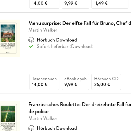
14,00 €
9,99 €
11,49 €
Menu surprise: Der elfte Fall für Bruno, Chef d
Martin Walker
Hörbuch Download
Sofort lieferbar (Download)
Taschenbuch
eBook epub
Hörbuch CD
14,00 €
9,99 €
26,00 €
Französisches Roulette: Der dreizehnte Fall f
de police
Martin Walker
Hörbuch Download