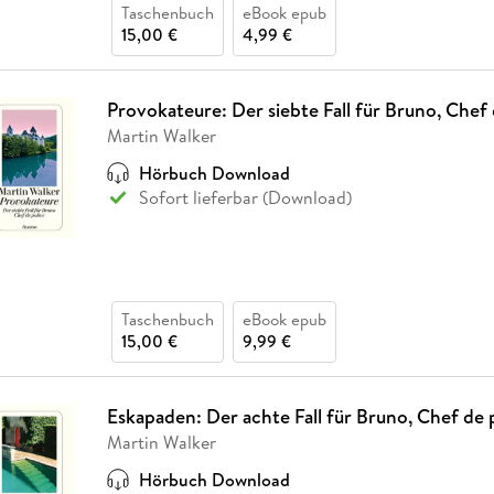
Taschenbuch
eBook epub
15,00 €
4,99 €
Provokateure: Der siebte Fall für Bruno, Chef 
Martin Walker
Hörbuch Download
Sofort lieferbar (Download)
Taschenbuch
eBook epub
15,00 €
9,99 €
Eskapaden: Der achte Fall für Bruno, Chef de 
Martin Walker
Hörbuch Download