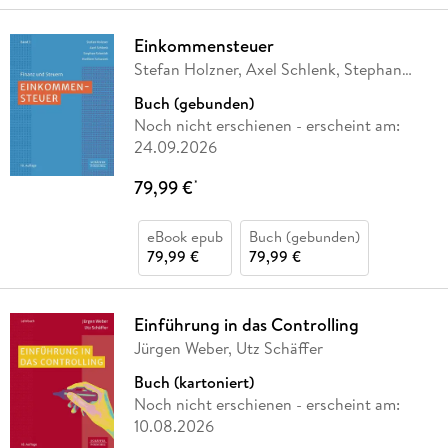
Einkommensteuer
Stefan Holzner, Axel Schlenk, Stephan
Schmidt,
…
Buch (gebunden)
Noch nicht erschienen
- erscheint am:
24.09.2026
79,99 €
*
eBook epub
Buch (gebunden)
79,99 €
79,99 €
Einführung in das Controlling
Jürgen Weber, Utz Schäffer
Buch (kartoniert)
Noch nicht erschienen
- erscheint am:
10.08.2026