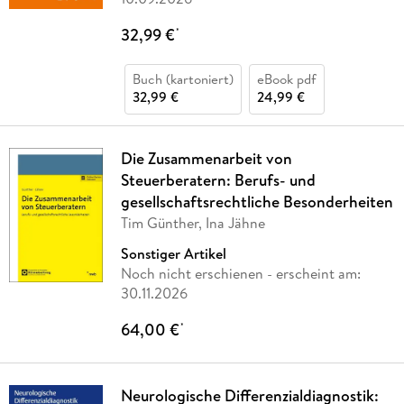
32,99 €
*
Buch (kartoniert)
eBook pdf
32,99 €
24,99 €
Die Zusammenarbeit von
Steuerberatern: Berufs- und
gesellschaftsrechtliche Besonderheiten
Tim Günther, Ina Jähne
Sonstiger Artikel
Noch nicht erschienen
- erscheint am:
30.11.2026
64,00 €
*
Neurologische Differenzialdiagnostik: