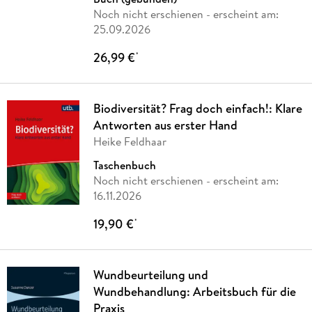
Noch nicht erschienen
- erscheint am:
25.09.2026
26,99 €
*
Biodiversität? Frag doch einfach!: Klare
Antworten aus erster Hand
Heike Feldhaar
Taschenbuch
Noch nicht erschienen
- erscheint am:
16.11.2026
19,90 €
*
Wundbeurteilung und
Wundbehandlung: Arbeitsbuch für die
Praxis