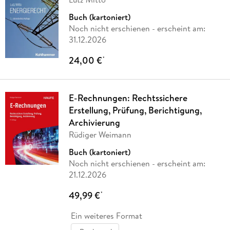
Buch (kartoniert)
Noch nicht erschienen
- erscheint am:
31.12.2026
24,00 €
*
E-Rechnungen: Rechtssichere
Erstellung, Prüfung, Berichtigung,
Archivierung
Rüdiger Weimann
Buch (kartoniert)
Noch nicht erschienen
- erscheint am:
21.12.2026
49,99 €
*
Ein weiteres Format