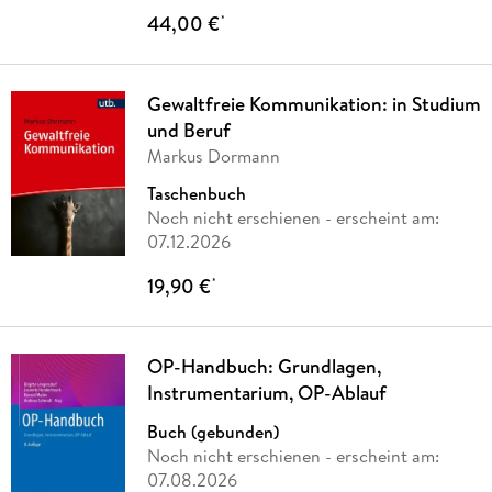
44,00 €
*
Gewaltfreie Kommunikation: in Studium
und Beruf
Markus Dormann
Taschenbuch
Noch nicht erschienen
- erscheint am:
07.12.2026
19,90 €
*
OP-Handbuch: Grundlagen,
Instrumentarium, OP-Ablauf
Buch (gebunden)
Noch nicht erschienen
- erscheint am:
07.08.2026