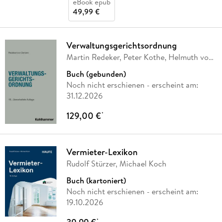
eBook epub
49,99 €
Verwaltungsgerichtsordnung
Martin Redeker, Peter Kothe, Helmuth von
Nicolai
Buch (gebunden)
Noch nicht erschienen
- erscheint am:
31.12.2026
129,00 €
*
Vermieter-Lexikon
Rudolf Stürzer, Michael Koch
Buch (kartoniert)
Noch nicht erschienen
- erscheint am:
19.10.2026
*