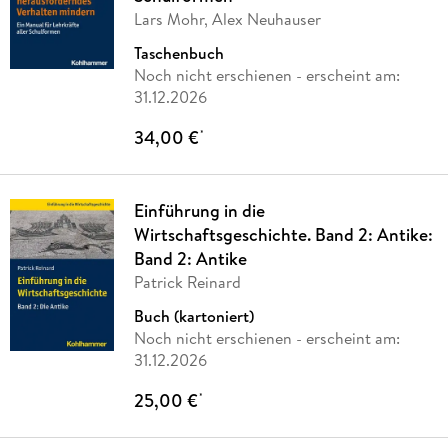
Lars Mohr, Alex Neuhauser
Taschenbuch
Noch nicht erschienen
- erscheint am:
31.12.2026
34,00 €
*
Einführung in die
Wirtschaftsgeschichte. Band 2: Antike:
Band 2: Antike
Patrick Reinard
Buch (kartoniert)
Noch nicht erschienen
- erscheint am:
31.12.2026
25,00 €
*