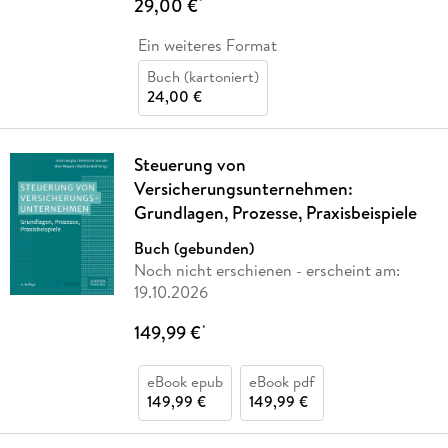
29,00 €
*
Ein weiteres Format
Buch (kartoniert)
24,00 €
Steuerung von
Versicherungsunternehmen:
Grundlagen, Prozesse, Praxisbeispiele
Buch (gebunden)
Noch nicht erschienen
- erscheint am:
19.10.2026
149,99 €
*
eBook epub
eBook pdf
149,99 €
149,99 €