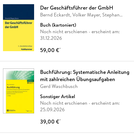
Der Geschäftsführer der GmbH
Bernd Eckardt, Volker Mayer, Stephan
Arens
Buch (kartoniert)
Noch nicht erschienen
- erscheint am:
31.12.2026
59,00 €
*
Buchführung: Systematische Anleitung
mit zahlreichen Übungsaufgaben
Gerd Waschbusch
Sonstiger Artikel
Noch nicht erschienen
- erscheint am:
25.09.2026
39,00 €
*