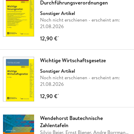
Durchführungsverordnungen
Sonstiger Artikel
Noch nicht erschienen
- erscheint am:
21.08.2026
12,90 €
*
Wichtige Wirtschaftsgesetze
Sonstiger Artikel
Noch nicht erschienen
- erscheint am:
21.08.2026
12,90 €
*
Wendehorst Bautechnische
Zahlentafeln
Silvio Beier, Ernst Biener, Andre Borrmann,