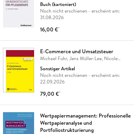
Buch (kartoniert)
Noch nicht erschienen
- erscheint am:
31.08.2026
16,00 €
*
E-Commerce und Umsatzsteuer
Michael Fuhr, Jens Müller-Lee, Nicole
Stumm
Sonstiger Artikel
Noch nicht erschienen
- erscheint am:
22.09.2026
79,00 €
*
Wertpapiermanagement: Professionelle
Wertpapieranalyse und
Portfoliostrukturierung