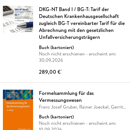
DKG-NT Band I / BG-T: Tarif der
Deutschen Krankenhausgesellschaft
zugleich BG-T vereinbarter Tarif für die
Abrechnung mit den gesetzlichen
Unfallversicherungsträgern
Buch (kartoniert)
Noch nicht erschienen
- erscheint am:
30.09.2026
289,00 €
*
Formelsammlung für das
Vermessungswesen
Franz Josef Gruber, Rainer Joeckel, Gerrit
Austen
Buch (kartoniert)
Noch nicht erschienen
- erscheint am:
10.09.2026