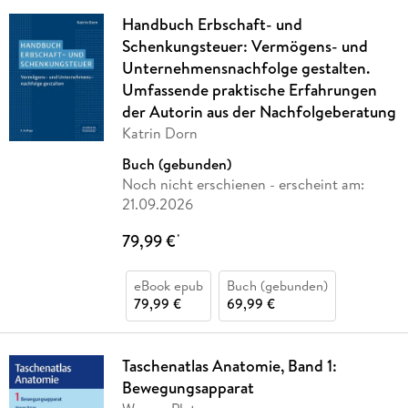
Handbuch Erbschaft- und
Schenkungsteuer: Vermögens- und
Unternehmensnachfolge gestalten.
Umfassende praktische Erfahrungen
der Autorin aus der Nachfolgeberatung
Katrin Dorn
Buch (gebunden)
Noch nicht erschienen
- erscheint am:
21.09.2026
79,99 €
*
eBook epub
Buch (gebunden)
79,99 €
69,99 €
Taschenatlas Anatomie, Band 1:
Bewegungsapparat