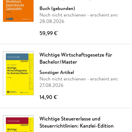
…
Buch (gebunden)
Noch nicht erschienen
- erscheint am:
28.08.2026
59,99 €
*
Wichtige Wirtschaftsgesetze für
Bachelor/Master
Sonstiger Artikel
Noch nicht erschienen
- erscheint am:
27.08.2026
14,90 €
*
Wichtige Steuererlasse und
Steuerrichtlinien: Kanzlei-Edition