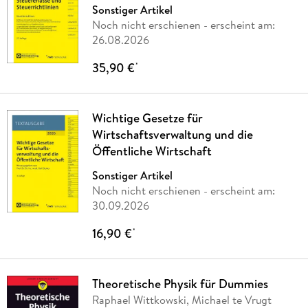
Sonstiger Artikel
Noch nicht erschienen
- erscheint am:
26.08.2026
35,90 €
*
Wichtige Gesetze für
Wirtschaftsverwaltung und die
Öffentliche Wirtschaft
Sonstiger Artikel
Noch nicht erschienen
- erscheint am:
30.09.2026
16,90 €
*
Theoretische Physik für Dummies
Raphael Wittkowski, Michael te Vrugt