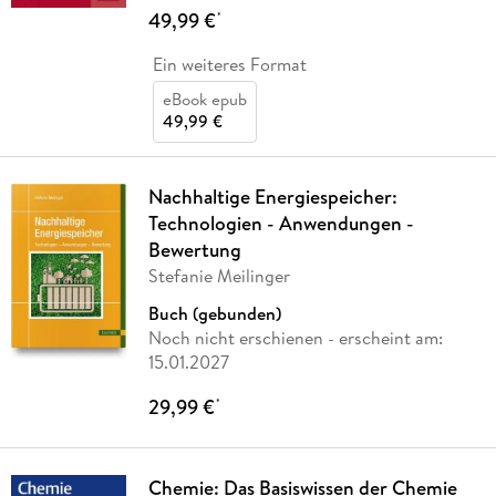
49,99 €
*
Ein weiteres Format
eBook epub
49,99 €
Nachhaltige Energiespeicher:
Technologien - Anwendungen -
Bewertung
Stefanie Meilinger
Buch (gebunden)
Noch nicht erschienen
- erscheint am:
15.01.2027
29,99 €
*
Chemie: Das Basiswissen der Chemie