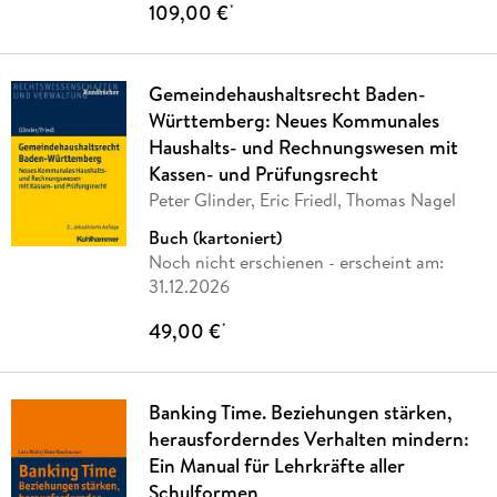
109,00 €
*
Gemeindehaushaltsrecht Baden-
Württemberg: Neues Kommunales
Haushalts- und Rechnungswesen mit
Kassen- und Prüfungsrecht
Peter Glinder, Eric Friedl, Thomas Nagel
Buch (kartoniert)
Noch nicht erschienen
- erscheint am:
31.12.2026
49,00 €
*
Banking Time. Beziehungen stärken,
herausforderndes Verhalten mindern:
Ein Manual für Lehrkräfte aller
Schulformen