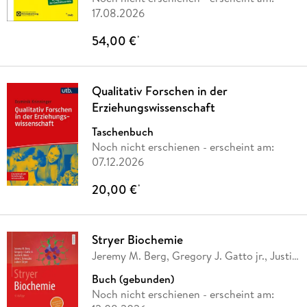
17.08.2026
54,00 €
*
Qualitativ Forschen in der
Erziehungswissenschaft
Taschenbuch
Noch nicht erschienen
- erscheint am:
07.12.2026
20,00 €
*
Stryer Biochemie
Jeremy M. Berg, Gregory J. Gatto jr., Justin
K.
…
Buch (gebunden)
Noch nicht erschienen
- erscheint am: