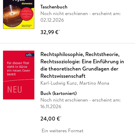
Taschenbuch
Noch nicht erschienen
- erscheint am:
02.12.2026
32,99 €
*
Rechtsphilosophie, Rechtstheorie,
Rechtssoziologie: Eine Einführung in
die theoretischen Grundlagen der
Rechtswissenschaft
Karl-Ludwig Kunz, Martino Mona
Buch (kartoniert)
Noch nicht erschienen
- erscheint am:
16.11.2026
24,00 €
*
Ein weiteres Format