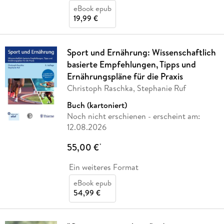
eBook epub
19,99 €
Sport und Ernährung: Wissenschaftlich
basierte Empfehlungen, Tipps und
Ernährungspläne für die Praxis
Christoph Raschka, Stephanie Ruf
Buch (kartoniert)
Noch nicht erschienen
- erscheint am:
12.08.2026
55,00 €
*
Ein weiteres Format
eBook epub
54,99 €