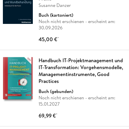
Susanne Danzer
Buch (kartoniert)
Noch nicht erschienen
- erscheint am:
30.09.2026
45,00 €
*
Handbuch IT-Projektmanagement und
IT-Transformation: Vorgehensmodelle,
Managementinstrumente, Good
Practices
Buch (gebunden)
Noch nicht erschienen
- erscheint am:
15.01.2027
69,99 €
*