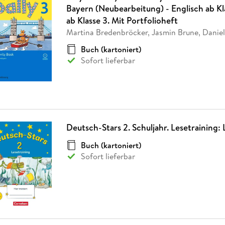
Bayern (Neubearbeitung) - Englisch ab Kl
ab Klasse 3. Mit Portfolioheft
Martina Bredenbröcker, Jasmin Brune, Danie
Buch (kartoniert)
Sofort lieferbar
Deutsch-Stars 2. Schuljahr. Lesetraining: 
Buch (kartoniert)
Sofort lieferbar