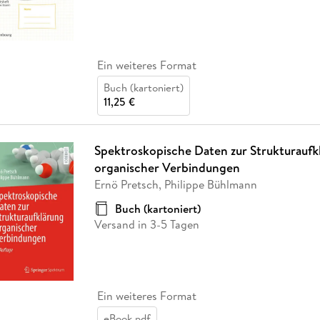
Ein weiteres Format
Buch (kartoniert)
11,25 €
Spektroskopische Daten zur Strukturaufk
organischer Verbindungen
Ernö Pretsch, Philippe Bühlmann
Buch (kartoniert)
Versand in 3-5 Tagen
Ein weiteres Format
eBook pdf