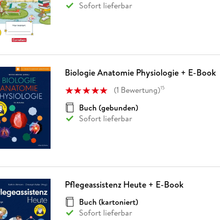
Sofort lieferbar
Biologie Anatomie Physiologie + E-Book
(
1
Bewertung
)
15
Buch (gebunden)
Sofort lieferbar
Pflegeassistenz Heute + E-Book
Buch (kartoniert)
Sofort lieferbar