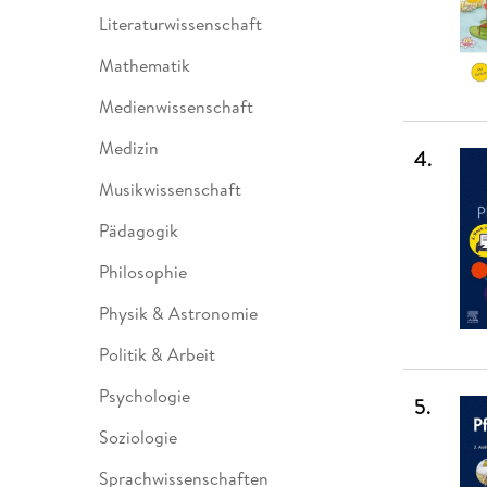
Literaturwissenschaft
Mathematik
Medienwissenschaft
Medizin
4
.
Musikwissenschaft
Pädagogik
Philosophie
Physik & Astronomie
Politik & Arbeit
Psychologie
5
.
Soziologie
Sprachwissenschaften