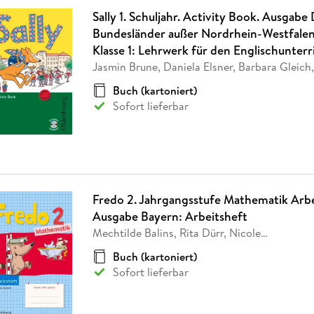
Sally 1. Schuljahr. Activity Book. Ausgabe D
Bundesländer außer Nordrhein-Westfalen 
Klasse 1: Lehrwerk für den Englischunterri
Jasmin Brune, Daniela Elsner, Barbara Gleich,
Buch (kartoniert)
Sofort lieferbar
Fredo 2. Jahrgangsstufe Mathematik Arbe
Ausgabe Bayern: Arbeitsheft
Mechtilde Balins, Rita Dürr, Nicole
…
Buch (kartoniert)
Sofort lieferbar