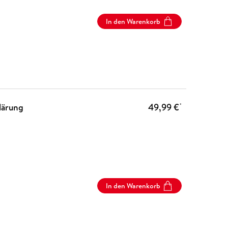
In den Warenkorb
lärung
49,99 €
*
In den Warenkorb