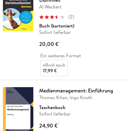
Al Weckert
(
2
)
Buch (kartoniert)
Sofort lieferbar
20,00 €
*
Ein weiteres Format
eBook epub
17,99 €
Medienmanagement: Einführung
Thomas Kilian, Ingo Knuth
Taschenbuch
Sofort lieferbar
24,90 €
*