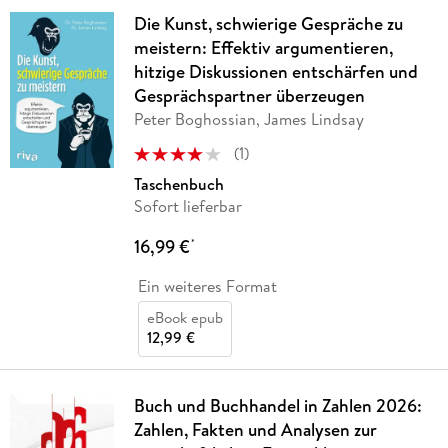
Die Kunst, schwierige Gespräche zu
meistern: Effektiv argumentieren,
hitzige Diskussionen entschärfen und
Gesprächspartner überzeugen
Peter Boghossian, James Lindsay
(
1
)
Taschenbuch
Sofort lieferbar
16,99 €
*
Ein weiteres Format
eBook epub
12,99 €
Buch und Buchhandel in Zahlen 2026:
Zahlen, Fakten und Analysen zur