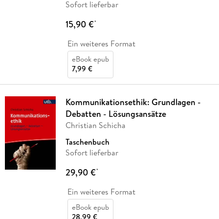
Sofort lieferbar
15,90 €
*
Ein weiteres Format
eBook epub
7,99 €
Kommunikationsethik: Grundlagen -
Debatten - Lösungsansätze
Christian Schicha
Taschenbuch
Sofort lieferbar
29,90 €
*
Ein weiteres Format
eBook epub
28,99 €