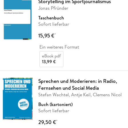
Storytelling im Sportjournalismus
Jonas Pfründer
Taschenbuch
Sofort lieferbar
15,95 €
*
Ein weiteres Format
eBook pdf
13,99 €
Sprechen und Moderieren: in Radio,
Fernsehen und Social Media
Stefan Wachtel, Antje Keil, Clemens Nicol
Buch (kartoniert)
Sofort lieferbar
29,50 €
*