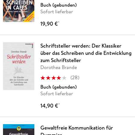
Buch (gebunden)
Sofort lieferbar
19,90 €
*
Schriftsteller werden: Der Klassiker
über das Schreiben und die Entwicklung
zum Schriftsteller
Dorothea Brande
(
28
)
Buch (gebunden)
Sofort lieferbar
14,90 €
*
Gewaltfreie Kommunikation für
Dummies