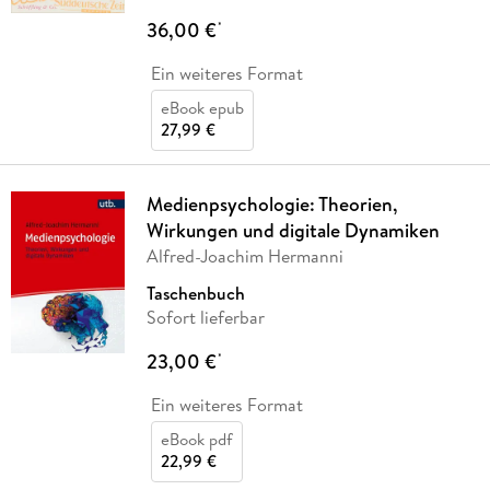
36,00 €
*
Ein weiteres Format
eBook epub
27,99 €
Medienpsychologie: Theorien,
Wirkungen und digitale Dynamiken
Alfred-Joachim Hermanni
Taschenbuch
Sofort lieferbar
23,00 €
*
Ein weiteres Format
eBook pdf
22,99 €