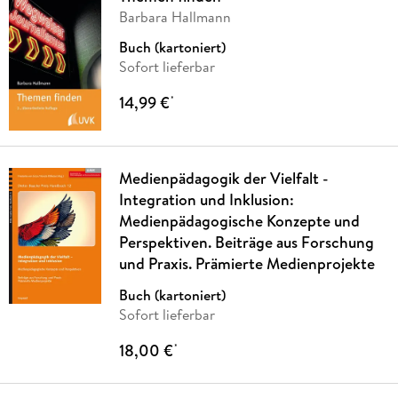
Barbara Hallmann
Buch (kartoniert)
Sofort lieferbar
14,99 €
*
Medienpädagogik der Vielfalt -
Integration und Inklusion:
Medienpädagogische Konzepte und
Perspektiven. Beiträge aus Forschung
und Praxis. Prämierte Medienprojekte
Buch (kartoniert)
Sofort lieferbar
18,00 €
*