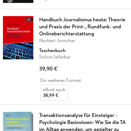
Handbuch Journalismus heute: Theorie
und Praxis der Print-, Rundfunk- und
Onlineberichterstattung
Norbert Jonscher
Taschenbuch
Sofort lieferbar
39,90 €
*
Ein weiteres Format
eBook epub
38,99 €
Transaktionsanalyse für Einsteiger -
Psychologie Basiswissen: Wie Sie die TA
im Alltag anwenden, um gezielter zu