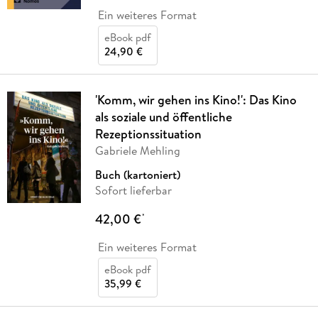
Ein weiteres Format
eBook pdf
24,90 €
'Komm, wir gehen ins Kino!': Das Kino
als soziale und öffentliche
Rezeptionssituation
Gabriele Mehling
Buch (kartoniert)
Sofort lieferbar
42,00 €
*
Ein weiteres Format
eBook pdf
35,99 €