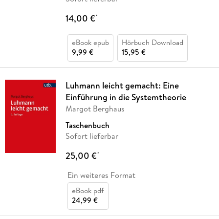
14,00 €
*
eBook epub
Hörbuch Download
9,99 €
15,95 €
Luhmann leicht gemacht: Eine
Einführung in die Systemtheorie
Margot Berghaus
Taschenbuch
Sofort lieferbar
25,00 €
*
Ein weiteres Format
eBook pdf
24,99 €