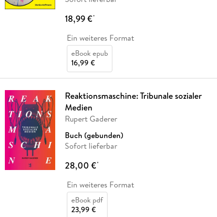
18,99 €
*
Ein weiteres Format
eBook epub
16,99 €
Reaktionsmaschine: Tribunale sozialer
Medien
Rupert Gaderer
Buch (gebunden)
Sofort lieferbar
28,00 €
*
Ein weiteres Format
eBook pdf
23,99 €