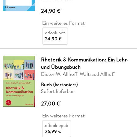
24,90 €
*
Ein weiteres Format
eBook pdf
24,90 €
Rhetorik & Kommunikation: Ein Lehr-
und Übungsbuch
Dieter-W. Allhoff, Waltraud Allhoff
Buch (kartoniert)
Sofort lieferbar
27,00 €
*
Ein weiteres Format
eBook epub
26,99 €