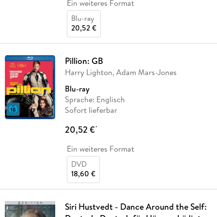
Ein weiteres Format
Blu-ray
20,52 €
Pillion: GB
Harry Lighton, Adam Mars-Jones
Blu-ray
Sprache: Englisch
Sofort lieferbar
20,52 €
*
Ein weiteres Format
DVD
18,60 €
Siri Hustvedt - Dance Around the Self: