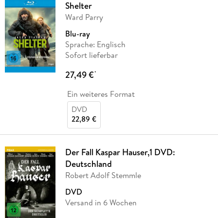
Shelter
Ward Parry
Blu-ray
Sprache: Englisch
Sofort lieferbar
27,49 €
*
Ein weiteres Format
DVD
22,89 €
Der Fall Kaspar Hauser,1 DVD:
Deutschland
Robert Adolf Stemmle
DVD
Versand in 6 Wochen