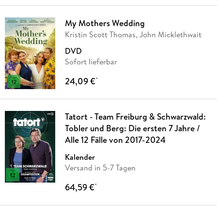
My Mothers Wedding
Kristin Scott Thomas, John Micklethwait
DVD
Sofort lieferbar
24,09 €
*
Tatort - Team Freiburg & Schwarzwald:
Tobler und Berg: Die ersten 7 Jahre /
Alle 12 Fälle von 2017-2024
Kalender
Versand in 5-7 Tagen
64,59 €
*