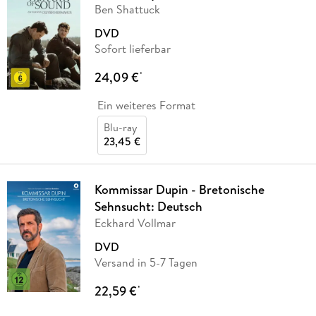
Ben Shattuck
DVD
Sofort lieferbar
24,09 €
*
Ein weiteres Format
Blu-ray
23,45 €
Kommissar Dupin - Bretonische
Sehnsucht: Deutsch
Eckhard Vollmar
DVD
Versand in 5-7 Tagen
22,59 €
*