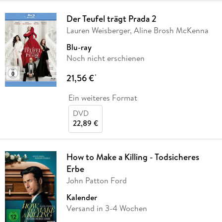
Der Teufel trägt Prada 2
Lauren Weisberger, Aline Brosh McKenna
Blu-ray
Noch nicht erschienen
21,56 €
*
Ein weiteres Format
DVD
22,89 €
How to Make a Killing - Todsicheres
Erbe
John Patton Ford
Kalender
Versand in 3-4 Wochen