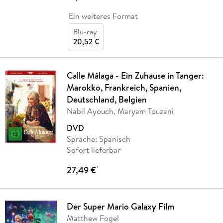
Ein weiteres Format
Blu-ray
20,52 €
Calle Málaga - Ein Zuhause in Tanger:
Marokko, Frankreich, Spanien,
Deutschland, Belgien
Nabil Ayouch, Maryam Touzani
DVD
Sprache: Spanisch
Sofort lieferbar
27,49 €
*
Der Super Mario Galaxy Film
Matthew Fogel