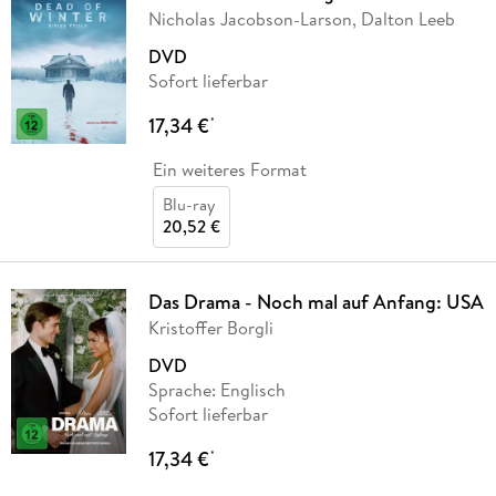
Nicholas Jacobson-Larson, Dalton Leeb
DVD
Sofort lieferbar
17,34 €
*
Ein weiteres Format
Blu-ray
20,52 €
Das Drama - Noch mal auf Anfang: USA
Kristoffer Borgli
DVD
Sprache: Englisch
Sofort lieferbar
17,34 €
*