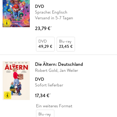
DVD
Sprache: Englisch
Versand in 5-7 Tagen
23,79 €
*
DVD
Blu-ray
49,29 €
23,45 €
Die Ältern: Deutschland
Robert Gold, Jan Weiler
DVD
Sofort lieferbar
17,34 €
*
Ein weiteres Format
Blu-ray