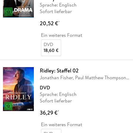
Sprache: Englisch
Sofort lieferbar
20,52 €
*
Ein weiteres Format
DVD
18,60 €
Ridley: Staffel 02
Jonathan Fisher, Paul Matthew Thompson,
Julia
…
DVD
Sprache: Englisch
Sofort lieferbar
36,29 €
*
Ein weiteres Format