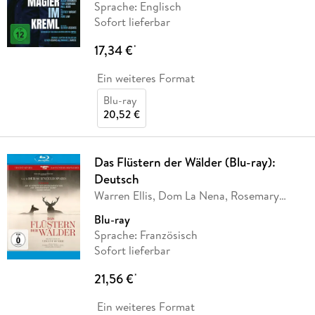
Sprache: Englisch
Sofort lieferbar
17,34 €
*
Ein weiteres Format
Blu-ray
20,52 €
Das Flüstern der Wälder (Blu-ray):
Deutsch
Warren Ellis, Dom La Nena, Rosemary
Standley
Blu-ray
Sprache: Französisch
Sofort lieferbar
21,56 €
*
Ein weiteres Format