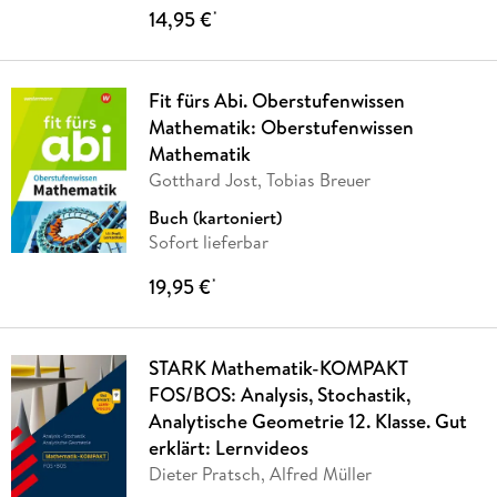
14,95 €
*
Fit fürs Abi. Oberstufenwissen
Mathematik: Oberstufenwissen
Mathematik
Gotthard Jost, Tobias Breuer
Buch (kartoniert)
Sofort lieferbar
19,95 €
*
STARK Mathematik-KOMPAKT
FOS/BOS: Analysis, Stochastik,
Analytische Geometrie 12. Klasse. Gut
erklärt: Lernvideos
Dieter Pratsch, Alfred Müller