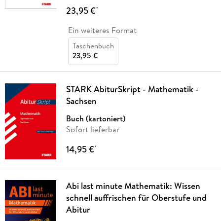
23,95 €
*
Ein weiteres Format
Taschenbuch
23,95 €
STARK AbiturSkript - Mathematik -
Sachsen
Buch (kartoniert)
Sofort lieferbar
14,95 €
*
Abi last minute Mathematik: Wissen
schnell auffrischen für Oberstufe und
Abitur