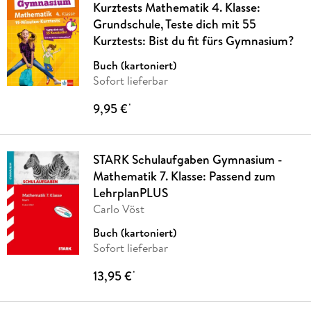
Kurztests Mathematik 4. Klasse:
Grundschule, Teste dich mit 55
Kurztests: Bist du fit fürs Gymnasium?
Buch (kartoniert)
Sofort lieferbar
9,95 €
*
STARK Schulaufgaben Gymnasium -
Mathematik 7. Klasse: Passend zum
LehrplanPLUS
Carlo Vöst
Buch (kartoniert)
Sofort lieferbar
13,95 €
*