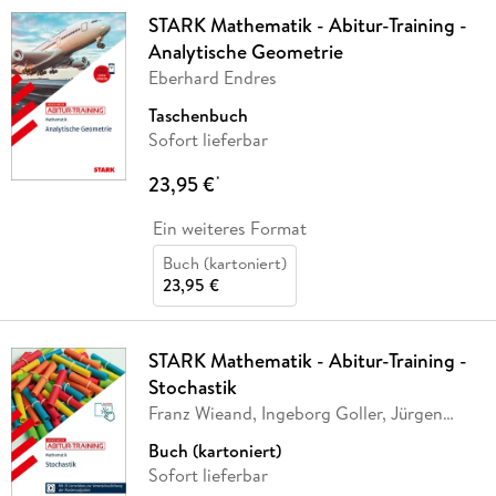
STARK Mathematik - Abitur-Training -
Analytische Geometrie
Eberhard Endres
Taschenbuch
Sofort lieferbar
23,95 €
*
Ein weiteres Format
Buch (kartoniert)
23,95 €
STARK Mathematik - Abitur-Training -
Stochastik
Franz Wieand, Ingeborg Goller, Jürgen
Mehnert,
…
Buch (kartoniert)
Sofort lieferbar