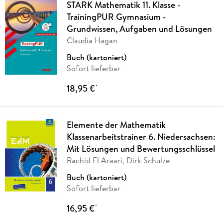
STARK Mathematik 11. Klasse -
TrainingPUR Gymnasium -
Grundwissen, Aufgaben und Lösungen
Claudia Hagan
Buch (kartoniert)
Sofort lieferbar
18,95 €
*
Elemente der Mathematik
Klassenarbeitstrainer 6. Niedersachsen:
Mit Lösungen und Bewertungsschlüssel
Rachid El Araari, Dirk Schulze
Buch (kartoniert)
Sofort lieferbar
16,95 €
*