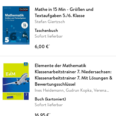
Mathe in 15 Min - Größen und
Textaufgaben 5./6. Klasse
Stefan Giertzsch
Taschenbuch
Sofort lieferbar
6,00 €
*
Elemente der Mathematik
Klassenarbeitstrainer 7. Niedersachsen:
Klassenarbeitstrainer 7. Mit Lösungen &
Bewertungsschlüssel
Ines Heidemann, Gudrun Kopka, Verena
Schäffer,
…
Buch (kartoniert)
Sofort lieferbar
16,95 €
*