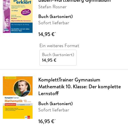
Stefan Rosner
Buch (kartoniert)
Sofort lieferbar
14,95 €
*
Ein weiteres Format
Buch (kartoniert)
14,95 €
KomplettTrainer Gymnasium
Mathematik 10. Klasse: Der komplette
Lernstoff
Buch (kartoniert)
Sofort lieferbar
16,95 €
*