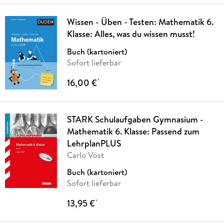
Wissen - Üben - Testen: Mathematik 6.
Klasse: Alles, was du wissen musst!
Buch (kartoniert)
Sofort lieferbar
16,00 €
*
STARK Schulaufgaben Gymnasium -
Mathematik 6. Klasse: Passend zum
LehrplanPLUS
Carlo Vöst
Buch (kartoniert)
Sofort lieferbar
13,95 €
*