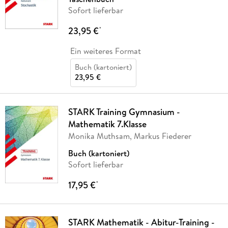
Sofort lieferbar
23,95 €
*
Ein weiteres Format
Buch (kartoniert)
23,95 €
STARK Training Gymnasium -
Mathematik 7.Klasse
Monika Muthsam, Markus Fiederer
Buch (kartoniert)
Sofort lieferbar
17,95 €
*
STARK Mathematik - Abitur-Training -