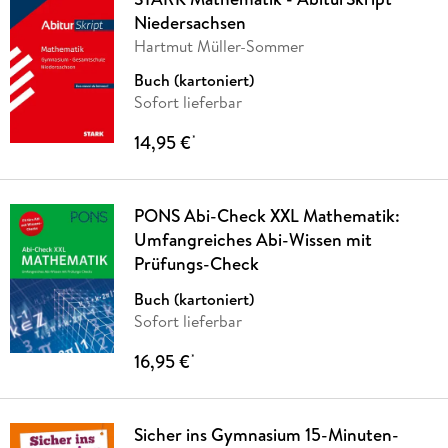
Niedersachsen
Hartmut Müller-Sommer
Buch (kartoniert)
Sofort lieferbar
14,95 €
*
PONS Abi-Check XXL Mathematik:
Umfangreiches Abi-Wissen mit
Prüfungs-Check
Buch (kartoniert)
Sofort lieferbar
16,95 €
*
Sicher ins Gymnasium 15-Minuten-