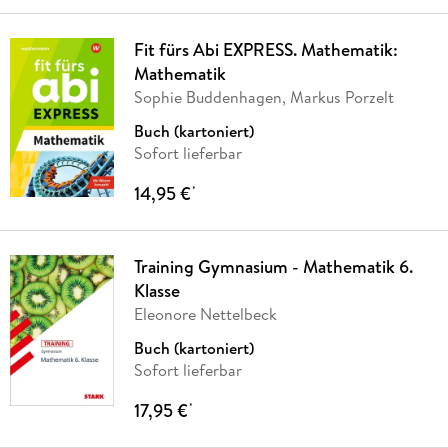
Fit fürs Abi EXPRESS. Mathematik:
Mathematik
Sophie Buddenhagen, Markus Porzelt
Buch (kartoniert)
Sofort lieferbar
14,95 €
*
Training Gymnasium - Mathematik 6.
Klasse
Eleonore Nettelbeck
Buch (kartoniert)
Sofort lieferbar
17,95 €
*