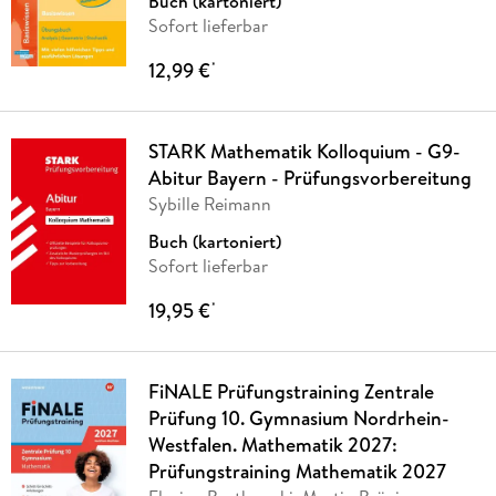
Buch (kartoniert)
Sofort lieferbar
12,99 €
*
STARK Mathematik Kolloquium - G9-
Abitur Bayern - Prüfungsvorbereitung
Sybille Reimann
Buch (kartoniert)
Sofort lieferbar
19,95 €
*
FiNALE Prüfungstraining Zentrale
Prüfung 10. Gymnasium Nordrhein-
Westfalen. Mathematik 2027:
Prüfungstraining Mathematik 2027