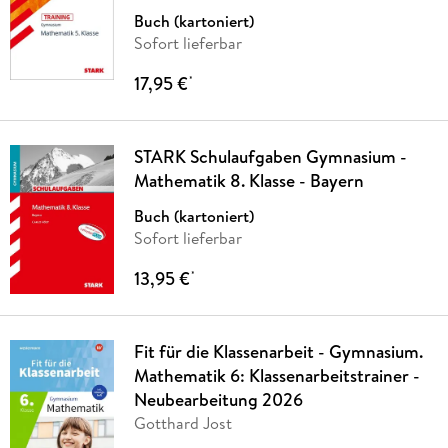
Buch (kartoniert)
Sofort lieferbar
17,95 €
*
STARK Schulaufgaben Gymnasium -
Mathematik 8. Klasse - Bayern
Buch (kartoniert)
Sofort lieferbar
13,95 €
*
Fit für die Klassenarbeit - Gymnasium.
Mathematik 6: Klassenarbeitstrainer -
Neubearbeitung 2026
Gotthard Jost