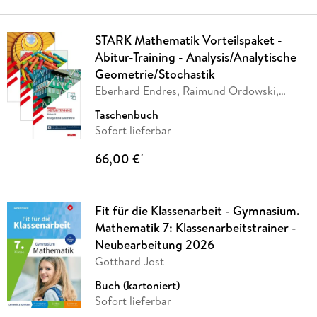
STARK Mathematik Vorteilspaket -
Abitur-Training - Analysis/Analytische
Geometrie/Stochastik
Eberhard Endres, Raimund Ordowski,
Arnold
…
Taschenbuch
Sofort lieferbar
66,00 €
*
Fit für die Klassenarbeit - Gymnasium.
Mathematik 7: Klassenarbeitstrainer -
Neubearbeitung 2026
Gotthard Jost
Buch (kartoniert)
Sofort lieferbar