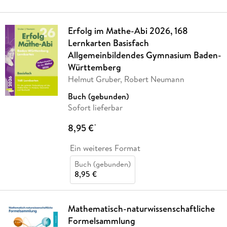
Erfolg im Mathe-Abi 2026, 168
Lernkarten Basisfach
Allgemeinbildendes Gymnasium Baden-
Württemberg
Helmut Gruber, Robert Neumann
Buch (gebunden)
Sofort lieferbar
8,95 €
*
Ein weiteres Format
Buch (gebunden)
8,95 €
Mathematisch-naturwissenschaftliche
Formelsammlung