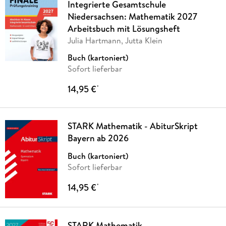
Integrierte Gesamtschule
Niedersachsen: Mathematik 2027
Arbeitsbuch mit Lösungsheft
Julia Hartmann, Jutta Klein
Buch (kartoniert)
Sofort lieferbar
14,95 €
*
STARK Mathematik - AbiturSkript
Bayern ab 2026
Buch (kartoniert)
Sofort lieferbar
14,95 €
*
STARK Mathematik -