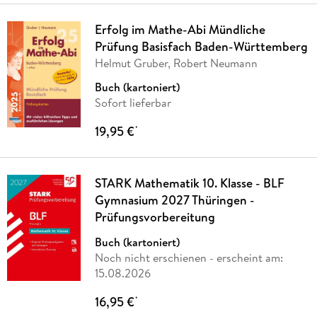
Erfolg im Mathe-Abi Mündliche
Prüfung Basisfach Baden-Württemberg
Helmut Gruber, Robert Neumann
Buch (kartoniert)
Sofort lieferbar
19,95 €
*
STARK Mathematik 10. Klasse - BLF
Gymnasium 2027 Thüringen -
Prüfungsvorbereitung
Buch (kartoniert)
Noch nicht erschienen
- erscheint am:
15.08.2026
16,95 €
*