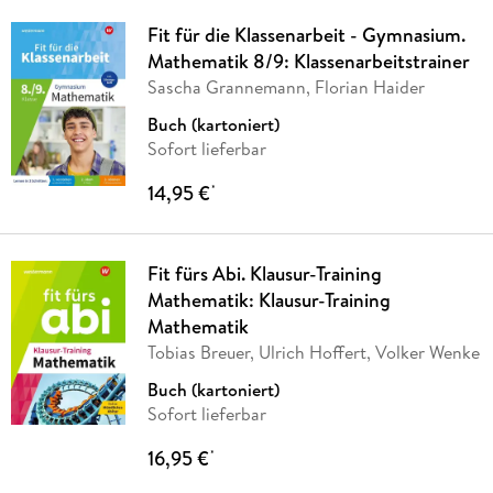
Fit für die Klassenarbeit - Gymnasium.
Mathematik 8/9: Klassenarbeitstrainer
Sascha Grannemann, Florian Haider
Buch (kartoniert)
Sofort lieferbar
14,95 €
*
Fit fürs Abi. Klausur-Training
Mathematik: Klausur-Training
Mathematik
Tobias Breuer, Ulrich Hoffert, Volker Wenke
Buch (kartoniert)
Sofort lieferbar
16,95 €
*