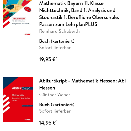
Mathematik Bayern 11. Klasse
Nichttechnik, Band 1: Analysis und
Stochastik 1. Berufliche Oberschule.
Passen zum LehrplanPLUS
Reinhard Schuberth
Buch (kartoniert)
Sofort lieferbar
19,95 €
*
AbiturSkript - Mathematik Hessen: Abi
Hessen
Günther Weber
Buch (kartoniert)
Sofort lieferbar
14,95 €
*