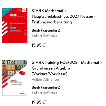
STARK Mathematik -
Hauptschulabschluss 2027 Hessen -
Prüfungsvorbereitung
Buch (kartoniert)
Sofort lieferbar
15,95 €
*
STARK Training FOS/BOS - Mathematik
Grundwissen Algebra
(Vorkurs/Vorklasse)
Volker Altrichter
Buch (kartoniert)
Sofort lieferbar
19,95 €
*