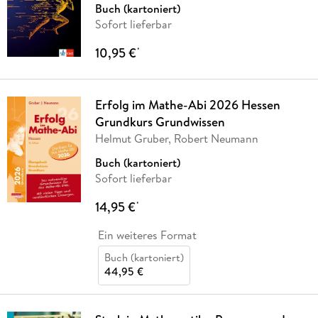
Buch (kartoniert)
Sofort lieferbar
10,95 €
*
Erfolg im Mathe-Abi 2026 Hessen
Grundkurs Grundwissen
Helmut Gruber, Robert Neumann
Buch (kartoniert)
Sofort lieferbar
14,95 €
*
Ein weiteres Format
Buch (kartoniert)
44,95 €