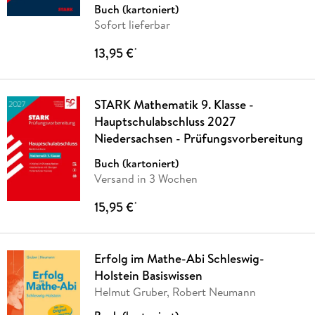
Buch (kartoniert)
Sofort lieferbar
13,95 €
*
STARK Mathematik 9. Klasse -
Hauptschulabschluss 2027
Niedersachsen - Prüfungsvorbereitung
Buch (kartoniert)
Versand in 3 Wochen
15,95 €
*
Erfolg im Mathe-Abi Schleswig-
Holstein Basiswissen
Helmut Gruber, Robert Neumann