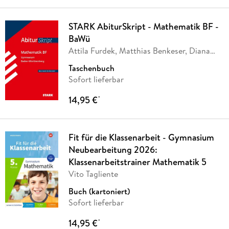
STARK AbiturSkript - Mathematik BF -
BaWü
Attila Furdek, Matthias Benkeser, Diana
Dragmann
Taschenbuch
Sofort lieferbar
14,95 €
*
Fit für die Klassenarbeit - Gymnasium
Neubearbeitung 2026:
Klassenarbeitstrainer Mathematik 5
Vito Tagliente
Buch (kartoniert)
Sofort lieferbar
14,95 €
*