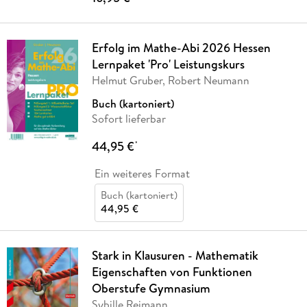
Erfolg im Mathe-Abi 2026 Hessen
Lernpaket 'Pro' Leistungskurs
Helmut Gruber, Robert Neumann
Buch (kartoniert)
Sofort lieferbar
44,95 €
*
Ein weiteres Format
Buch (kartoniert)
44,95 €
Stark in Klausuren - Mathematik
Eigenschaften von Funktionen
Oberstufe Gymnasium
Sybille Reimann