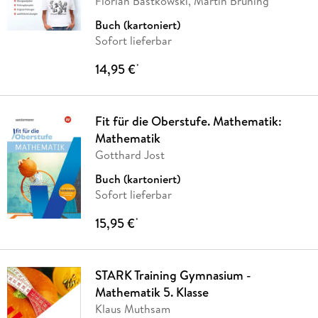
Florian Bastkowski, Martin Brüning
Buch (kartoniert)
Sofort lieferbar
14,95 €
*
Fit für die Oberstufe. Mathematik:
Mathematik
Gotthard Jost
Buch (kartoniert)
Sofort lieferbar
15,95 €
*
STARK Training Gymnasium -
Mathematik 5. Klasse
Klaus Muthsam