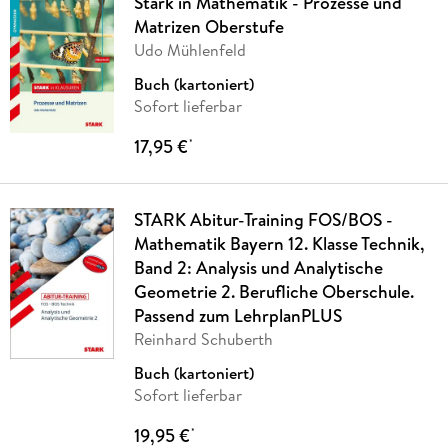
Stark in Mathematik - Prozesse und
Matrizen Oberstufe
Udo Mühlenfeld
Buch (kartoniert)
Sofort lieferbar
17,95 €
*
STARK Abitur-Training FOS/BOS -
Mathematik Bayern 12. Klasse Technik,
Band 2: Analysis und Analytische
Geometrie 2. Berufliche Oberschule.
Passend zum LehrplanPLUS
Reinhard Schuberth
Buch (kartoniert)
Sofort lieferbar
19,95 €
*