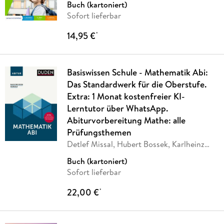
Buch (kartoniert)
Sofort lieferbar
14,95 €
*
Basiswissen Schule - Mathematik Abi:
Das Standardwerk für die Oberstufe.
Extra: 1 Monat kostenfreier KI-
Lerntutor über WhatsApp.
Abiturvorbereitung Mathe: alle
Prüfungsthemen
Detlef Missal, Hubert Bossek, Karlheinz
Weber
Buch (kartoniert)
Sofort lieferbar
22,00 €
*