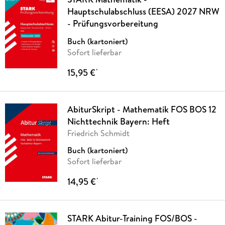
Hauptschulabschluss (EESA) 2027 NRW
- Prüfungsvorbereitung
Buch (kartoniert)
Sofort lieferbar
15,95 €
*
AbiturSkript - Mathematik FOS BOS 12
Nichttechnik Bayern: Heft
Friedrich Schmidt
Buch (kartoniert)
Sofort lieferbar
14,95 €
*
STARK Abitur-Training FOS/BOS -