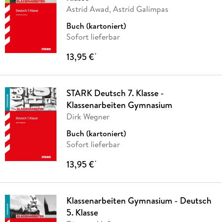
Astrid Awad, Astrid Galimpas
Buch (kartoniert)
Sofort lieferbar
13,95 €
*
STARK Deutsch 7. Klasse -
Klassenarbeiten Gymnasium
Dirk Wegner
Buch (kartoniert)
Sofort lieferbar
13,95 €
*
Klassenarbeiten Gymnasium - Deutsch
5. Klasse