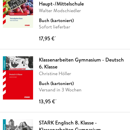
Haupt-/Mittelschule
Walter Modschiedler
Buch (kartoniert)
Sofort lieferbar
17,95 €
*
Klassenarbeiten Gymnasium - Deutsch
6. Klasse
Christine Höller
Buch (kartoniert)
Versand in 3 Wochen
13,95 €
*
STARK Englisch 8. Klasse -
Klassenarbeiten Gymnasium