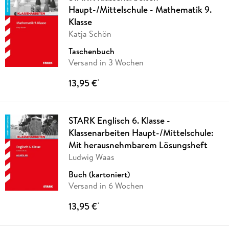
Haupt-/Mittelschule - Mathematik 9.
Klasse
Katja Schön
Taschenbuch
Versand in 3 Wochen
13,95 €
*
STARK Englisch 6. Klasse -
Klassenarbeiten Haupt-/Mittelschule:
Mit herausnehmbarem Lösungsheft
Ludwig Waas
Buch (kartoniert)
Versand in 6 Wochen
13,95 €
*