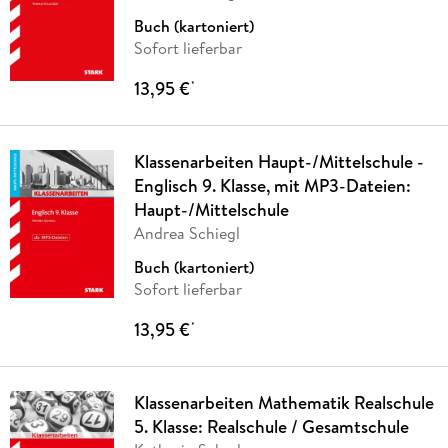
Buch (kartoniert)
Sofort lieferbar
13,95 €
*
Klassenarbeiten Haupt-/Mittelschule -
Englisch 9. Klasse, mit MP3-Dateien:
Haupt-/Mittelschule
Andrea Schiegl
Buch (kartoniert)
Sofort lieferbar
13,95 €
*
Klassenarbeiten Mathematik Realschule
5. Klasse: Realschule / Gesamtschule