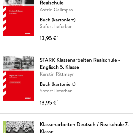
Realschule
Astrid Galimpas
Buch (kartoniert)
Sofort lieferbar
13,95 €
*
STARK Klassenarbeiten Realschule -
Englisch 5. Klasse
Kerstin Rittmayr
Buch (kartoniert)
Sofort lieferbar
13,95 €
*
Klassenarbeiten Deutsch / Realschule 7.
Klasse