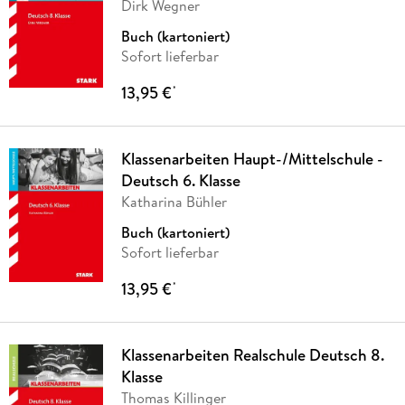
Dirk Wegner
Buch (kartoniert)
Sofort lieferbar
13,95 €
*
Klassenarbeiten Haupt-/Mittelschule -
Deutsch 6. Klasse
Katharina Bühler
Buch (kartoniert)
Sofort lieferbar
13,95 €
*
Klassenarbeiten Realschule Deutsch 8.
Klasse
Thomas Killinger