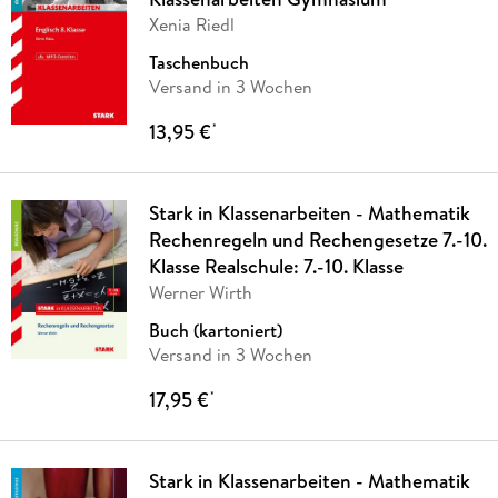
Xenia Riedl
Taschenbuch
Versand in 3 Wochen
13,95 €
*
Stark in Klassenarbeiten - Mathematik
Rechenregeln und Rechengesetze 7.-10.
Klasse Realschule: 7.-10. Klasse
Werner Wirth
Buch (kartoniert)
Versand in 3 Wochen
17,95 €
*
Stark in Klassenarbeiten - Mathematik