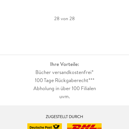
28 von 28
Ihre Vorteile:
Bücher versandkostenfrei*
100 Tage Rückgaberecht***
Abholung in über 100 Filialen
uvm.
ZUGESTELLT DURCH