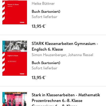
Heike Büttner
Buch (kartoniert)
Sofort lieferbar
13,95 €
*
STARK Klassenarbeiten Gymnasium -
Englisch 6. Klasse
Simon Hauzenberger, Johanna Ressel
Buch (kartoniert)
Sofort lieferbar
13,95 €
*
Stark in Klassenarbeiten - Mathematik
Prozentrechnen 6.-8. Klasse