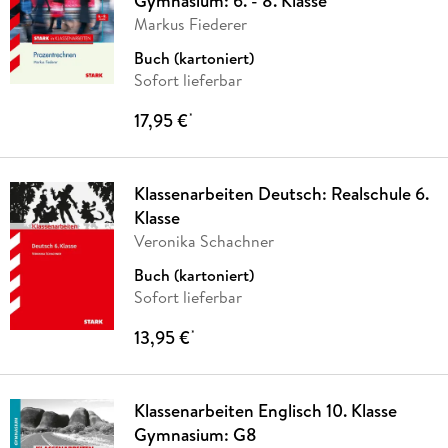
Gymnasium: 6. - 8. Klasse
Markus Fiederer
Buch (kartoniert)
Sofort lieferbar
17,95 €
*
Klassenarbeiten Deutsch: Realschule 6.
Klasse
Veronika Schachner
Buch (kartoniert)
Sofort lieferbar
13,95 €
*
Klassenarbeiten Englisch 10. Klasse
Gymnasium: G8