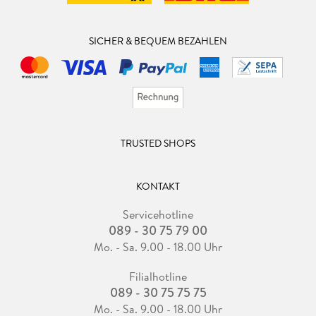
SICHER & BEQUEM BEZAHLEN
TRUSTED SHOPS
KONTAKT
Servicehotline
089 - 30 75 79 00
Mo. - Sa. 9.00 - 18.00 Uhr
Filialhotline
089 - 30 75 75 75
Mo. - Sa. 9.00 - 18.00 Uhr