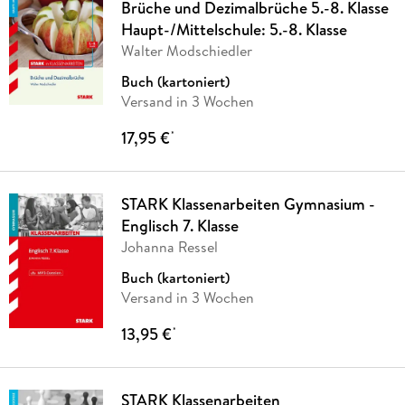
Brüche und Dezimalbrüche 5.-8. Klasse
Haupt-/Mittelschule: 5.-8. Klasse
Walter Modschiedler
Buch (kartoniert)
Versand in 3 Wochen
17,95 €
*
STARK Klassenarbeiten Gymnasium -
Englisch 7. Klasse
Johanna Ressel
Buch (kartoniert)
Versand in 3 Wochen
13,95 €
*
STARK Klassenarbeiten