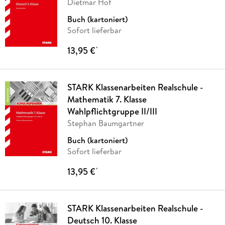
Dietmar Hof
Buch (kartoniert)
Sofort lieferbar
13,95 €
*
STARK Klassenarbeiten Realschule -
Mathematik 7. Klasse
Wahlpflichtgruppe II/III
Stephan Baumgartner
Buch (kartoniert)
Sofort lieferbar
13,95 €
*
STARK Klassenarbeiten Realschule -
Deutsch 10. Klasse