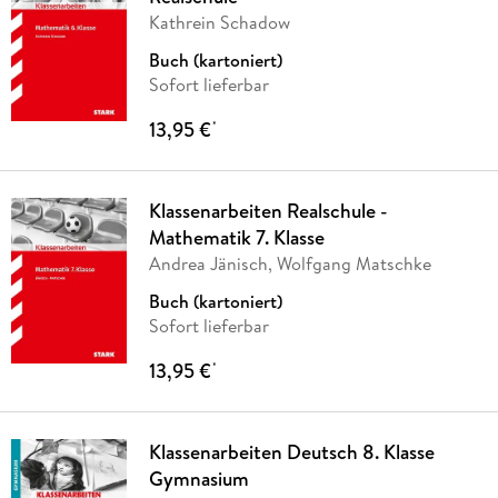
Kathrein Schadow
Buch (kartoniert)
Sofort lieferbar
13,95 €
*
Klassenarbeiten Realschule -
Mathematik 7. Klasse
Andrea Jänisch, Wolfgang Matschke
Buch (kartoniert)
Sofort lieferbar
13,95 €
*
Klassenarbeiten Deutsch 8. Klasse
Gymnasium