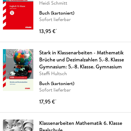
Heidi Schmitt
Buch (kartoniert)
Sofort lieferbar
13,95 €
*
Stark in Klassenarbeiten - Mathematik
Brüche und Dezimalzahlen 5.-8. Klasse
Gymnasium: 5.-8. Klasse. Gymnasium
Steffi Hultsch
Buch (kartoniert)
Sofort lieferbar
17,95 €
*
Klassenarbeiten Mathematik 6. Klasse
Realschule