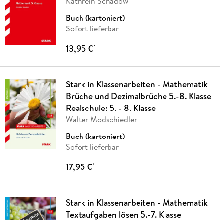
Kathrein Schadow
Buch (kartoniert)
Sofort lieferbar
13,95 €
*
Stark in Klassenarbeiten - Mathematik
Brüche und Dezimalbrüche 5.-8. Klasse
Realschule: 5. - 8. Klasse
Walter Modschiedler
Buch (kartoniert)
Sofort lieferbar
17,95 €
*
Stark in Klassenarbeiten - Mathematik
Textaufgaben lösen 5.-7. Klasse