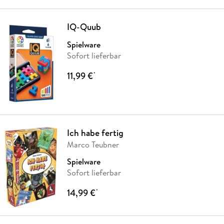
IQ-Quub
Spielware
Sofort lieferbar
11,99 €
*
Ich habe fertig
Marco Teubner
Spielware
Sofort lieferbar
14,99 €
*