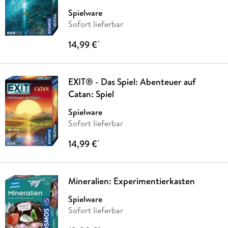
Spielware
Sofort lieferbar
14,99 €
*
EXIT® - Das Spiel: Abenteuer auf
Catan: Spiel
Spielware
Sofort lieferbar
14,99 €
*
Mineralien: Experimentierkasten
Spielware
Sofort lieferbar