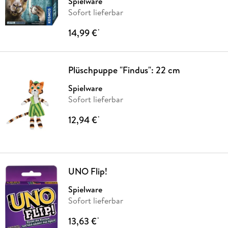
Spielware
Sofort lieferbar
14,99 €
*
Plüschpuppe "Findus": 22 cm
Spielware
Sofort lieferbar
12,94 €
*
UNO Flip!
Spielware
Sofort lieferbar
13,63 €
*