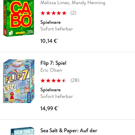
Melissa Limes, Mandy Henning
(
2
)
Spielware
Sofort lieferbar
10,14 €
*
Flip 7: Spiel
Eric Olsen
(
28
)
Spielware
Sofort lieferbar
14,99 €
*
Sea Salt & Paper: Auf der