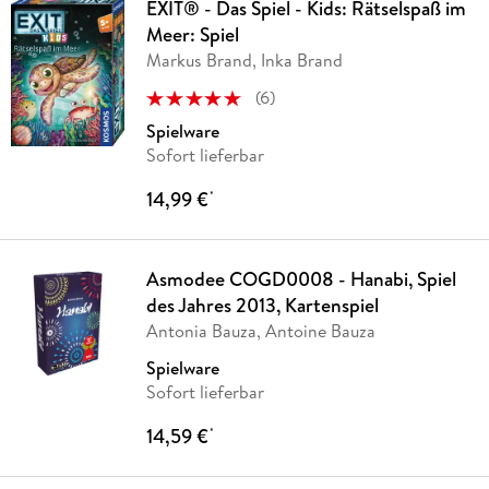
EXIT® - Das Spiel - Kids: Rätselspaß im
Meer: Spiel
Markus Brand, Inka Brand
(
6
)
Spielware
Sofort lieferbar
14,99 €
*
Asmodee COGD0008 - Hanabi, Spiel
des Jahres 2013, Kartenspiel
Antonia Bauza, Antoine Bauza
Spielware
Sofort lieferbar
14,59 €
*