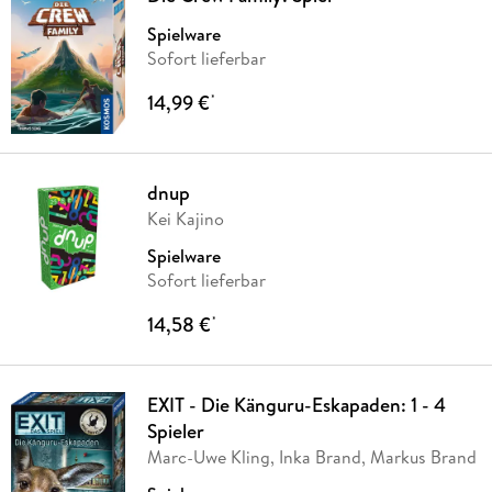
Spielware
Sofort lieferbar
14,99 €
*
dnup
Kei Kajino
Spielware
Sofort lieferbar
14,58 €
*
EXIT - Die Känguru-Eskapaden: 1 - 4
Spieler
Marc-Uwe Kling, Inka Brand, Markus Brand