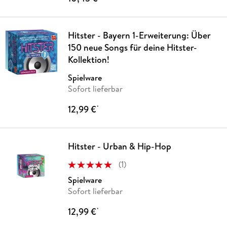
Hitster - Bayern 1-Erweiterung: Über
150 neue Songs für deine Hitster-
Kollektion!
Spielware
Sofort lieferbar
12,99 €
*
Hitster - Urban & Hip-Hop
(
1
)
Spielware
Sofort lieferbar
12,99 €
*