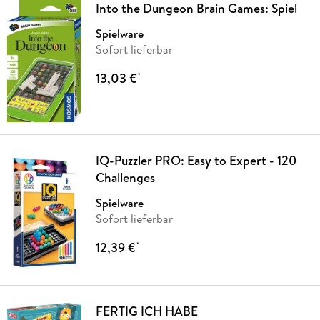
Into the Dungeon Brain Games: Spiel
Spielware
Sofort lieferbar
13,03 €
*
IQ-Puzzler PRO: Easy to Expert - 120
Challenges
Spielware
Sofort lieferbar
12,39 €
*
FERTIG ICH HABE