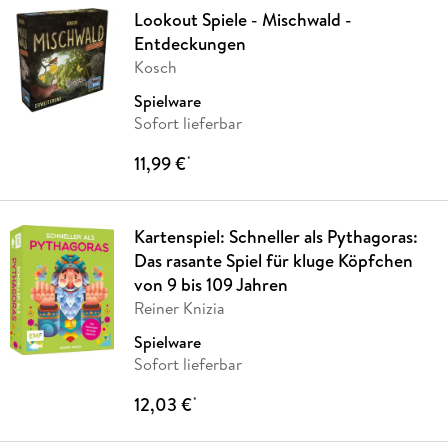
Lookout Spiele - Mischwald -
Entdeckungen
Kosch
Spielware
Sofort lieferbar
11,99 €
*
Kartenspiel: Schneller als Pythagoras:
Das rasante Spiel für kluge Köpfchen
von 9 bis 109 Jahren
Reiner Knizia
Spielware
Sofort lieferbar
12,03 €
*