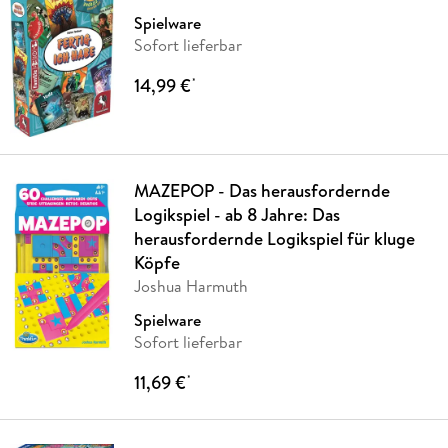
Spielware
Sofort lieferbar
14,99 €
*
MAZEPOP - Das herausfordernde
Logikspiel - ab 8 Jahre: Das
herausfordernde Logikspiel für kluge
Köpfe
Joshua Harmuth
Spielware
Sofort lieferbar
11,69 €
*