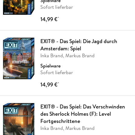
Spielware
Sofort lieferbar
14,99 €
*
EXIT® - Das Spiel: Die Jagd durch
Amsterdam: Spiel
Inka Brand, Markus Brand
Spielware
Sofort lieferbar
14,99 €
*
EXIT® - Das Spiel: Das Verschwinden
des Sherlock Holmes (F): Level
Fortgeschrittene
Inka Brand, Markus Brand