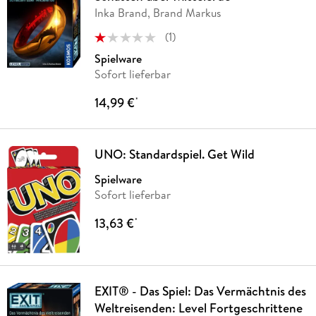
Inka Brand, Brand Markus
(
1
)
Spielware
Sofort lieferbar
14,99 €
*
UNO: Standardspiel. Get Wild
Spielware
Sofort lieferbar
13,63 €
*
EXIT® - Das Spiel: Das Vermächtnis des
Weltreisenden: Level Fortgeschrittene