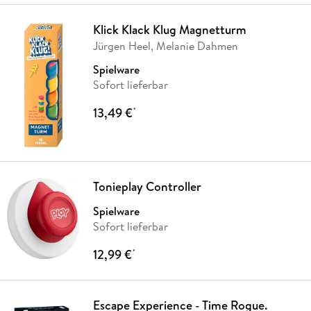
Klick Klack Klug Magnetturm
Jürgen Heel, Melanie Dahmen
Spielware
Sofort lieferbar
13,49 €
*
Tonieplay Controller
Spielware
Sofort lieferbar
12,99 €
*
Escape Experience - Time Rogue.