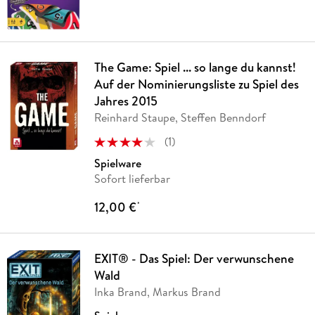
The Game: Spiel ... so lange du kannst!
Auf der Nominierungsliste zu Spiel des
Jahres 2015
Reinhard Staupe, Steffen Benndorf
(
1
)
Spielware
Sofort lieferbar
12,00 €
*
EXIT® - Das Spiel: Der verwunschene
Wald
Inka Brand, Markus Brand