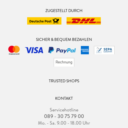
ZUGESTELLT DURCH
SICHER & BEQUEM BEZAHLEN
TRUSTED SHOPS
KONTAKT
Servicehotline
089 - 30 75 79 00
Mo. - Sa. 9.00 - 18.00 Uhr