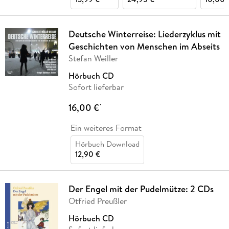
Deutsche Winterreise: Liederzyklus mit
Geschichten von Menschen im Abseits
Stefan Weiller
Hörbuch CD
Sofort lieferbar
16,00 €
*
Ein weiteres Format
Hörbuch Download
12,90 €
Der Engel mit der Pudelmütze: 2 CDs
Otfried Preußler
Hörbuch CD