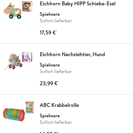
Eichhorn Baby HIPP Schiebe-Esel
Spielware
Sofort lieferbar
17,59 €
*
Eichhorn Nachziehtier, Hund
Spielware
Sofort lieferbar
23,99 €
*
ABC Krabbelrolle
Spielware
Sofort lieferbar
*