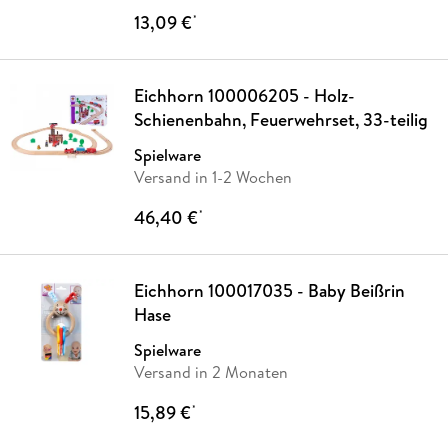
13,09 €
*
Eichhorn 100006205 - Holz-
Schienenbahn, Feuerwehrset, 33-teilig
Spielware
Versand in 1-2 Wochen
46,40 €
*
Eichhorn 100017035 - Baby Beißrin
Hase
Spielware
Versand in 2 Monaten
15,89 €
*