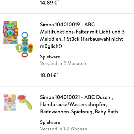
14,89 €
*
Simba 104010019 - ABC
Multifunktions-Falter mit Licht und 3
Melodien, 1 Stück (Farbauswahl nicht
möglich!)
Spielware
Versand in 2 Monaten
18,01 €
*
Simba 104010021 - ABC Duschi,
Handbrause/Wasserschöpfer,
Badewannen-Spielzeug, Baby Bath
Spielware
Versand in 1-2 Wochen