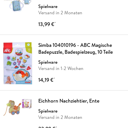
Spielware
Versand in 2 Monaten
13,99 €
*
Simba 104010196 - ABC Magische
Badepuzzle, Badespielzeug, 10 Teile
Spielware
Versand in 1-2 Wochen
14,19 €
*
Eichhorn Nachziehtier, Ente
Spielware
Versand in 2 Monaten
*