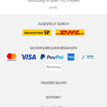
Abholung in über 100 Filialen
uvm.
ZUGESTELLT DURCH
SICHER & BEQUEM BEZAHLEN
TRUSTED SHOPS
KONTAKT
Servicehotline