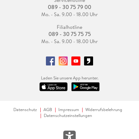
089 - 30 75 79 00
Mo. - Sa. 9.00 - 18.00 Uhr
Filialhotline
089 - 30 75 75 75
Mo. - Sa. 9.00 - 18.00 Uhr
Laden Sie unsere App herunter.
Datenschutz
AGB
Impressum
Widerrufsbelehrung
Datenschutzeinstellungen