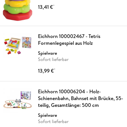
13,41 €
*
Eichhorn 100002467 - Tetris
Formenlegespiel aus Holz
Spielware
Sofort lieferbar
13,99 €
*
Eichhorn 100006204 - Holz-
Schienenbahn, Bahnset mit Brücke, 55-
teilig, Gesamtlänge: 500 cm
Spielware
Sofort lieferbar