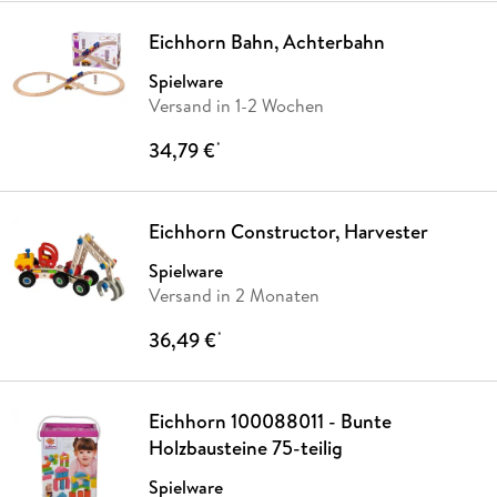
Eichhorn Bahn, Achterbahn
Spielware
Versand in 1-2 Wochen
34,79 €
*
Eichhorn Constructor, Harvester
Spielware
Versand in 2 Monaten
36,49 €
*
Eichhorn 100088011 - Bunte
Holzbausteine 75-teilig
Spielware