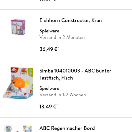
Eichhorn Constructor, Kran
Spielware
Versand in 2 Monaten
36,49 €
*
Simba 104010003 - ABC bunter
Tastfisch, Fisch
Spielware
Versand in 1-2 Wochen
13,49 €
*
ABC Regenmacher Bord