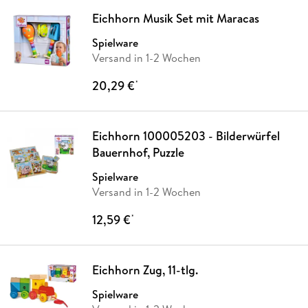
Eichhorn Musik Set mit Maracas
Spielware
Versand in 1-2 Wochen
20,29 €
*
Eichhorn 100005203 - Bilderwürfel
Bauernhof, Puzzle
Spielware
Versand in 1-2 Wochen
12,59 €
*
Eichhorn Zug, 11-tlg.
Spielware