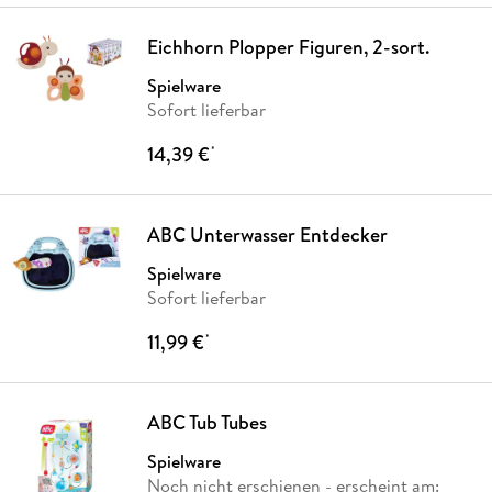
Eichhorn Plopper Figuren, 2-sort.
Spielware
Sofort lieferbar
14,39 €
*
ABC Unterwasser Entdecker
Spielware
Sofort lieferbar
11,99 €
*
ABC Tub Tubes
Spielware
Noch nicht erschienen
- erscheint am: