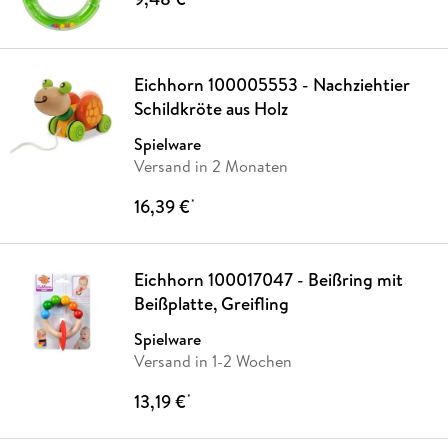
Eichhorn 100005553 - Nachziehtier
Schildkröte aus Holz
Spielware
Versand in 2 Monaten
16,39 €
*
Eichhorn 100017047 - Beißring mit
Beißplatte, Greifling
Spielware
Versand in 1-2 Wochen
13,19 €
*