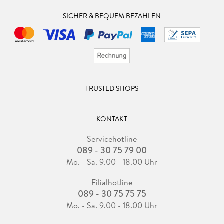
SICHER & BEQUEM BEZAHLEN
TRUSTED SHOPS
KONTAKT
Servicehotline
089 - 30 75 79 00
Mo. - Sa. 9.00 - 18.00 Uhr
Filialhotline
089 - 30 75 75 75
Mo. - Sa. 9.00 - 18.00 Uhr