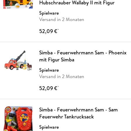
Hubschrauber Wallaby II mit Figur
Spielware
Versand in 2 Monaten
52,09 €
*
Simba - Feuerwehrmann Sam - Phoenix
mit Figur Simba
Spielware
Versand in 2 Monaten
52,09 €
*
Simba - Feuerwehrmann Sam - Sam
Feuerwehr Tankrucksack
Spielware