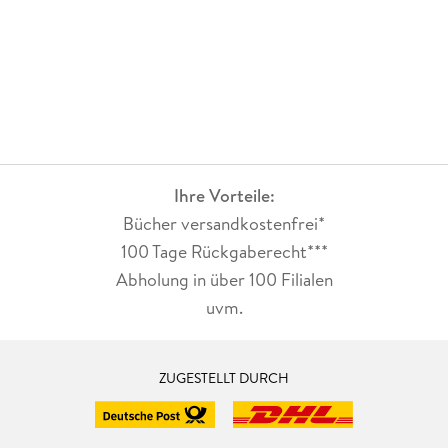
Ihre Vorteile:
Bücher versandkostenfrei*
100 Tage Rückgaberecht***
Abholung in über 100 Filialen
uvm.
ZUGESTELLT DURCH