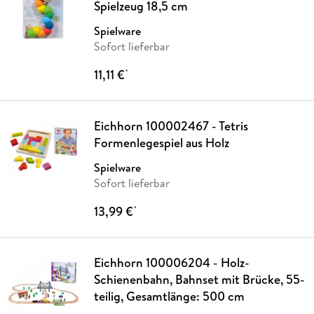
Spielzeug 18,5 cm
Spielware
Sofort lieferbar
11,11 €
*
Eichhorn 100002467 - Tetris
Formenlegespiel aus Holz
Spielware
Sofort lieferbar
13,99 €
*
Eichhorn 100006204 - Holz-
Schienenbahn, Bahnset mit Brücke, 55-
teilig, Gesamtlänge: 500 cm