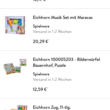
Eichhorn Musik Set mit Maracas
Spielware
Versand in 1-2 Wochen
20,29 €
*
Eichhorn 100005203 - Bilderwürfel
Bauernhof, Puzzle
Spielware
Versand in 1-2 Wochen
12,59 €
*
Eichhorn Zug, 11-tlg.