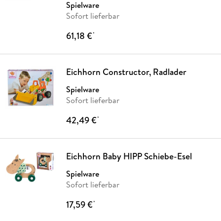
Spielware
Sofort lieferbar
61,18 €
*
Eichhorn Constructor, Radlader
Spielware
Sofort lieferbar
42,49 €
*
Eichhorn Baby HIPP Schiebe-Esel
Spielware
Sofort lieferbar
17,59 €
*