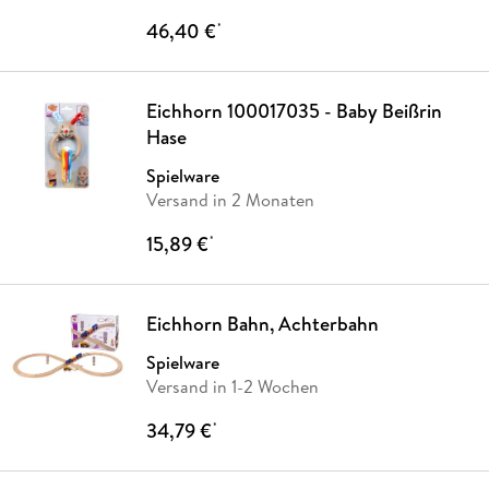
46,40 €
*
Eichhorn 100017035 - Baby Beißrin
Hase
Spielware
Versand in 2 Monaten
15,89 €
*
Eichhorn Bahn, Achterbahn
Spielware
Versand in 1-2 Wochen
34,79 €
*