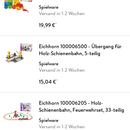
Spielware
Versand in 1-2 Wochen
19,99 €
*
Eichhorn 100006500 - Übergang für
Holz-Schienenbahn, 5-teilig
Spielware
Versand in 1-2 Wochen
15,04 €
*
Eichhorn 100006205 - Holz-
Schienenbahn, Feuerwehrset, 33-teilig
Spielware
Versand in 1-2 Wochen