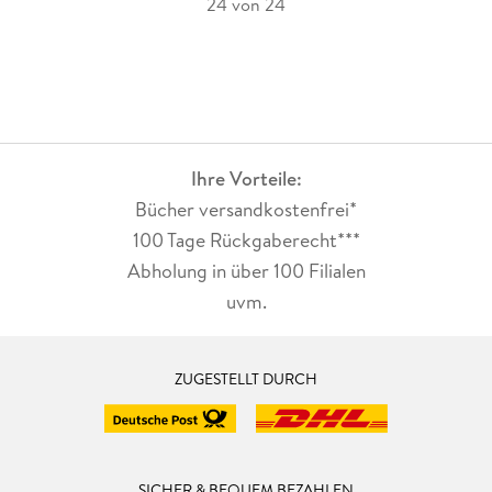
24 von 24
Ihre Vorteile:
Bücher versandkostenfrei*
100 Tage Rückgaberecht***
Abholung in über 100 Filialen
uvm.
ZUGESTELLT DURCH
SICHER & BEQUEM BEZAHLEN