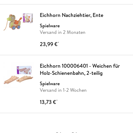
Eichhorn Nachziehtier, Ente
Spielware
Versand in 2 Monaten
23,99 €
*
Eichhorn 100006401 - Weichen für
Holz-Schienenbahn, 2-teilig
Spielware
Versand in 1-2 Wochen
13,73 €
*