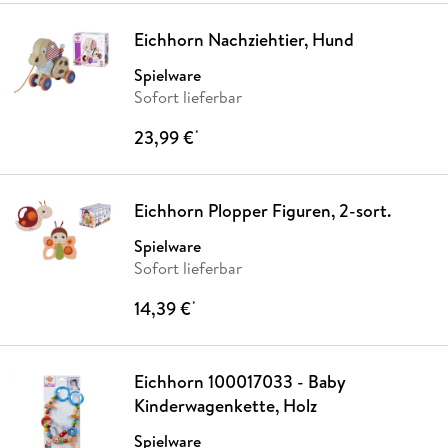
Eichhorn Nachziehtier, Hund
Spielware
Sofort lieferbar
23,99 €
*
Eichhorn Plopper Figuren, 2-sort.
Spielware
Sofort lieferbar
14,39 €
*
Eichhorn 100017033 - Baby
Kinderwagenkette, Holz
Spielware