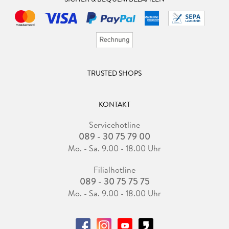
TRUSTED SHOPS
KONTAKT
Servicehotline
089 - 30 75 79 00
Mo. - Sa. 9.00 - 18.00 Uhr
Filialhotline
089 - 30 75 75 75
Mo. - Sa. 9.00 - 18.00 Uhr