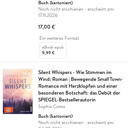
Buch (kartoniert)
Noch nicht erschienen
- erscheint am:
17.11.2026
17,00 €
*
Ein weiteres Format
eBook epub
9,99 €
Silent Whispers - Wie Stimmen im
Wind: Roman | Bewegende Small Town-
Romance mit Herzklopfen und einer
besonderen Botschaft: das Debüt der
SPIEGEL-Bestsellerautorin
Sophia Como
Buch (kartoniert)
Noch nicht erschienen
- erscheint am: