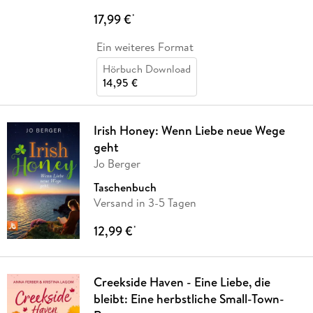
17,99 €
*
Ein weiteres Format
Hörbuch Download
14,95 €
Irish Honey: Wenn Liebe neue Wege
geht
Jo Berger
Taschenbuch
Versand in 3-5 Tagen
12,99 €
*
Creekside Haven - Eine Liebe, die
bleibt: Eine herbstliche Small-Town-