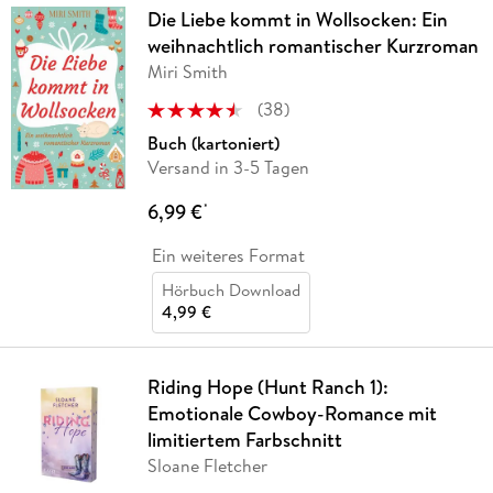
Die Liebe kommt in Wollsocken: Ein
weihnachtlich romantischer Kurzroman
Miri Smith
(
38
)
Buch (kartoniert)
Versand in 3-5 Tagen
6,99 €
*
Ein weiteres Format
Hörbuch Download
4,99 €
Riding Hope (Hunt Ranch 1):
Emotionale Cowboy-Romance mit
limitiertem Farbschnitt
Sloane Fletcher