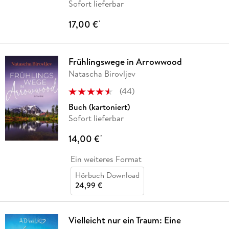
Sofort lieferbar
17,00 €
*
Frühlingswege in Arrowwood
Natascha Birovljev
(
44
)
Buch (kartoniert)
Sofort lieferbar
14,00 €
*
Ein weiteres Format
Hörbuch Download
24,99 €
Vielleicht nur ein Traum: Eine