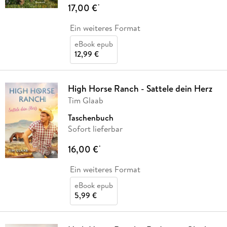
17,00 €
*
Ein weiteres Format
eBook epub
12,99 €
High Horse Ranch - Sattele dein Herz
Tim Glaab
Taschenbuch
Sofort lieferbar
16,00 €
*
Ein weiteres Format
eBook epub
5,99 €