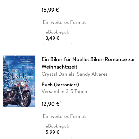
15,99 €
*
Ein weiteres Format
eBook epub
3,49 €
Ein Biker für Noelle: Biker-Romance zur
Weihnachtszeit
Crystal Daniels, Sandy Alvarez
Buch (kartoniert)
Versand in 3-5 Tagen
12,90 €
*
Ein weiteres Format
eBook epub
5,99 €