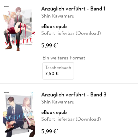
Anzüglich verführt - Band 1
Shin Kawamaru
eBook epub
Sofort lieferbar (Download)
5,99 €
*
Ein weiteres Format
Taschenbuch
7,50 €
Anzüglich verführt - Band 3
Shin Kawamaru
eBook epub
Sofort lieferbar (Download)
5,99 €
*