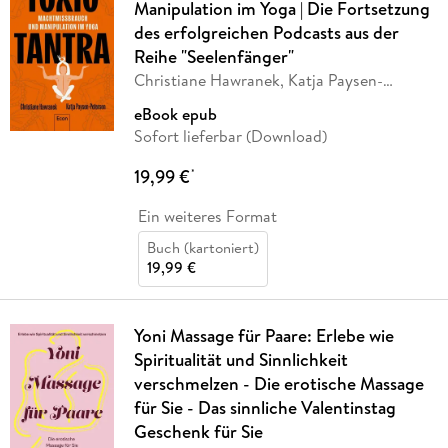
Manipulation im Yoga | Die Fortsetzung
des erfolgreichen Podcasts aus der
Reihe "Seelenfänger"
Christiane Hawranek, Katja Paysen-
Petersen
eBook epub
Sofort lieferbar (Download)
19,99 €
*
Ein weiteres Format
Buch (kartoniert)
19,99 €
Yoni Massage für Paare: Erlebe wie
Spiritualität und Sinnlichkeit
verschmelzen - Die erotische Massage
für Sie - Das sinnliche Valentinstag
Geschenk für Sie