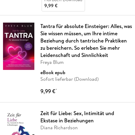
9,99 €
Tantra für absolute Einsteiger: Alles, was
Sie wissen müssen, um Ihre intime
Beziehung durch tantrische Praktiken
zu bereichern. So erleben Sie mehr
Leidenschaft und Sinnlichkeit
Freya Blum
eBook epub
Sofort lieferbar (Download)
9,99 €
*
Zeit für Liebe: Sex, Intimität und
Ekstase in Beziehungen
Diana Richardson