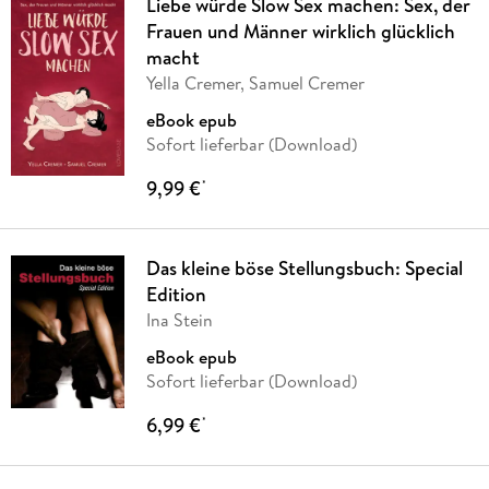
Liebe würde Slow Sex machen: Sex, der
Frauen und Männer wirklich glücklich
macht
Yella Cremer, Samuel Cremer
eBook epub
Sofort lieferbar (Download)
9,99 €
*
Das kleine böse Stellungsbuch: Special
Edition
Ina Stein
eBook epub
Sofort lieferbar (Download)
6,99 €
*