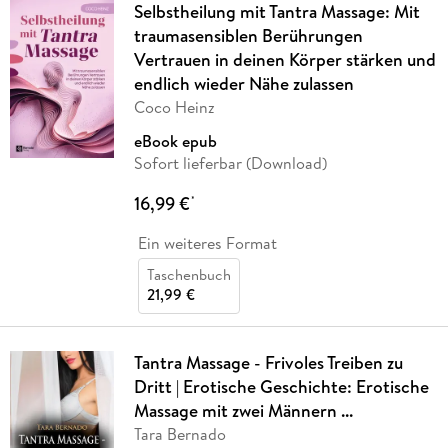
Selbstheilung mit Tantra Massage: Mit
traumasensiblen Berührungen
Vertrauen in deinen Körper stärken und
endlich wieder Nähe zulassen
Coco Heinz
eBook epub
Sofort lieferbar (Download)
16,99 €
*
Ein weiteres Format
Taschenbuch
21,99 €
Tantra Massage - Frivoles Treiben zu
Dritt | Erotische Geschichte: Erotische
Massage mit zwei Männern ...
Tara Bernado