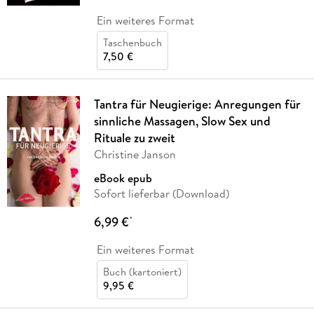
Ein weiteres Format
Taschenbuch
7,50 €
Tantra für Neugierige: Anregungen für
sinnliche Massagen, Slow Sex und
Rituale zu zweit
Christine Janson
eBook epub
Sofort lieferbar (Download)
6,99 €
*
Ein weiteres Format
Buch (kartoniert)
9,95 €