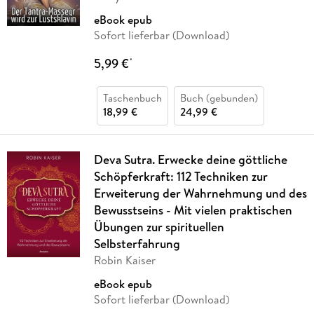
eBook epub
Sofort lieferbar (Download)
5,99 €
*
Taschenbuch
Buch (gebunden)
18,99 €
24,99 €
Deva Sutra. Erwecke deine göttliche
Schöpferkraft: 112 Techniken zur
Erweiterung der Wahrnehmung und des
Bewusstseins - Mit vielen praktischen
Übungen zur spirituellen
Selbsterfahrung
Robin Kaiser
eBook epub
Sofort lieferbar (Download)