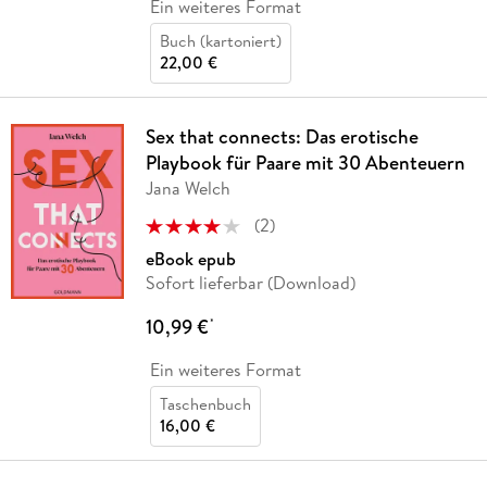
Ein weiteres Format
Buch (kartoniert)
22,00 €
Sex that connects: Das erotische
Playbook für Paare mit 30 Abenteuern
Jana Welch
(
2
)
eBook epub
Sofort lieferbar (Download)
10,99 €
*
Ein weiteres Format
Taschenbuch
16,00 €