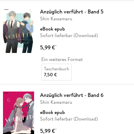
Anzüglich verführt - Band 5
Shin Kawamaru
eBook epub
Sofort lieferbar (Download)
5,99 €
*
Ein weiteres Format
Taschenbuch
7,50 €
Anzüglich verführt - Band 6
Shin Kawamaru
eBook epub
Sofort lieferbar (Download)
5,99 €
*