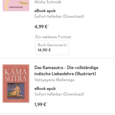
Alisha Schmidt
eBook epub
Sofort lieferbar (Download)
4,99 €
*
Ein weiteres Format
Buch (kartoniert)
14,90 €
Das Kamasutra - Die vollständige
indische Liebeslehre (Illustriert)
Vatsyayana Mallanaga
eBook epub
Sofort lieferbar (Download)
1,99 €
*