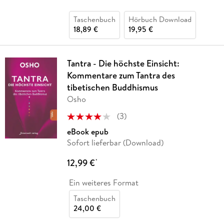
Taschenbuch
Hörbuch Download
18,89 €
19,95 €
Tantra - Die höchste Einsicht:
Kommentare zum Tantra des
tibetischen Buddhismus
Osho
(
3
)
eBook epub
Sofort lieferbar (Download)
12,99 €
*
Ein weiteres Format
Taschenbuch
24,00 €