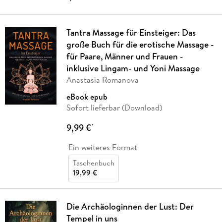
Tantra Massage für Einsteiger: Das
große Buch für die erotische Massage -
für Paare, Männer und Frauen -
inklusive Lingam- und Yoni Massage
Anastasia Romanova
eBook epub
Sofort lieferbar (Download)
9,99 €
*
Ein weiteres Format
Taschenbuch
19,99 €
Die Archäologinnen der Lust: Der
Tempel in uns