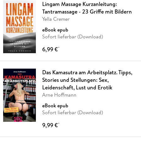
Lingam Massage Kurzanleitung:
Tantramassage - 23 Griffe mit Bildern
Yella Cremer
eBook epub
Sofort lieferbar (Download)
6,99 €
*
Das Kamasutra am Arbeitsplatz. Tipps,
Stories und Stellungen: Sex,
Leidenschaft, Lust und Erotik
Arne Hoffmann
eBook epub
Sofort lieferbar (Download)
9,99 €
*