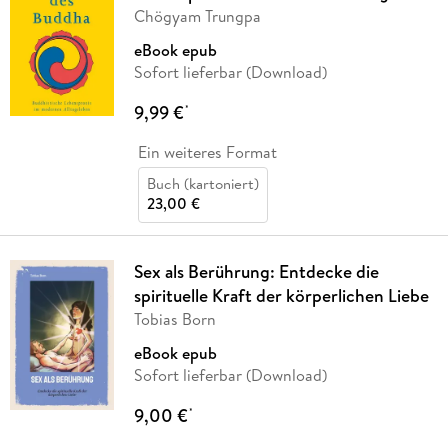
Chögyam Trungpa
eBook epub
Sofort lieferbar (Download)
9,99 €
*
Ein weiteres Format
Buch (kartoniert)
23,00 €
Sex als Berührung: Entdecke die
spirituelle Kraft der körperlichen Liebe
Tobias Born
eBook epub
Sofort lieferbar (Download)
9,00 €
*