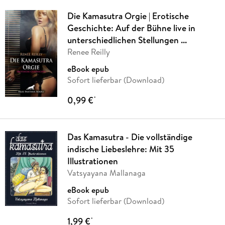
Die Kamasutra Orgie | Erotische
Geschichte: Auf der Bühne live in
unterschiedlichen Stellungen ...
Renee Reilly
eBook epub
Sofort lieferbar (Download)
0,99 €
*
Das Kamasutra - Die vollständige
indische Liebeslehre: Mit 35
Illustrationen
Vatsyayana Mallanaga
eBook epub
Sofort lieferbar (Download)
1,99 €
*