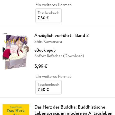
Ein weiteres Format
Taschenbuch
7,50 €
Anzüglich verführt - Band 2
Shin Kawamaru
eBook epub
Sofort lieferbar (Download)
5,99 €
*
Ein weiteres Format
Taschenbuch
7,50 €
Das Herz des Buddha: Buddhistische
Lebenspraxis im modernen Alltagsleben