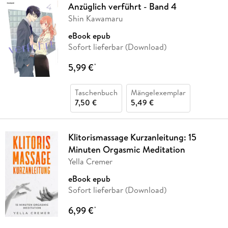
Anzüglich verführt - Band 4
Shin Kawamaru
eBook epub
Sofort lieferbar (Download)
5,99 €
*
Taschenbuch
Mängelexemplar
7,50 €
5,49 €
Klitorismassage Kurzanleitung: 15
Minuten Orgasmic Meditation
Yella Cremer
eBook epub
Sofort lieferbar (Download)
6,99 €
*