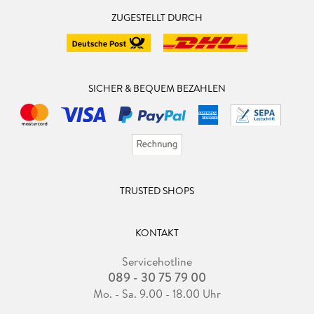
ZUGESTELLT DURCH
SICHER & BEQUEM BEZAHLEN
TRUSTED SHOPS
KONTAKT
Servicehotline
089 - 30 75 79 00
Mo. - Sa. 9.00 - 18.00 Uhr