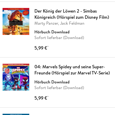
Der König der Löwen 2 - Simbas
Königreich (Hörspiel zum Disney Film)
Marty Panzer, Jack Feldman
Hörbuch Download
Sofort lieferbar (Download)
5,99 €
*
04: Marvels Spidey und seine Super-
Freunde (Hörspiel zur Marvel TV-Serie)
Hörbuch Download
Sofort lieferbar (Download)
5,99 €
*