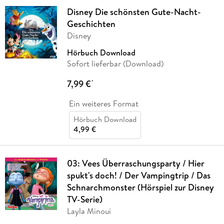
Disney Die schönsten Gute-Nacht-
Geschichten
Disney
Hörbuch Download
Sofort lieferbar (Download)
7,99 €
*
Ein weiteres Format
Hörbuch Download
4,99 €
03: Vees Überraschungsparty / Hier
spukt's doch! / Der Vampingtrip / Das
Schnarchmonster (Hörspiel zur Disney
TV-Serie)
Layla Minoui