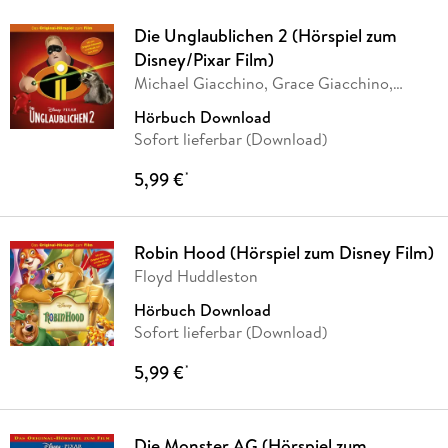
Die Unglaublichen 2 (Hörspiel zum
Disney/Pixar Film)
Michael Giacchino, Grace Giacchino,
Daniel Farid
Hörbuch Download
Sofort lieferbar (Download)
5,99 €
*
Robin Hood (Hörspiel zum Disney Film)
Floyd Huddleston
Hörbuch Download
Sofort lieferbar (Download)
5,99 €
*
Die Monster AG (Hörspiel zum