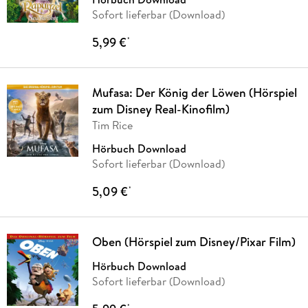
Sofort lieferbar (Download)
5,99 €
*
Mufasa: Der König der Löwen (Hörspiel
zum Disney Real-Kinofilm)
Tim Rice
Hörbuch Download
Sofort lieferbar (Download)
5,09 €
*
Oben (Hörspiel zum Disney/Pixar Film)
Hörbuch Download
Sofort lieferbar (Download)
*