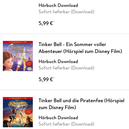
Hörbuch Download
Sofort lieferbar (Download)
5,99 €
*
Tinker Bell - Ein Sommer voller
Abenteuer (Hörspiel zum Disney Film)
Hörbuch Download
Sofort lieferbar (Download)
5,99 €
*
Tinker Bell und die Piratenfee (Hörspiel
zum Disney Film)
Hörbuch Download
Sofort lieferbar (Download)