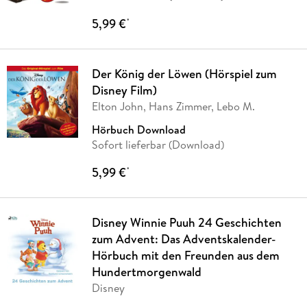
5,99 €
*
Der König der Löwen (Hörspiel zum
Disney Film)
Elton John, Hans Zimmer, Lebo M.
Hörbuch Download
Sofort lieferbar (Download)
5,99 €
*
Disney Winnie Puuh 24 Geschichten
zum Advent: Das Adventskalender-
Hörbuch mit den Freunden aus dem
Hundertmorgenwald
Disney