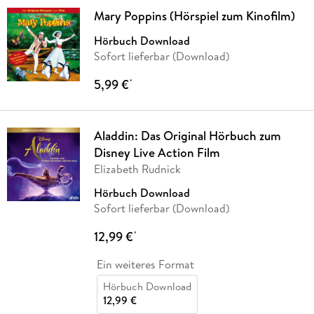
Mary Poppins (Hörspiel zum Kinofilm)
Hörbuch Download
Sofort lieferbar (Download)
5,99 €
*
Aladdin: Das Original Hörbuch zum
Disney Live Action Film
Elizabeth Rudnick
Hörbuch Download
Sofort lieferbar (Download)
12,99 €
*
Ein weiteres Format
Hörbuch Download
12,99 €