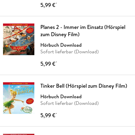
5,99 €
*
Planes 2 - Immer im Einsatz (Hörspiel
zum Disney Film)
Hörbuch Download
Sofort lieferbar (Download)
5,99 €
*
Tinker Bell (Hörspiel zum Disney Film)
Hörbuch Download
Sofort lieferbar (Download)
5,99 €
*