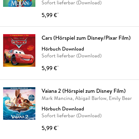
Sofort lieferbar (Download)
5,99 €
*
Cars (Hörspiel zum Disney/Pixar Film)
Hörbuch Download
Sofort lieferbar (Download)
5,99 €
*
Vaiana 2 (Hörspiel zum Disney Film)
Mark Mancina, Abigail Barlow, Emily Bear
Hörbuch Download
Sofort lieferbar (Download)
5,99 €
*