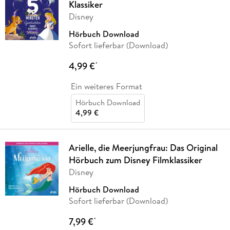
Klassiker
Disney
Hörbuch Download
Sofort lieferbar (Download)
4,99 €
*
Ein weiteres Format
Hörbuch Download
4,99 €
Arielle, die Meerjungfrau: Das Original
Hörbuch zum Disney Filmklassiker
Disney
Hörbuch Download
Sofort lieferbar (Download)
7,99 €
*