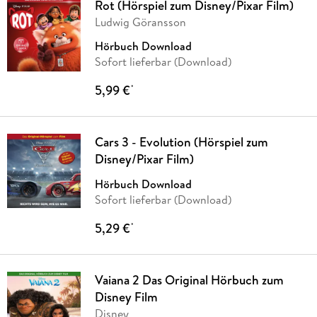
Rot (Hörspiel zum Disney/Pixar Film)
Ludwig Göransson
Hörbuch Download
Sofort lieferbar (Download)
5,99 €
*
Cars 3 - Evolution (Hörspiel zum
Disney/Pixar Film)
Hörbuch Download
Sofort lieferbar (Download)
5,29 €
*
Vaiana 2 Das Original Hörbuch zum
Disney Film
Disney