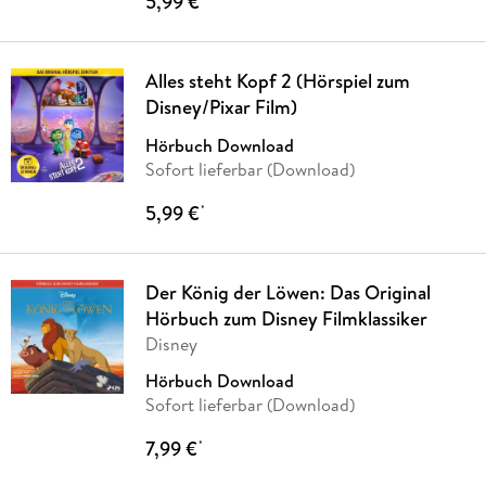
5,99 €
Alles steht Kopf 2 (Hörspiel zum
Disney/Pixar Film)
Hörbuch Download
Sofort lieferbar (Download)
5,99 €
*
Der König der Löwen: Das Original
Hörbuch zum Disney Filmklassiker
Disney
Hörbuch Download
Sofort lieferbar (Download)
7,99 €
*