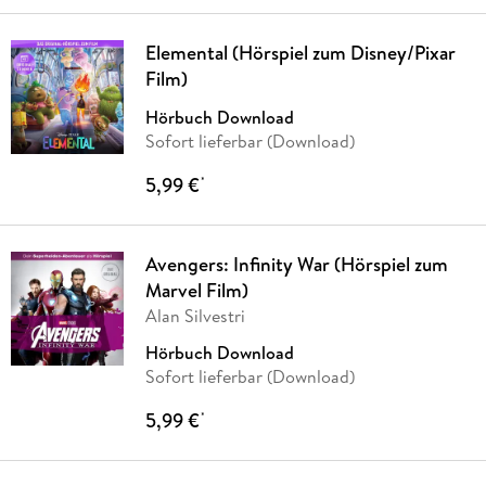
Elemental (Hörspiel zum Disney/Pixar
Film)
Hörbuch Download
Sofort lieferbar (Download)
5,99 €
*
Avengers: Infinity War (Hörspiel zum
Marvel Film)
Alan Silvestri
Hörbuch Download
Sofort lieferbar (Download)
5,99 €
*