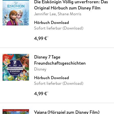
Die Eiskönigin Völlig unverfroren: Das
Original Hörbuch zum Disney Film
Jennifer Lee, Shane Morris
Hörbuch Download
Sofort lieferbar (Download)
4,99 €
*
Disney 7 Tage
Freundschaftsgeschichten
Disney
Hörbuch Download
Sofort lieferbar (Download)
4,99 €
*
Vaiana (Hörspiel zum Disney Film)