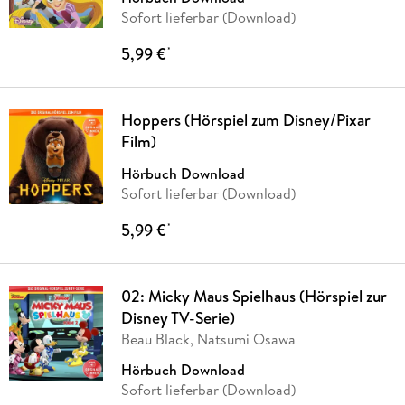
Sofort lieferbar (Download)
5,99 €
*
Hoppers (Hörspiel zum Disney/Pixar
Film)
Hörbuch Download
Sofort lieferbar (Download)
5,99 €
*
02: Micky Maus Spielhaus (Hörspiel zur
Disney TV-Serie)
Beau Black, Natsumi Osawa
Hörbuch Download
Sofort lieferbar (Download)