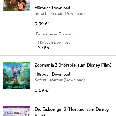
Hörbuch Download
Sofort lieferbar (Download)
9,99 €
*
Ein weiteres Format
Hörbuch Download
9,99 €
Zoomania 2 (Hörspiel zum Disney Film)
Hörbuch Download
Sofort lieferbar (Download)
5,09 €
*
Die Eiskönigin 2 (Hörspiel zum Disney
Film)