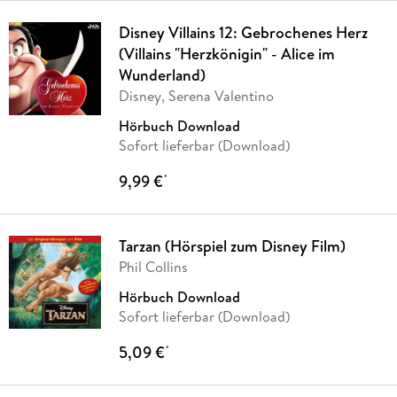
Disney Villains 12: Gebrochenes Herz
(Villains "Herzkönigin" - Alice im
Wunderland)
Disney, Serena Valentino
Hörbuch Download
Sofort lieferbar (Download)
9,99 €
*
Tarzan (Hörspiel zum Disney Film)
Phil Collins
Hörbuch Download
Sofort lieferbar (Download)
5,09 €
*