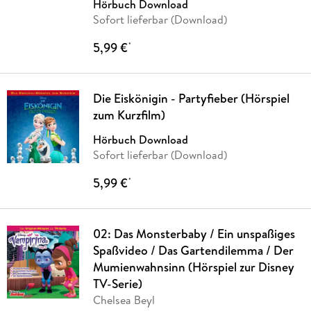
Hörbuch Download
Sofort lieferbar (Download)
5,99 €
*
Die Eiskönigin - Partyfieber (Hörspiel
zum Kurzfilm)
Hörbuch Download
Sofort lieferbar (Download)
5,99 €
*
02: Das Monsterbaby / Ein unspaßiges
Spaßvideo / Das Gartendilemma / Der
Mumienwahnsinn (Hörspiel zur Disney
TV-Serie)
Chelsea Beyl