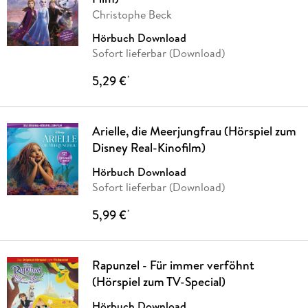
Christophe Beck
Hörbuch Download
Sofort lieferbar (Download)
5,29 €
*
Arielle, die Meerjungfrau (Hörspiel zum
Disney Real-Kinofilm)
Hörbuch Download
Sofort lieferbar (Download)
5,99 €
*
Rapunzel - Für immer verföhnt
(Hörspiel zum TV-Special)
Hörbuch Download