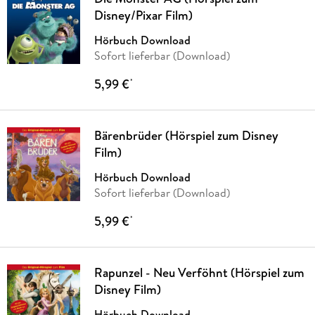
Disney/Pixar Film)
Hörbuch Download
Sofort lieferbar (Download)
5,99 €
*
Bärenbrüder (Hörspiel zum Disney
Film)
Hörbuch Download
Sofort lieferbar (Download)
5,99 €
*
Rapunzel - Neu Verföhnt (Hörspiel zum
Disney Film)
Hörbuch Download