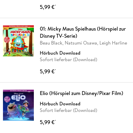
5,99 €
*
01: Micky Maus Spielhaus (Hörspiel zur
Disney TV-Serie)
Beau Black, Natsumi Osawa, Leigh Harline
Hörbuch Download
Sofort lieferbar (Download)
5,99 €
*
Elio (Hörspiel zum Disney/Pixar Film)
Hörbuch Download
Sofort lieferbar (Download)
5,99 €
*