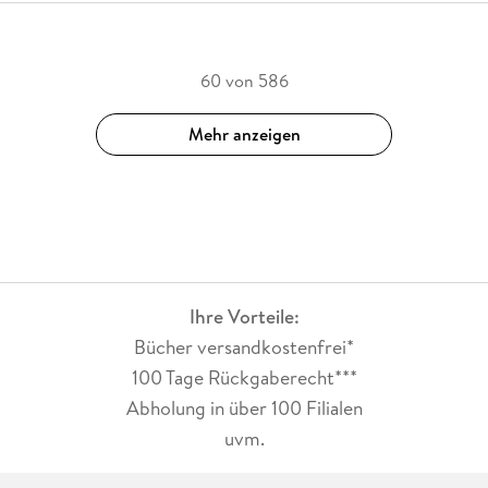
60 von 586
Mehr anzeigen
Ihre Vorteile:
Bücher versandkostenfrei*
100 Tage Rückgaberecht***
Abholung in über 100 Filialen
uvm.