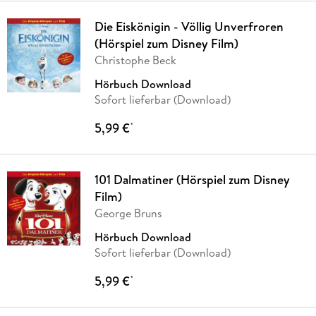
Die Eiskönigin - Völlig Unverfroren
(Hörspiel zum Disney Film)
Christophe Beck
Hörbuch Download
Sofort lieferbar (Download)
5,99 €
*
101 Dalmatiner (Hörspiel zum Disney
Film)
George Bruns
Hörbuch Download
Sofort lieferbar (Download)
5,99 €
*