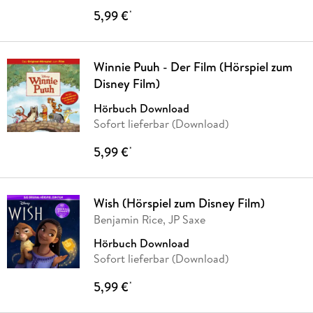
5,99 €
*
Winnie Puuh - Der Film (Hörspiel zum
Disney Film)
Hörbuch Download
Sofort lieferbar (Download)
5,99 €
*
Wish (Hörspiel zum Disney Film)
Benjamin Rice, JP Saxe
Hörbuch Download
Sofort lieferbar (Download)
5,99 €
*