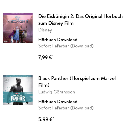
Die Eiskönigin 2: Das Original Hörbuch
zum Disney Film
Disney
Hörbuch Download
Sofort lieferbar (Download)
7,99 €
*
Black Panther (Hörspiel zum Marvel
Film)
Ludwig Göransson
Hörbuch Download
Sofort lieferbar (Download)
5,99 €
*