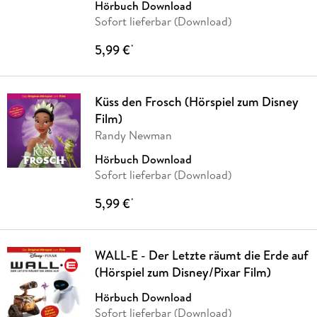
Hörbuch Download
Sofort lieferbar (Download)
5,99 €
*
Küss den Frosch (Hörspiel zum Disney
Film)
Randy Newman
Hörbuch Download
Sofort lieferbar (Download)
5,99 €
*
WALL-E - Der Letzte räumt die Erde auf
(Hörspiel zum Disney/Pixar Film)
Hörbuch Download
Sofort lieferbar (Download)