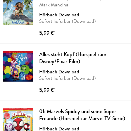
Mark Mancina
Hörbuch Download
Sofort lieferbar (Download)
5,99 €
*
Alles steht Kopf (Hörspiel zum
Disney/Pixar Film)
Hörbuch Download
Sofort lieferbar (Download)
5,99 €
*
01: Marvels Spidey und seine Super-
Freunde (Hörspiel zur Marvel TV-Serie)
Hörbuch Download