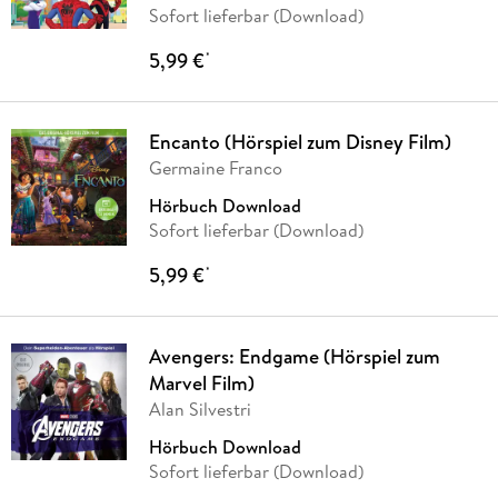
Sofort lieferbar (Download)
5,99 €
*
Encanto (Hörspiel zum Disney Film)
Germaine Franco
Hörbuch Download
Sofort lieferbar (Download)
5,99 €
*
Avengers: Endgame (Hörspiel zum
Marvel Film)
Alan Silvestri
Hörbuch Download
Sofort lieferbar (Download)