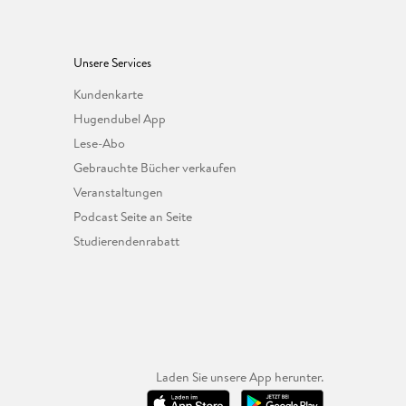
Unsere Services
Kundenkarte
Hugendubel App
Lese-Abo
Gebrauchte Bücher verkaufen
Veranstaltungen
Podcast Seite an Seite
Studierendenrabatt
Laden Sie unsere App herunter.