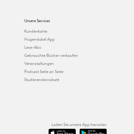
Unsere Services
Kundenkarte
Hugendubel App
Lese-Abo
Gebrauchte Bücher verkaufen
Veranstaltungen
Podcast Seite an Seite
Studierendenrabatt
Laden Sie unsere App herunter.