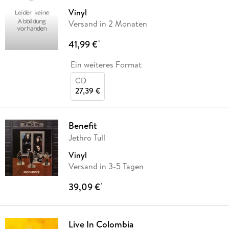
Vinyl
Versand in 2 Monaten
41,99 €
*
Ein weiteres Format
CD
27,39 €
Benefit
Jethro Tull
Vinyl
Versand in 3-5 Tagen
39,09 €
*
Live In Colombia