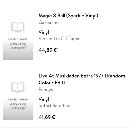
Magic 8 Ball (Sparkle Vinyl)
Gazpacho
Vinyl
Versand in 5-7 Tagen
44,89 €
*
Live At Musikladen Extra 1977 (Random
Colour Editi
Puhdys
Vinyl
Sofort lieferbar
41,69 €
*