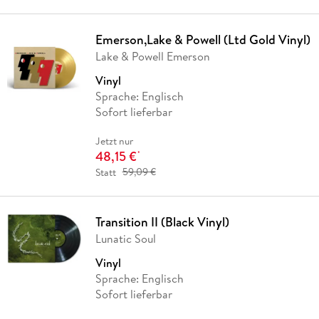
Emerson,Lake & Powell (Ltd Gold Vinyl)
Lake & Powell Emerson
Vinyl
Sprache: Englisch
Sofort lieferbar
Jetzt nur
48,15 €
*
Statt
59,09 €
Transition II (Black Vinyl)
Lunatic Soul
Vinyl
Sprache: Englisch
Sofort lieferbar