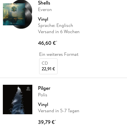
Shells
Everon
Vinyl
Sprache: Englisch
Versand in 6 Wochen
46,60 €
*
Ein weiteres Format
CD
22,91 €
Pilger
Polis
Vinyl
Versand in 5-7 Tagen
39,79 €
*