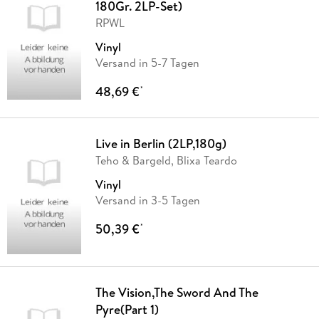
180Gr. 2LP-Set)
RPWL
Vinyl
Versand in 5-7 Tagen
48,69 €
*
Live in Berlin (2LP,180g)
Teho & Bargeld, Blixa Teardo
Vinyl
Versand in 3-5 Tagen
50,39 €
*
The Vision,The Sword And The
Pyre(Part 1)