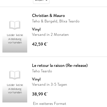
Christian & Mauro
Teho & Bargeld, Blixa Teardo
Vinyl
Versand in 2 Monaten
42,59 €
*
Le retour la raison (Re-release)
Teho Teardo
Vinyl
Versand in 3-5 Tagen
38,99 €
*
Ein weiteres Format