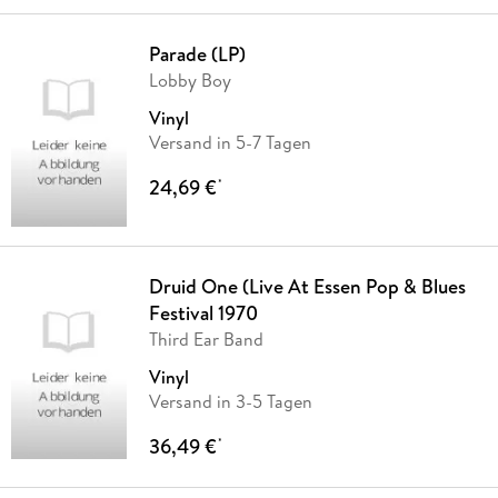
Parade (LP)
Lobby Boy
Vinyl
Versand in 5-7 Tagen
24,69 €
*
Druid One (Live At Essen Pop & Blues
Festival 1970
Third Ear Band
Vinyl
Versand in 3-5 Tagen
36,49 €
*