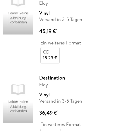
Eloy
Vinyl
Versand in 3-5 Tagen
45,19 €
*
Ein weiteres Format
CD
18,29 €
Destination
Eloy
Vinyl
Versand in 3-5 Tagen
36,49 €
*
Ein weiteres Format