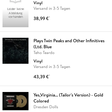
Vinyl
Versand in 3-5 Tagen
38,99 €
*
Plays Twin Peaks and Other Infinitives
(Ltd. Blue
Teho Teardo
Vinyl
Versand in 3-5 Tagen
43,39 €
*
Yes,Virginia... (Tailor's Version) - Gold
Colored
Dresden Dolls