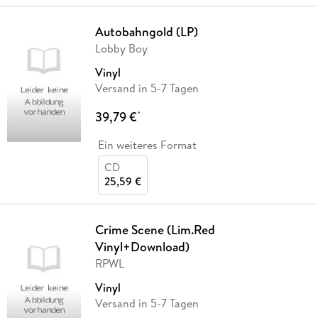
Autobahngold (LP)
Lobby Boy
Vinyl
Versand in 5-7 Tagen
39,79 €
*
Ein weiteres Format
CD
25,59 €
Crime Scene (Lim.Red
Vinyl+Download)
RPWL
Vinyl
Versand in 5-7 Tagen