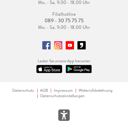
Mo. - Sa. 9.00 - 18.00 Uhr
Filialhotline
089 - 30 75 75 75
Mo. - Sa. 9.00 - 18.00 Uhr
Laden Sie unsere App herunter.
Datenschutz
AGB
Impressum
Widerrufsbelehrung
Datenschutzeinstellungen