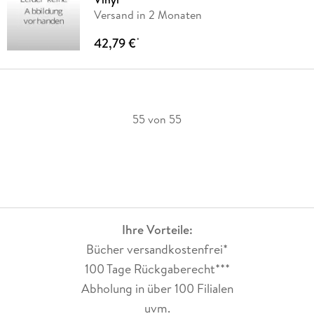
Versand in 2 Monaten
42,79 €
*
55 von 55
Ihre Vorteile:
Bücher versandkostenfrei*
100 Tage Rückgaberecht***
Abholung in über 100 Filialen
uvm.