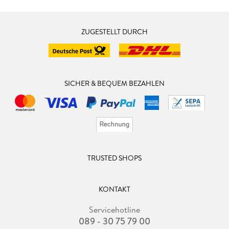
ZUGESTELLT DURCH
SICHER & BEQUEM BEZAHLEN
TRUSTED SHOPS
KONTAKT
Servicehotline
089 - 30 75 79 00