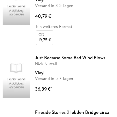
Versand in 3-5 Tagen
40,79 €
*
Ein weiteres Format
CD
19,75 €
Just Because Some Bad Wind Blows
Nick Nuttall
Vinyl
Versand in 5-7 Tagen
36,39 €
*
Fireside Stories (Hebden Bridge circa