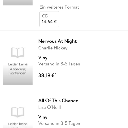
Ein weiteres Format
CD
14,64 €
Nervous At Night
Charlie Hickey
Vinyl
Versand in 3-5 Tagen
38,19 €
*
All Of This Chance
Lisa O'Neill
Vinyl
Versand in 3-5 Tagen