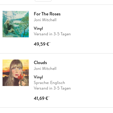
For The Roses
Joni Mitchell
Vinyl
Versand in 3-5 Tagen
49,59 €
*
Clouds
Joni Mitchell
Vinyl
Sprache: Englisch
Versand in 3-5 Tagen
41,69 €
*