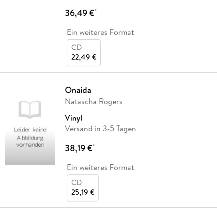
36,49 €
*
Ein weiteres Format
CD
22,49 €
Onaida
Natascha Rogers
Vinyl
Versand in 3-5 Tagen
38,19 €
*
Ein weiteres Format
CD
25,19 €