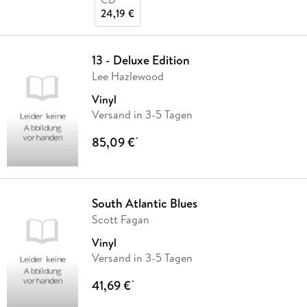
24,19 €
13 - Deluxe Edition
Lee Hazlewood
Vinyl
Versand in 3-5 Tagen
85,09 €
*
South Atlantic Blues
Scott Fagan
Vinyl
Versand in 3-5 Tagen
41,69 €
*