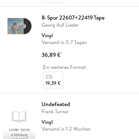
8-Spur 22607+22419 Tape
Georg Auf Lieder
Vinyl
Versand in 5-7 Tagen
36,89 €
*
Ein weiteres Format
CD
19,39 €
Undefeated
Frank Turner
Vinyl
Versand in 1-2 Wochen