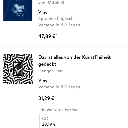
Joni Mitchell
Vinyl
Sprache: Englisch
Versand in 3-5 Tagen
47,89 €
*
Das ist alles von der Kunstfreiheit
gedeckt
Danger Dan
Vinyl
Versand in 3-5 Tagen
31,29 €
*
Ein weiteres Format
CD
28,19 €