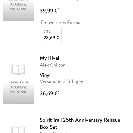
39,99 €
*
Ein weiteres Format
CD
28,69 €
My Rival
Alex Chilton
Vinyl
Versand in 3-5 Tagen
36,69 €
*
Spirit Trail 25th Anniversary Reissue
Box Set