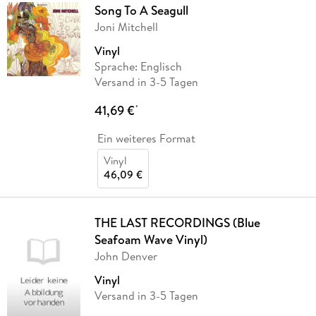
Song To A Seagull
Joni Mitchell
Vinyl
Sprache: Englisch
Versand in 3-5 Tagen
41,69 €
*
Ein weiteres Format
Vinyl
46,09 €
THE LAST RECORDINGS (Blue
Seafoam Wave Vinyl)
John Denver
Vinyl
Versand in 3-5 Tagen