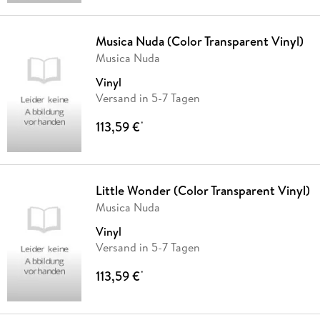
Musica Nuda (Color Transparent Vinyl)
Musica Nuda
Vinyl
Versand in 5-7 Tagen
113,59 €
*
Little Wonder (Color Transparent Vinyl)
Musica Nuda
Vinyl
Versand in 5-7 Tagen
113,59 €
*