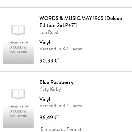
WORDS & MUSIC,MAY 1965 (Deluxe
Edition 2xLP+7")
Lou Reed
Vinyl
Versand in 3-5 Tagen
90,99 €
*
Blue Raspberry
Katy Kirby
Vinyl
Versand in 3-5 Tagen
36,49 €
*
Ein weiteres Format