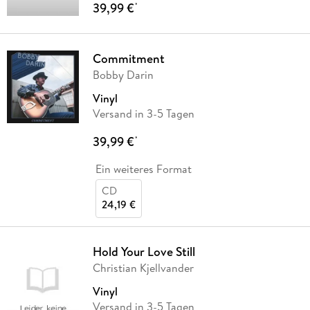
39,99 €
*
Commitment
Bobby Darin
Vinyl
Versand in 3-5 Tagen
39,99 €
*
Ein weiteres Format
CD
24,19 €
Hold Your Love Still
Christian Kjellvander
Vinyl
Versand in 3-5 Tagen