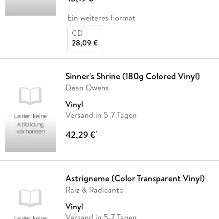
Ein weiteres Format
CD
28,09 €
Sinner's Shrine (180g Colored Vinyl)
Dean Owens
Vinyl
Versand in 5-7 Tagen
42,29 €
*
Astrigneme (Color Transparent Vinyl)
Raiz & Radicanto
Vinyl
Versand in 5-7 Tagen