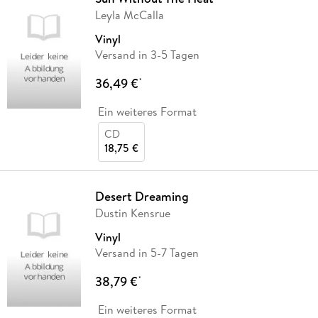
Leyla McCalla
Vinyl
Versand in 3-5 Tagen
36,49 €
*
Ein weiteres Format
CD
18,75 €
Desert Dreaming
Dustin Kensrue
Vinyl
Versand in 5-7 Tagen
38,79 €
*
Ein weiteres Format