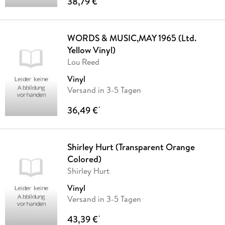
38,79 €
WORDS & MUSIC,MAY 1965 (Ltd.
Yellow Vinyl)
Lou Reed
Vinyl
Versand in 3-5 Tagen
36,49 €
*
Shirley Hurt (Transparent Orange
Colored)
Shirley Hurt
Vinyl
Versand in 3-5 Tagen
43,39 €
*