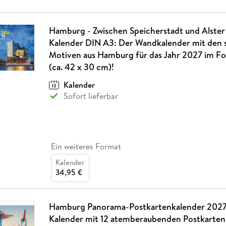
Hamburg - Zwischen Speicherstadt und Alster 
Kalender DIN A3: Der Wandkalender mit den 
Motiven aus Hamburg für das Jahr 2027 im F
(ca. 42 x 30 cm)!
Kalender
Sofort lieferbar
Ein weiteres Format
Kalender
34,95 €
Hamburg Panorama-Postkartenkalender 2027:
Kalender mit 12 atemberaubenden Postkarten