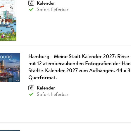
Kalender
Sofort lieferbar
Hamburg - Meine Stadt Kalender 2027: Reis
mit 12 atemberaubenden Fotografien der Han
Städte-Kalender 2027 zum Aufhängen. 44 x 3
Querformat.
Kalender
Sofort lieferbar