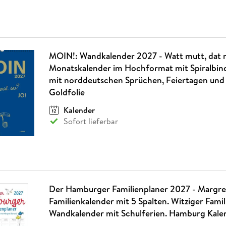
MOIN!: Wandkalender 2027 - Watt mutt, dat 
Monatskalender im Hochformat mit Spiralbind
mit norddeutschen Sprüchen, Feiertagen und 
Goldfolie
Kalender
Sofort lieferbar
Der Hamburger Familienplaner 2027 - Margre
Familienkalender mit 5 Spalten. Witziger Famil
Wandkalender mit Schulferien. Hamburg Kale