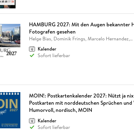
HAMBURG 2027: Mit den Augen bekannter 
Fotografen gesehen
Helge Bias, Dominik Frings, Marcelo Hernandez,
…
Kalender
Sofort lieferbar
MOIN!: Postkartenkalender 2027: Nützt ja nix!
Postkarten mit norddeutschen Sprüchen und 
Humorvoll, nordisch, MOIN
Kalender
Sofort lieferbar