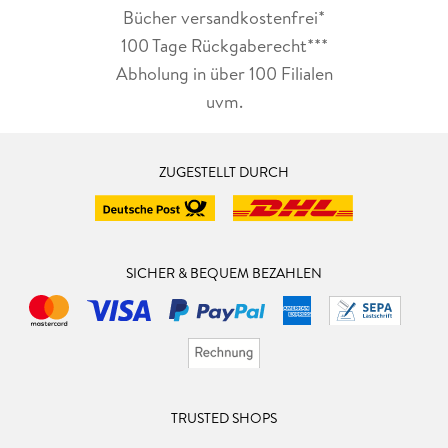
Bücher versandkostenfrei*
100 Tage Rückgaberecht***
Abholung in über 100 Filialen
uvm.
ZUGESTELLT DURCH
SICHER & BEQUEM BEZAHLEN
TRUSTED SHOPS