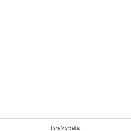
Ihre Vorteile: