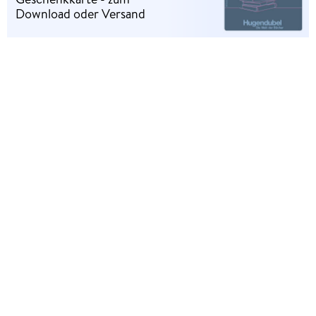
Download oder Versand