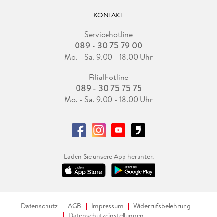
KONTAKT
Servicehotline
089 - 30 75 79 00
Mo. - Sa. 9.00 - 18.00 Uhr
Filialhotline
089 - 30 75 75 75
Mo. - Sa. 9.00 - 18.00 Uhr
Laden Sie unsere App herunter.
Datenschutz
AGB
Impressum
Widerrufsbelehrung
Datenschutzeinstellungen