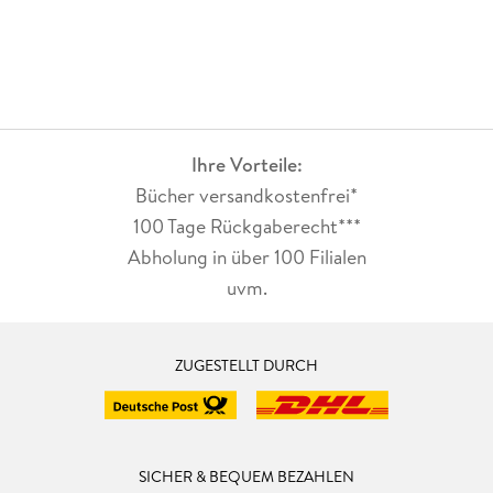
Ihre Vorteile:
Bücher versandkostenfrei*
100 Tage Rückgaberecht***
Abholung in über 100 Filialen
uvm.
ZUGESTELLT DURCH
SICHER & BEQUEM BEZAHLEN