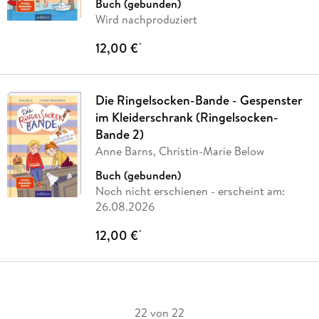
Buch (gebunden)
Wird nachproduziert
12,00 €
*
Die Ringelsocken-Bande - Gespenster
im Kleiderschrank (Ringelsocken-
Bande 2)
Anne Barns, Christin-Marie Below
Buch (gebunden)
Noch nicht erschienen
- erscheint am:
26.08.2026
12,00 €
*
22 von 22