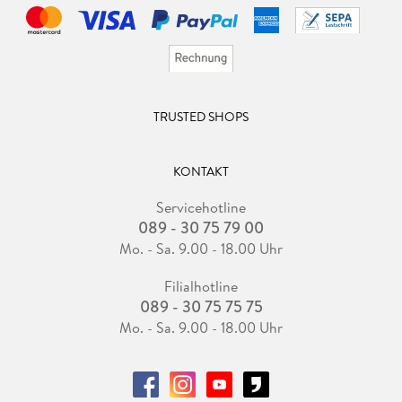
TRUSTED SHOPS
KONTAKT
Servicehotline
089 - 30 75 79 00
Mo. - Sa. 9.00 - 18.00 Uhr
Filialhotline
089 - 30 75 75 75
Mo. - Sa. 9.00 - 18.00 Uhr