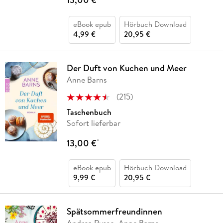
eBook epub
Hörbuch Download
4,99 €
20,95 €
Der Duft von Kuchen und Meer
Anne Barns
(
215
)
Taschenbuch
Sofort lieferbar
13,00 €
*
eBook epub
Hörbuch Download
9,99 €
20,95 €
Spätsommerfreundinnen