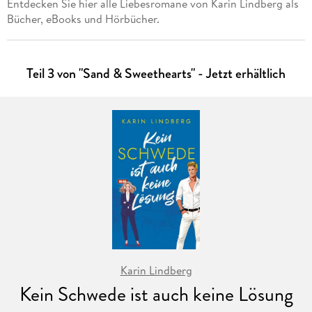
Entdecken Sie hier alle Liebesromane von Karin Lindberg als
Bücher, eBooks und Hörbücher.
Teil 3 von "Sand & Sweethearts" - Jetzt erhältlich
Karin Lindberg
Kein Schwede ist auch keine Lösung