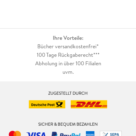
Ihre Vorteile:
Bücher versandkostenfrei*
100 Tage Rückgaberecht***
Abholung in über 100 Filialen
uvm.
ZUGESTELLT DURCH
SICHER & BEQUEM BEZAHLEN