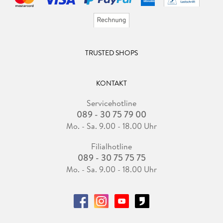
TRUSTED SHOPS
KONTAKT
Servicehotline
089 - 30 75 79 00
Mo. - Sa. 9.00 - 18.00 Uhr
Filialhotline
089 - 30 75 75 75
Mo. - Sa. 9.00 - 18.00 Uhr