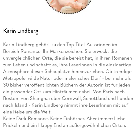
Karin Lindberg
Karin Lindberg gehört zu den Top-Titel-Autorinnen im
Bereich Romance. Ihr Markenzeichen: Sie erweckt die
unvergleichlichen Orte, die sie bereist hat, in ihren Romanen
zum Leben und schafft es, ihre LeserInnen in die einzigartige
Atmosphäre dieser Schauplätze hineinzuziehen. Ob trendige
Metropole, wilde Natur oder malerisches Dorf - bei mehr als
30 bisher veröffentlichten Büchern der Autorin ist für jeden
ein passender Ort zum Hinträumen dabei. Von Paris nach
Boston, von Shanghai über Cornwall, Schottland und London
nach Island - Karin Lindberg nimmt ihre LeserInnen mit auf
eine Reise um die Welt.
Keine Dark Romance. Keine Einhörner. Aber immer: Liebe,
Prickeln und ein Happy End an außergewöhnlichen Orten.