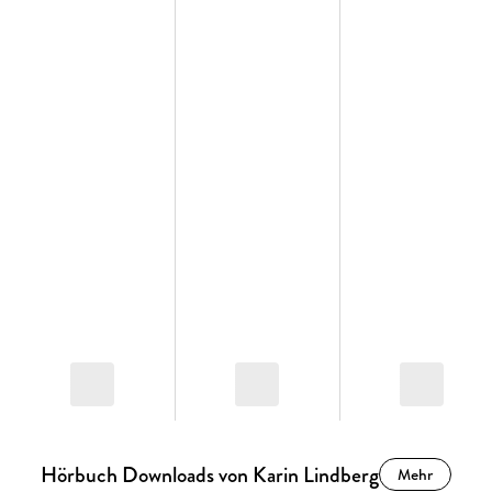
Hörbuch Downloads von Karin Lindberg
Mehr