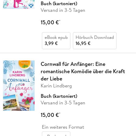
Buch (kartoniert)
Versand in 3-5 Tagen
15,00 €
*
eBook epub
Hörbuch Download
3,99 €
16,95 €
Cornwall für Anfänger: Eine
romantische Komödie über die Kraft
der Liebe
Karin Lindberg
Buch (kartoniert)
Versand in 3-5 Tagen
15,00 €
*
Ein weiteres Format