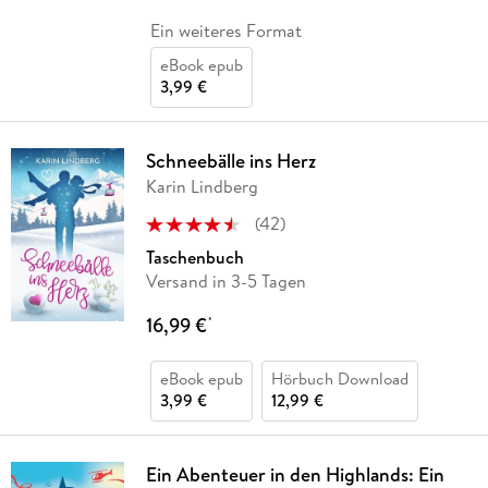
Ein weiteres Format
eBook epub
3,99 €
Schneebälle ins Herz
Karin Lindberg
(
42
)
Taschenbuch
Versand in 3-5 Tagen
16,99 €
*
eBook epub
Hörbuch Download
3,99 €
12,99 €
Ein Abenteuer in den Highlands: Ein