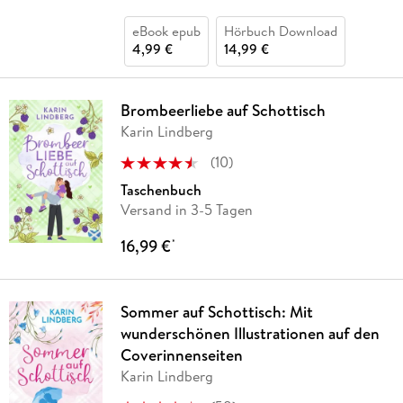
eBook epub
Hörbuch Download
4,99 €
14,99 €
Brombeerliebe auf Schottisch
Karin Lindberg
(
10
)
Taschenbuch
Versand in 3-5 Tagen
16,99 €
*
Sommer auf Schottisch: Mit
wunderschönen Illustrationen auf den
Coverinnenseiten
Karin Lindberg