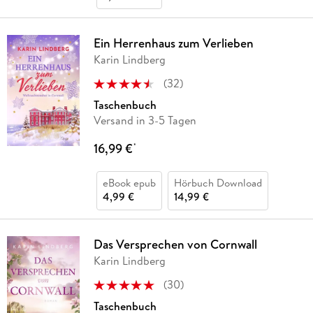
Ein Herrenhaus zum Verlieben
Karin Lindberg
(
32
)
Taschenbuch
Versand in 3-5 Tagen
16,99 €
*
eBook epub
Hörbuch Download
4,99 €
14,99 €
Das Versprechen von Cornwall
Karin Lindberg
(
30
)
Taschenbuch