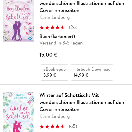
wunderschönen Illustrationen auf den
Coverinnenseiten
Karin Lindberg
(
26
)
Buch (kartoniert)
Versand in 3-5 Tagen
15,00 €
*
eBook epub
Hörbuch Download
3,99 €
14,99 €
Winter auf Schottisch: Mit
wunderschönen Illustrationen auf den
Coverinnenseiten
Karin Lindberg
(
65
)