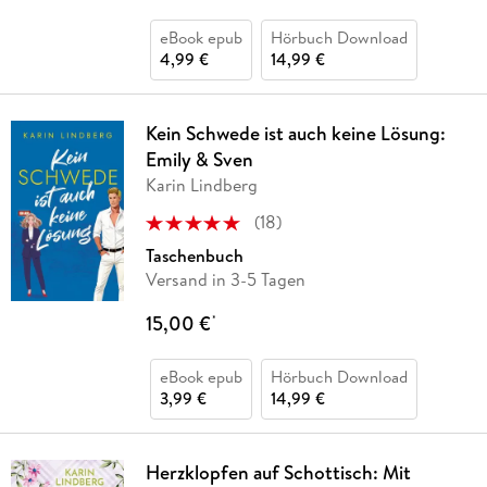
eBook epub
Hörbuch Download
4,99 €
14,99 €
Kein Schwede ist auch keine Lösung:
Emily & Sven
Karin Lindberg
(
18
)
Taschenbuch
Versand in 3-5 Tagen
15,00 €
*
eBook epub
Hörbuch Download
3,99 €
14,99 €
Herzklopfen auf Schottisch: Mit