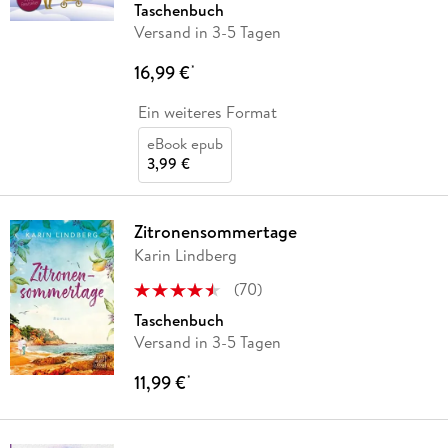
Taschenbuch
Versand in 3-5 Tagen
16,99 €
*
Ein weiteres Format
eBook epub
3,99 €
Zitronensommertage
Karin Lindberg
(
70
)
Taschenbuch
Versand in 3-5 Tagen
11,99 €
*