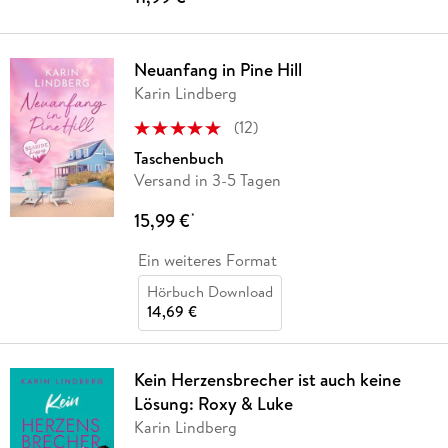
Neuanfang in Pine Hill
Karin Lindberg
(
12
)
Taschenbuch
Versand in 3-5 Tagen
15,99 €
*
Ein weiteres Format
Hörbuch Download
14,69 €
Kein Herzensbrecher ist auch keine
Lösung: Roxy & Luke
Karin Lindberg