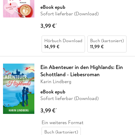
eBook epub
Sofort lieferbar (Download)
3,99 €
*
Hörbuch Download
Buch (kartoniert)
14,99 €
11,99 €
Ein Abenteuer in den Highlands: Ein
Schottland - Liebesroman
Karin Lindberg
eBook epub
Sofort lieferbar (Download)
3,99 €
*
Ein weiteres Format
Buch (kartoniert)