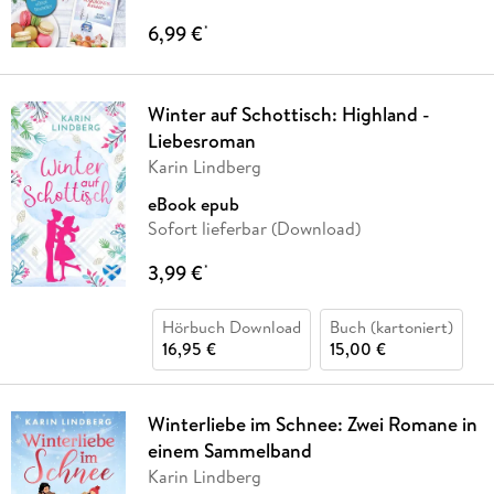
6,99 €
*
Winter auf Schottisch: Highland -
Liebesroman
Karin Lindberg
eBook epub
Sofort lieferbar (Download)
3,99 €
*
Hörbuch Download
Buch (kartoniert)
16,95 €
15,00 €
Winterliebe im Schnee: Zwei Romane in
einem Sammelband
Karin Lindberg