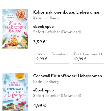
Kokosmakronenküsse: Liebesroman
Karin Lindberg
eBook epub
Sofort lieferbar (Download)
3,99 €
*
Hörbuch Download
Buch (kartoniert)
9,99 €
10,99 €
Cornwall für Anfänger: Liebesroman
Karin Lindberg
eBook epub
Sofort lieferbar (Download)
4,99 €
*