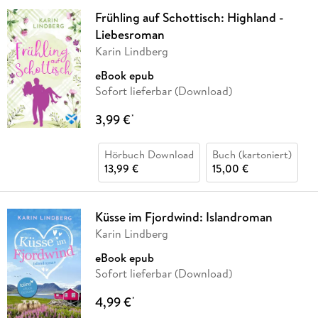
Frühling auf Schottisch: Highland -
Liebesroman
Karin Lindberg
eBook epub
Sofort lieferbar (Download)
3,99 €
*
Hörbuch Download
Buch (kartoniert)
13,99 €
15,00 €
Küsse im Fjordwind: Islandroman
Karin Lindberg
eBook epub
Sofort lieferbar (Download)
4,99 €
*