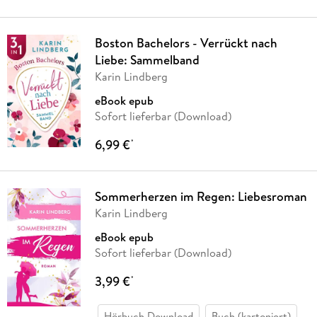
Boston Bachelors - Verrückt nach
Liebe: Sammelband
Karin Lindberg
eBook epub
Sofort lieferbar (Download)
6,99 €
*
Sommerherzen im Regen: Liebesroman
Karin Lindberg
eBook epub
Sofort lieferbar (Download)
3,99 €
*
Hörbuch Download
Buch (kartoniert)