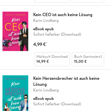
Kein CEO ist auch keine Lösung
Karin Lindberg
eBook epub
Sofort lieferbar (Download)
4,99 €
*
Hörbuch Download
Buch (kartoniert)
14,99 €
15,00 €
Kein Herzensbrecher ist auch keine
Lösung
Karin Lindberg
eBook epub
Sofort lieferbar (Download)