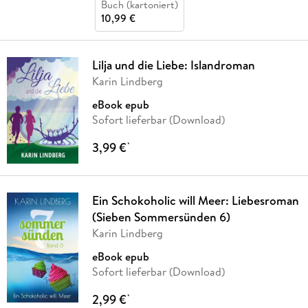
Buch (kartoniert)
10,99 €
Lilja und die Liebe: Islandroman
Karin Lindberg
eBook epub
Sofort lieferbar (Download)
3,99 €
*
Ein Schokoholic will Meer: Liebesroman
(Sieben Sommersünden 6)
Karin Lindberg
eBook epub
Sofort lieferbar (Download)
2,99 €
*