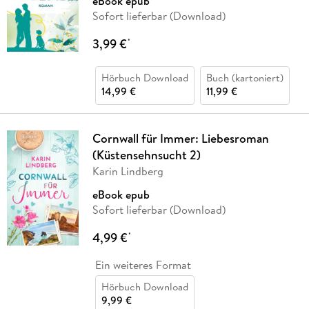
eBook epub
Sofort lieferbar (Download)
3,99 €
*
Hörbuch Download
Buch (kartoniert)
14,99 €
11,99 €
Cornwall für Immer: Liebesroman
(Küstensehnsucht 2)
Karin Lindberg
eBook epub
Sofort lieferbar (Download)
4,99 €
*
Ein weiteres Format
Hörbuch Download
9,99 €