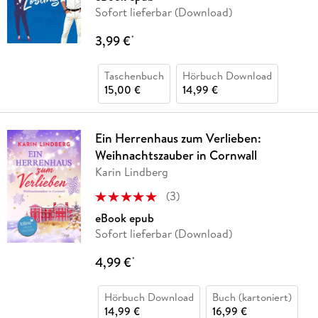
Sofort lieferbar (Download)
3,99 €
*
Taschenbuch
Hörbuch Download
15,00 €
14,99 €
Ein Herrenhaus zum Verlieben:
Weihnachtszauber in Cornwall
Karin Lindberg
(
3
)
eBook epub
Sofort lieferbar (Download)
4,99 €
*
Hörbuch Download
Buch (kartoniert)
14,99 €
16,99 €