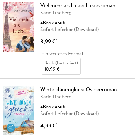
Viel mehr als Liebe: Liebesroman
Karin Lindberg
eBook epub
Sofort lieferbar (Download)
3,99 €
*
Ein weiteres Format
Buch (kartoniert)
10,99 €
Winterdünenglück: Ostseeroman
Karin Lindberg
eBook epub
Sofort lieferbar (Download)
4,99 €
*