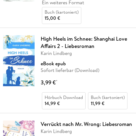
Ein weiteres Format
Buch (kartoniert)
15,00 €
High Heels im Schnee: Shanghai Love
Affairs 2 - Liebesroman
Karin Lindberg
eBook epub
Sofort lieferbar (Download)
3,99 €
*
Hörbuch Download
Buch (kartoniert)
14,99 €
11,99 €
Verrückt nach Mr. Wrong: Liebesroman
Karin Lindberg