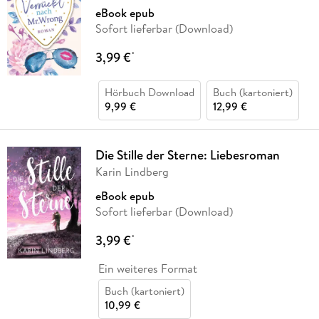
eBook epub
Sofort lieferbar (Download)
3,99 €
*
Hörbuch Download
Buch (kartoniert)
9,99 €
12,99 €
Die Stille der Sterne: Liebesroman
Karin Lindberg
eBook epub
Sofort lieferbar (Download)
3,99 €
*
Ein weiteres Format
Buch (kartoniert)
10,99 €