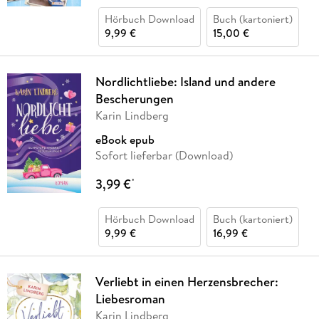
Hörbuch Download
Buch (kartoniert)
9,99 €
15,00 €
Nordlichtliebe: Island und andere
Bescherungen
Karin Lindberg
eBook epub
Sofort lieferbar (Download)
3,99 €
*
Hörbuch Download
Buch (kartoniert)
9,99 €
16,99 €
Verliebt in einen Herzensbrecher:
Liebesroman
Karin Lindberg