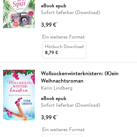
eBook epub
Sofort lieferbar (Download)
3,99 €
*
Ein weiteres Format
Hörbuch Download
8,79 €
Wollsockenwinterknistern: (K)ein
Weihnachtsroman
Karin Lindberg
eBook epub
Sofort lieferbar (Download)
3,99 €
*
Ein weiteres Format