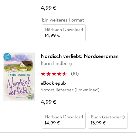
4,99 €
*
Ein weiteres Format
Hörbuch Download
14,99 €
Nordisch verliebt: Nordseeroman
Karin Lindberg
(
10
)
eBook epub
Sofort lieferbar (Download)
4,99 €
*
Hörbuch Download
Buch (kartoniert)
14,99 €
15,99 €