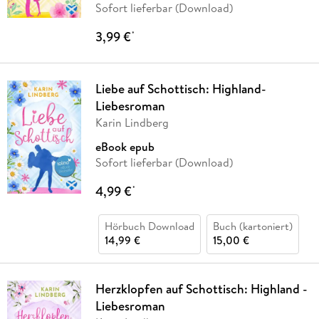
Sofort lieferbar (Download)
3,99 €
*
Liebe auf Schottisch: Highland-
Liebesroman
Karin Lindberg
eBook epub
Sofort lieferbar (Download)
4,99 €
*
Hörbuch Download
Buch (kartoniert)
14,99 €
15,00 €
Herzklopfen auf Schottisch: Highland -
Liebesroman