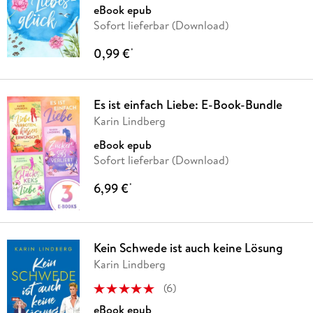
eBook epub
Sofort lieferbar (Download)
0,99 €
*
Es ist einfach Liebe: E-Book-Bundle
Karin Lindberg
eBook epub
Sofort lieferbar (Download)
6,99 €
*
Kein Schwede ist auch keine Lösung
Karin Lindberg
(
6
)
eBook epub