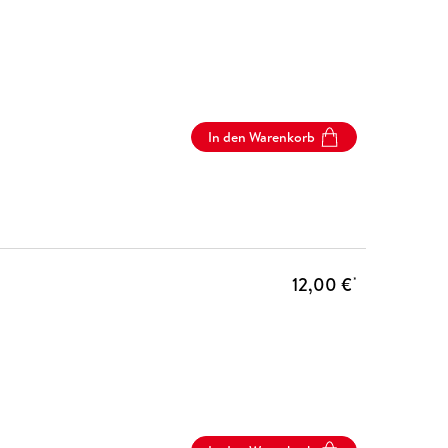
In den Warenkorb
12,00 €
*