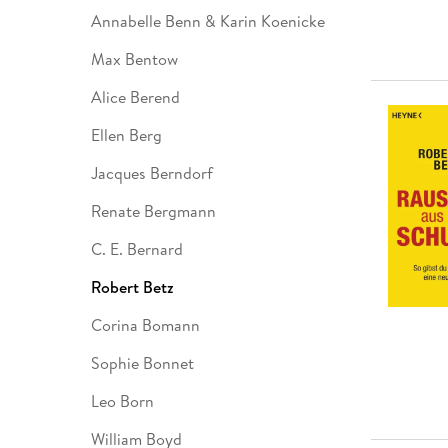
Annabelle Benn & Karin Koenicke
Max Bentow
Alice Berend
Ellen Berg
Jacques Berndorf
Renate Bergmann
C. E. Bernard
Robert Betz
Corina Bomann
Sophie Bonnet
Leo Born
William Boyd