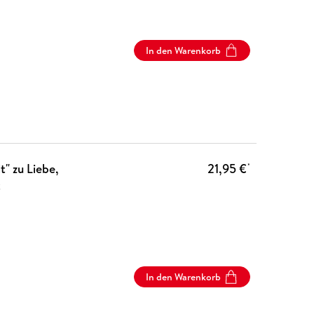
In den Warenkorb
" zu Liebe,
21,95 €
*
t
In den Warenkorb