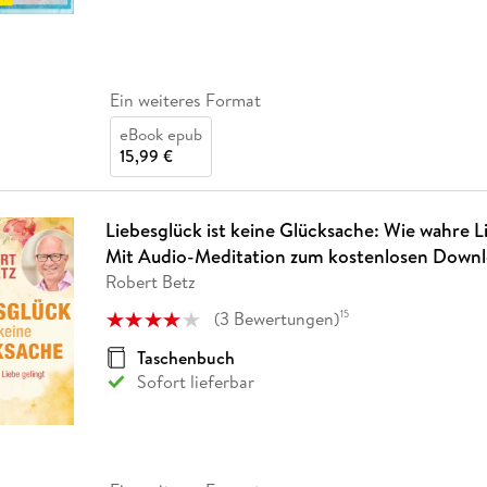
Ein weiteres Format
eBook epub
15,99 €
Liebesglück ist keine Glücksache: Wie wahre Li
Mit Audio-Meditation zum kostenlosen Down
Robert Betz
(
3
Bewertungen
)
15
Taschenbuch
Sofort lieferbar