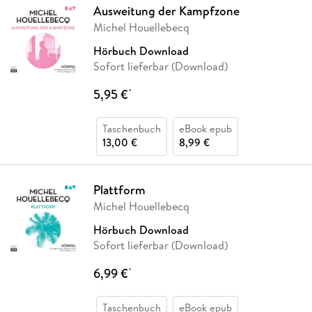
Ausweitung der Kampfzone
Michel Houellebecq
Hörbuch Download
Sofort lieferbar (Download)
5,95 €
*
Taschenbuch
eBook epub
13,00 €
8,99 €
Plattform
Michel Houellebecq
Hörbuch Download
Sofort lieferbar (Download)
6,99 €
*
Taschenbuch
eBook epub