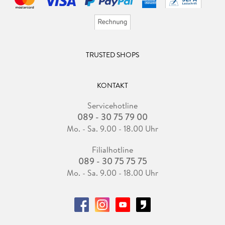
TRUSTED SHOPS
KONTAKT
Servicehotline
089 - 30 75 79 00
Mo. - Sa. 9.00 - 18.00 Uhr
Filialhotline
089 - 30 75 75 75
Mo. - Sa. 9.00 - 18.00 Uhr