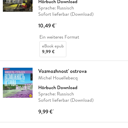
Hörbuch Download
Sprache: Russisch
Sofort lieferbar (Download)
10,49 €
*
Ein weiteres Format
eBook epub
9,99 €
Vozmozhnost' ostrova
Michel Houellebecq
Hörbuch Download
Sprache: Russisch
Sofort lieferbar (Download)
9,99 €
*