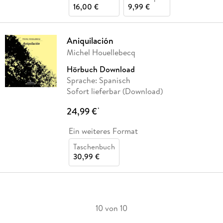
16,00 €
9,99 €
Aniquilación
Michel Houellebecq
Hörbuch Download
Sprache: Spanisch
Sofort lieferbar (Download)
24,99 €
*
Ein weiteres Format
Taschenbuch
30,99 €
10 von 10