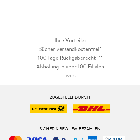
Ihre Vorteile:
Bücher versandkostenfrei*
100 Tage Rückgaberecht***
Abholung in über 100 Filialen
uvm.
ZUGESTELLT DURCH
SICHER & BEQUEM BEZAHLEN