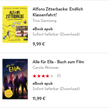
Alfons Zitterbacke: Endlich
Klassenfahrt!
Tina Gerstung
eBook epub
Sofort lieferbar (Download)
9,99 €
*
Alle für Ella - Buch zum Film
Carola Wimmer
(
1
)
eBook epub
Sofort lieferbar (Download)
11,99 €
*