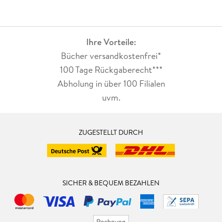
Ihre Vorteile:
Bücher versandkostenfrei*
100 Tage Rückgaberecht***
Abholung in über 100 Filialen
uvm.
ZUGESTELLT DURCH
SICHER & BEQUEM BEZAHLEN