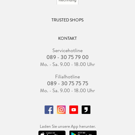
TRUSTED SHOPS
KONTAKT
Servicehotline
089 - 30 75 79 00
Mo. - Sa. 9.00 - 18.00 Uhr
Filialhotline
089 - 30 75 75 75
Mo. - Sa. 9.00 - 18.00 Uhr
Laden Sie unsere App herunter.