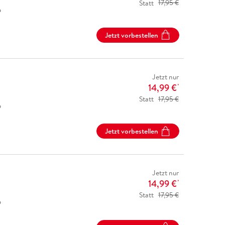
Statt
17,95 €
6
Jetzt vorbestellen
Jetzt nur
14,99 €
*
Statt
17,95 €
6
Jetzt vorbestellen
Jetzt nur
14,99 €
*
Statt
17,95 €
6