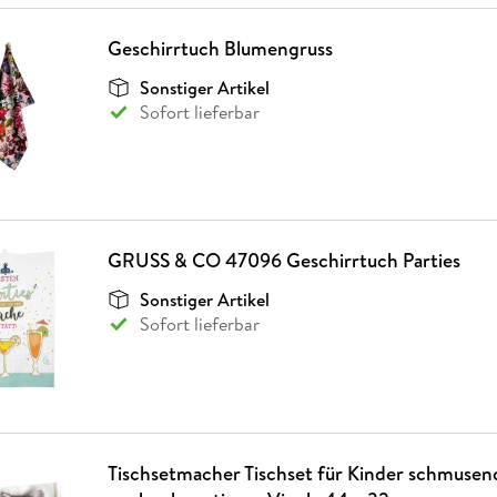
Geschirrtuch Blumengruss
Sonstiger Artikel
Sofort lieferbar
GRUSS & CO 47096 Geschirrtuch Parties
Sonstiger Artikel
Sofort lieferbar
Tischsetmacher Tischset für Kinder schmusen