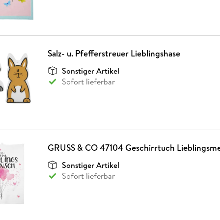
Salz- u. Pfefferstreuer Lieblingshase
Sonstiger Artikel
Sofort lieferbar
GRUSS & CO 47104 Geschirrtuch Lieblingsm
Sonstiger Artikel
Sofort lieferbar