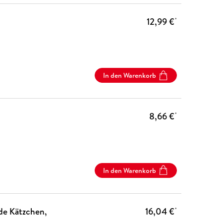
12,99 €
*
In den Warenkorb
8,66 €
*
In den Warenkorb
de Kätzchen,
16,04 €
*