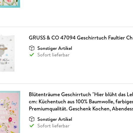
GRUSS & CO 47094 Geschirrtuch Faultier Chi
Sonstiger Artikel
Sofort lieferbar
Blütenträume Geschirrtuch "Hier blüht das Le
cm: Küchentuch aus 100% Baumwolle, farbige
Premiumqualität. Geschenk Kochen, Abendesse
Sonstiger Artikel
Sofort lieferbar