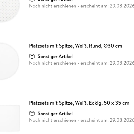
Noch nicht erschienen
- erscheint am:
29.08.202
Platzsets mit Spitze, Weiß, Rund, Ø30 cm
Sonstiger Artikel
Noch nicht erschienen
- erscheint am:
29.08.202
Platzsets mit Spitze, Weiß, Eckig, 50 x 35 cm
Sonstiger Artikel
Noch nicht erschienen
- erscheint am:
29.08.202