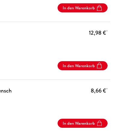
In den Warenkorb
12,98 €
*
In den Warenkorb
ensch
8,66 €
*
In den Warenkorb