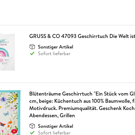
GRUSS & CO 47093 Geschirrtuch Die Welt is
Sonstiger Artikel
Sofort lieferbar
Blütenträume Geschirrtuch "Ein Stück vom Glü
cm, beige: Küchentuch aus 100% Baumwolle, f
Motivdruck. Premiumqualität. Geschenk Koch
Abendessen, Grillen
Sonstiger Artikel
Sofort lieferbar