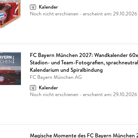
Kalender
Noch nicht erschienen
- erscheint am:
29.10.2026
FC Bayern München 2027: Wandkalender 60x
Stadion- und Team-Fotografien, sprachneutr
Kalendarium und Spiralbindung
FC Bayern München AG
Kalender
Noch nicht erschienen
- erscheint am:
29.10.2026
Magische Momente des FC Bayern München 