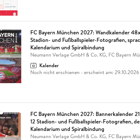
FC Bayern München 2027: Wandkalender 48x
Stadion- und Fußballspieler-Fotografien, spr
Kalendarium und Spiralbindung
Neumann Verlage GmbH & Co. KG, FC Bayern Mü
Kalender
Noch nicht erschienen
- erscheint am:
29.10.2026
FC Bayern München 2027: Bannerkalender 21
12 Stadion- und Fußballspieler-Fotografien, 
Kalendarium und Spiralbindung
Neumann Verlage GmbH & Co. KG, FC Bayern Mü