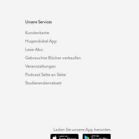
Unsere Services
Kundenkarte
Hugendubel App
Lese-Abo
Gebrauchte Bücher verkaufen
Veranstaltungen
Podcast Seite an Seite
Studierendenrabatt
Laden Sie unsere App herunter.