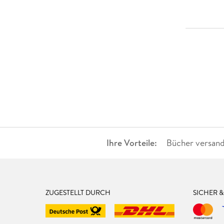
Ihre Vorteile:
Bücher versand
ZUGESTELLT DURCH
SICHER 