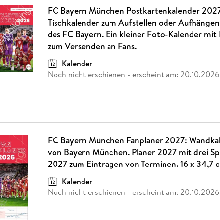
FC Bayern München Postkartenkalender 2027
Tischkalender zum Aufstellen oder Aufhängen
des FC Bayern. Ein kleiner Foto-Kalender mit
zum Versenden an Fans.
Kalender
Noch nicht erschienen
- erscheint am:
20.10.2026
FC Bayern München Fanplaner 2027: Wandkal
von Bayern München. Planer 2027 mit drei Sp
2027 zum Eintragen von Terminen. 16 x 34,7 
Kalender
Noch nicht erschienen
- erscheint am:
20.10.2026