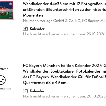
Wandkalender 44x33 cm mit 12 Fotografien 
erklärenden Bildunterschriften zu den histori
Momenten
Neumann Verlage GmbH & Co. KG, FC Bayern Mü
Kalender
Noch nicht erschienen
- erscheint am:
29.10.2026
FC Bayern München Edition Kalender 2027: 
Wandkalender. Spektakulärer Fotokalender mit
des FC Bayern. Wandkalender XXL für Fußballf
Querformat 68 x 49 cm.
Kalender
Noch nicht erschienen
- erscheint am:
20.10.2026