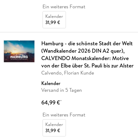
Ein weiteres Format
Kalender
31,99 €
Hamburg - die schönste Stadt der Welt
(Wandkalender 2026 DIN A2 quer),
CALVENDO Monatskalender: Motive
von der Elbe über St. Pauli bis zur Alster
Calvendo, Florian Kunde
Kalender
Versand in 5 Tagen
64,99 €
*
Ein weiteres Format
Kalender
31,99 €