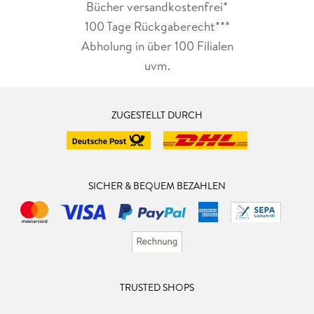
Bücher versandkostenfrei*
100 Tage Rückgaberecht***
Abholung in über 100 Filialen
uvm.
ZUGESTELLT DURCH
SICHER & BEQUEM BEZAHLEN
TRUSTED SHOPS