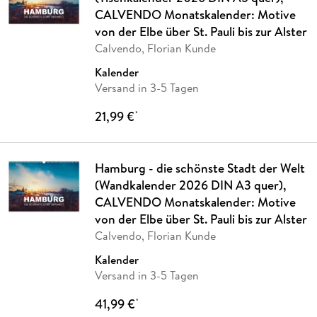
CALVENDO Monatskalender: Motive
von der Elbe über St. Pauli bis zur Alster
Calvendo, Florian Kunde
Kalender
Versand in 3-5 Tagen
21,99 €
*
Hamburg - die schönste Stadt der Welt
(Wandkalender 2026 DIN A3 quer),
CALVENDO Monatskalender: Motive
von der Elbe über St. Pauli bis zur Alster
Calvendo, Florian Kunde
Kalender
Versand in 3-5 Tagen
41,99 €
*