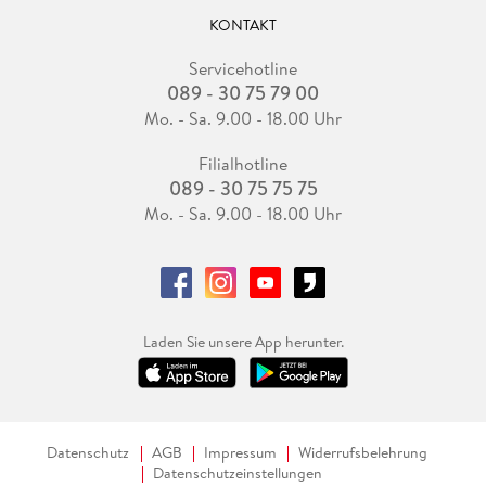
KONTAKT
Servicehotline
089 - 30 75 79 00
Mo. - Sa. 9.00 - 18.00 Uhr
Filialhotline
089 - 30 75 75 75
Mo. - Sa. 9.00 - 18.00 Uhr
Laden Sie unsere App herunter.
Datenschutz
AGB
Impressum
Widerrufsbelehrung
Datenschutzeinstellungen