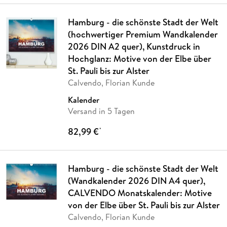
Hamburg - die schönste Stadt der Welt
(hochwertiger Premium Wandkalender
2026 DIN A2 quer), Kunstdruck in
Hochglanz: Motive von der Elbe über
St. Pauli bis zur Alster
Calvendo, Florian Kunde
Kalender
Versand in 5 Tagen
82,99 €
*
Hamburg - die schönste Stadt der Welt
(Wandkalender 2026 DIN A4 quer),
CALVENDO Monatskalender: Motive
von der Elbe über St. Pauli bis zur Alster
Calvendo, Florian Kunde