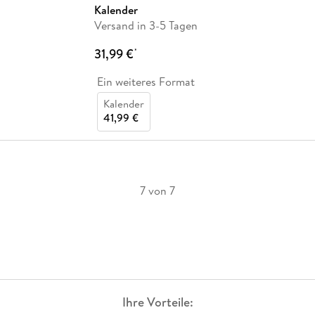
Kalender
Versand in 3-5 Tagen
31,99 €
*
Ein weiteres Format
Kalender
41,99 €
7 von 7
Ihre Vorteile: