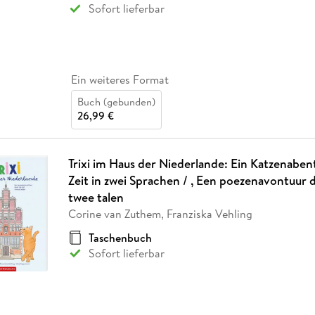
Sofort lieferbar
Ein weiteres Format
Buch (gebunden)
26,99 €
Trixi im Haus der Niederlande: Ein Katzenaben
Zeit in zwei Sprachen / , Een poezenavontuur d
twee talen
Corine van Zuthem, Franziska Vehling
Taschenbuch
Sofort lieferbar