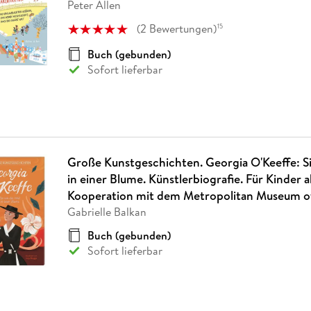
Peter Allen
(
2
Bewertungen
)
15
Buch (gebunden)
Sofort lieferbar
Große Kunstgeschichten. Georgia O'Keeffe: Si
in einer Blume. Künstlerbiografie. Für Kinder a
Kooperation mit dem Metropolitan Museum o
Gabrielle Balkan
Buch (gebunden)
Sofort lieferbar