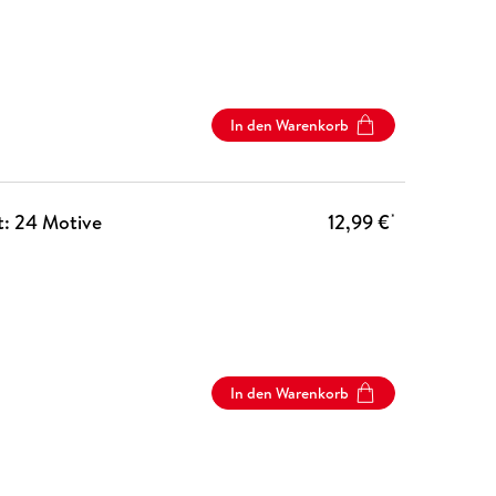
In den Warenkorb
t: 24 Motive
12,99 €
*
In den Warenkorb