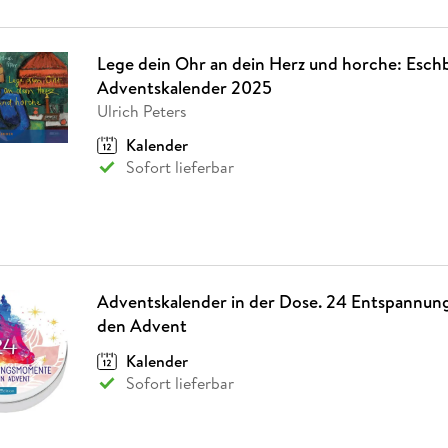
Lege dein Ohr an dein Herz und horche: Esch
Adventskalender 2025
Ulrich Peters
Kalender
Sofort lieferbar
Adventskalender in der Dose. 24 Entspannu
den Advent
Kalender
Sofort lieferbar