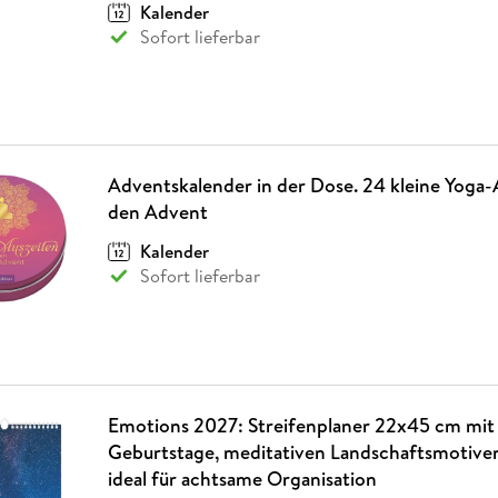
Kalender
Sofort lieferbar
Adventskalender in der Dose. 24 kleine Yoga-
den Advent
Kalender
Sofort lieferbar
Emotions 2027: Streifenplaner 22x45 cm mit 
Geburtstage, meditativen Landschaftsmotiven
ideal für achtsame Organisation