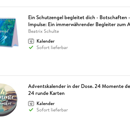
Ein Schutzengel begleitet dich - Botschaften - 
Impulse: Ein immerwährender Begleiter zum A
Beatrix Schulte
Kalender
Sofort lieferbar
Adventskalender in der Dose. 24 Momente de
24 runde Karten
Kalender
Sofort lieferbar