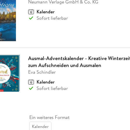
Neumann Verlage GmbH & Co. KG
Kalender
Sofort lieferbar
Ausmal-Adventskalender - Kreative Winterzei
zum Aufschneiden und Ausmalen
Eva Schindler
Kalender
Sofort lieferbar
Ein weiteres Format
Kalender