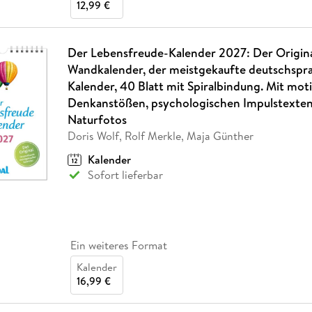
12,99 €
Der Lebensfreude-Kalender 2027: Der Origina
Wandkalender, der meistgekaufte deutschspr
Kalender, 40 Blatt mit Spiralbindung. Mit mot
Denkanstößen, psychologischen Impulstexte
Naturfotos
Doris Wolf, Rolf Merkle, Maja Günther
Kalender
Sofort lieferbar
Ein weiteres Format
Kalender
16,99 €