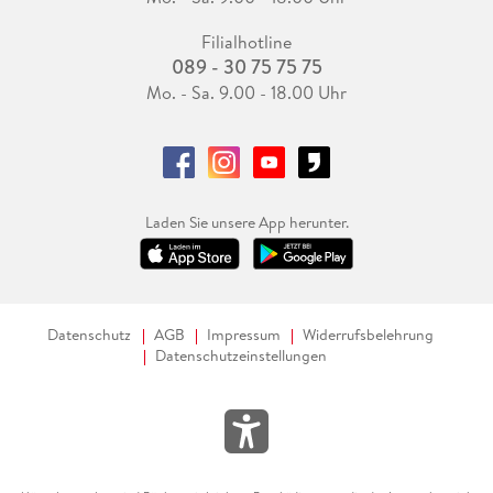
Filialhotline
089 - 30 75 75 75
Mo. - Sa. 9.00 - 18.00 Uhr
Laden Sie unsere App herunter.
Datenschutz
AGB
Impressum
Widerrufsbelehrung
Datenschutzeinstellungen