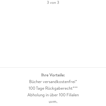
3 von 3
Ihre Vorteile:
Bücher versandkostenfrei*
100 Tage Rückgaberecht***
Abholung in über 100 Filialen
uvm.