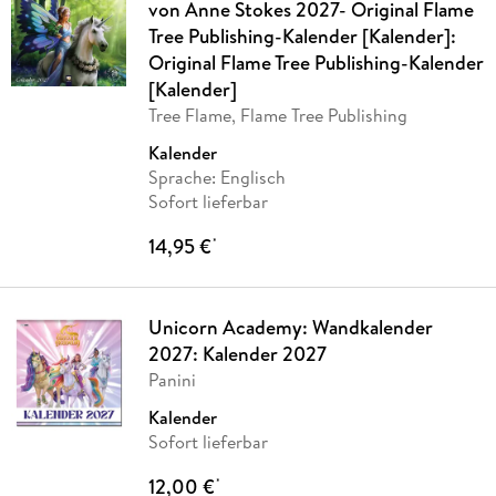
von Anne Stokes 2027- Original Flame
Tree Publishing-Kalender [Kalender]:
Original Flame Tree Publishing-Kalender
[Kalender]
Tree Flame, Flame Tree Publishing
Kalender
Sprache: Englisch
Sofort lieferbar
14,95 €
*
Unicorn Academy: Wandkalender
2027: Kalender 2027
Panini
Kalender
Sofort lieferbar
12,00 €
*