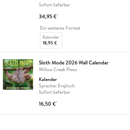
Sofort lieferbar
34,95 €
*
Ein weiteres Format
Kalender
18,95 €
Sloth Mode 2026 Wall Calendar
Willow Creek Press
Kalender
Sprache: Englisch
Sofort lieferbar
16,50 €
*