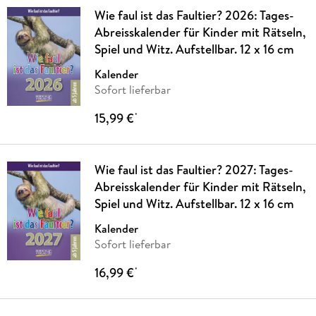
Wie faul ist das Faultier? 2026: Tages-
Abreisskalender für Kinder mit Rätseln,
Spiel und Witz. Aufstellbar. 12 x 16 cm
Kalender
Sofort lieferbar
15,99 €
*
Wie faul ist das Faultier? 2027: Tages-
Abreisskalender für Kinder mit Rätseln,
Spiel und Witz. Aufstellbar. 12 x 16 cm
Kalender
Sofort lieferbar
16,99 €
*