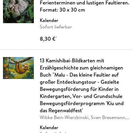
Ferienterminen und lustigen Faultieren.
Format: 30 x 30 cm
Kalender
Sofort lieferbar
8,30 €
*
13 Kamishibai-Bildkarten mit
Erzählgeschichte zum gleichnamigen
Buch "Malu - Das kleine Faultier auf
großer Entdeckungstour - Gezielte
Bewegungsförderung für Kinder in
Kindergarten, Vor- und Grundschule
Bewegungsförderprogramm 'Kiu und
das Regenwaldfest'
Wibke Bein-Wierzbinski, Sven Bresemann,
…
Kalender