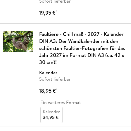
Sofort lieferbar
19,95 €
*
Faultiere - Chill mal! - 2027 - Kalender
DIN A3: Der Wandkalender mit den
schönsten Faultier-Fotografien für das
Jahr 2027 im Format DIN A3 (ca. 42 x
30 cm)!
Kalender
Sofort lieferbar
18,95 €
*
Ein weiteres Format
Kalender
34,95 €