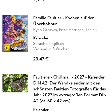
Familie Faultier - Kochen auf der
Überholspur
Ryan Greaves, Erica Harrison, Tania
Vincent
Kalender
Sprache: Englisch
Versand in 3 Wochen
23,47 €
*
Faultiere - Chill mal! - 2027 - Kalender
DIN A2: Der Wandkalender mit den
schönsten Faultier-Fotografien für das
Jahr 2027 im extragroßen Format DIN
A2 (ca. 60 x 42 cm)!
Kalender