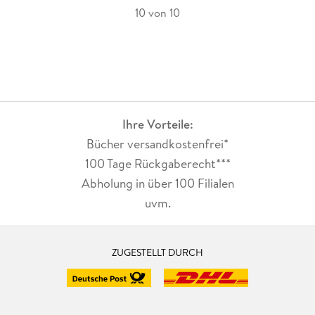
10 von 10
Ihre Vorteile:
Bücher versandkostenfrei*
100 Tage Rückgaberecht***
Abholung in über 100 Filialen
uvm.
ZUGESTELLT DURCH