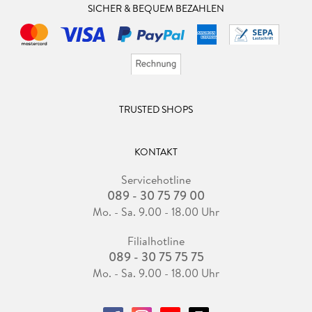
SICHER & BEQUEM BEZAHLEN
TRUSTED SHOPS
KONTAKT
Servicehotline
089 - 30 75 79 00
Mo. - Sa. 9.00 - 18.00 Uhr
Filialhotline
089 - 30 75 75 75
Mo. - Sa. 9.00 - 18.00 Uhr