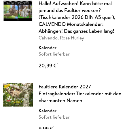
Hallo! Aufwachen! Kann bitte mal
jemand das Faultier wecken?
(Tischkalender 2026 DIN A5 quer),
CALVENDO Monatskalender:
Abhängen! Das ganzes Leben lang!
Calvendo, Rose Hurley
Kalender
Sofort lieferbar
20,99 €
*
Faultiere Kalender 2027
Eintragkalender: Tierkalender mit den
charmanten Namen
Kalender
Sofort lieferbar
9,99 €
*