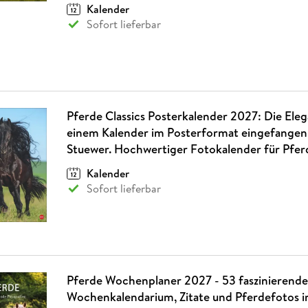
Kalender
Sofort lieferbar
Pferde Classics Posterkalender 2027: Die Elega
einem Kalender im Posterformat eingefangen
Stuewer. Hochwertiger Fotokalender für Pfer
Kalender
Sofort lieferbar
Pferde Wochenplaner 2027 - 53 faszinierende
Wochenkalendarium, Zitate und Pferdefotos i