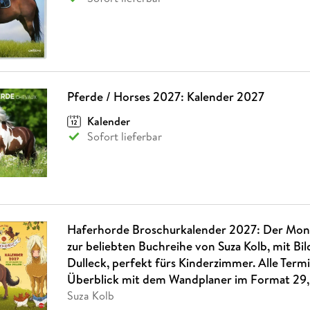
Pferde / Horses 2027: Kalender 2027
Kalender
Sofort lieferbar
Haferhorde Broschurkalender 2027: Der Mon
zur beliebten Buchreihe von Suza Kolb, mit Bi
Dulleck, perfekt fürs Kinderzimmer. Alle Term
Überblick mit dem Wandplaner im Format 29,
Suza Kolb