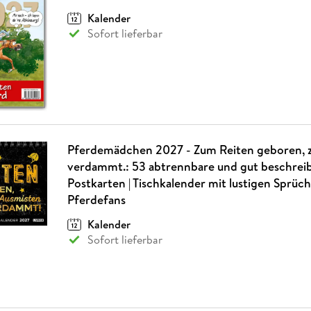
Kalender
Sofort lieferbar
Pferdemädchen 2027 - Zum Reiten geboren, 
verdammt.: 53 abtrennbare und gut beschrei
Postkarten | Tischkalender mit lustigen Sprüch
Pferdefans
Kalender
Sofort lieferbar