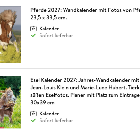
Pferde 2027: Wandkalender mit Fotos von Pf
23,5 x 33,5 cm.
Kalender
Sofort lieferbar
Esel Kalender 2027: Jahres-Wandkalender mit
Jean-Louis Klein und Marie-Luce Hubert. Tierk
süßen Eselfotos. Planer mit Platz zum Eintra
30x39 cm
Kalender
Sofort lieferbar