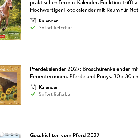
praktischen Termin-Kalender. Funktion trifft a
Hochwertiger Fotokalender mit Raum für Not
Kalender
Sofort lieferbar
Pferdekalender 2027: Broschürenkalender mi
Ferienterminen. Pferde und Ponys. 30 x 30 c
Kalender
Sofort lieferbar
Geschichten vom Pferd 2027