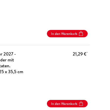
In den Warenkorb
r 2027 -
21,29 €
*
der mit
taten.
 25 x 35,5 cm
In den Warenkorb