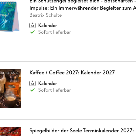
Ein Schutzengel begleitet dich - Botschaften - 
Impulse: Ein immerwährender Begleiter zum A
Beatrix Schulte
Kalender
Sofort lieferbar
Kaffee / Coffee 2027: Kalender 2027
Kalender
Sofort lieferbar
Spiegelbilder der Seele Terminkalender 2027: