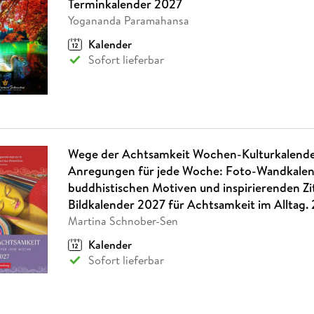
Terminkalender 2027
Yogananda Paramahansa
Kalender
Sofort lieferbar
Wege der Achtsamkeit Wochen-Kulturkalende
Anregungen für jede Woche: Foto-Wandkalen
buddhistischen Motiven und inspirierenden Zi
Bildkalender 2027 für Achtsamkeit im Alltag.
Martina Schnober-Sen
Kalender
Sofort lieferbar