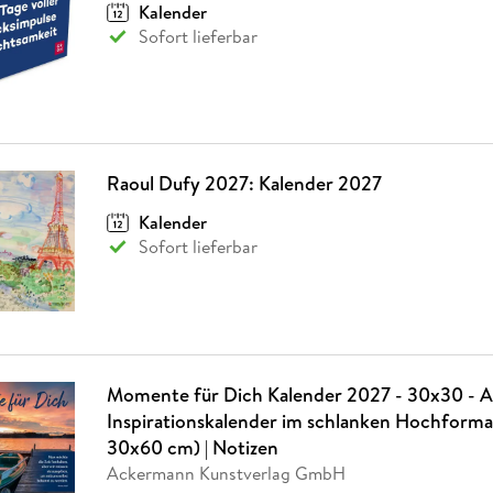
Kalender
Sofort lieferbar
Raoul Dufy 2027: Kalender 2027
Kalender
Sofort lieferbar
Momente für Dich Kalender 2027 - 30x30 - Art
Inspirationskalender im schlanken Hochforma
30x60 cm) | Notizen
Ackermann Kunstverlag GmbH