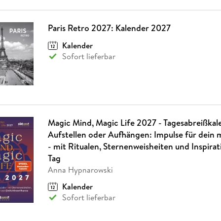
Paris Retro 2027: Kalender 2027
Kalender
Sofort lieferbar
Magic Mind, Magic Life 2027 - Tagesabreißka
Aufstellen oder Aufhängen: Impulse für dein 
- mit Ritualen, Sternenweisheiten und Inspirat
Tag
Anna Hypnarowski
Kalender
Sofort lieferbar