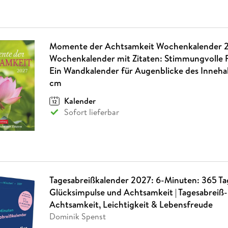
Momente der Achtsamkeit Wochenkalender 2
Wochenkalender mit Zitaten: Stimmungvolle F
Ein Wandkalender für Augenblicke des Innehal
cm
Kalender
Sofort lieferbar
Tagesabreißkalender 2027: 6-Minuten: 365 Tag
Glücksimpulse und Achtsamkeit | Tagesabreiß-
Achtsamkeit, Leichtigkeit & Lebensfreude
Dominik Spenst