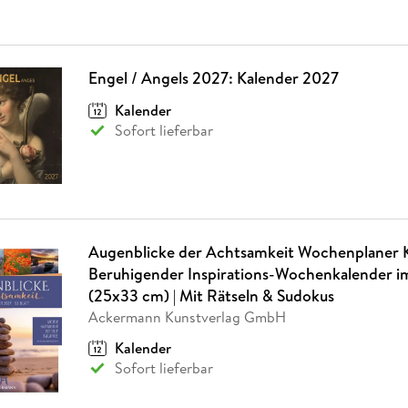
Engel / Angels 2027: Kalender 2027
Kalender
Sofort lieferbar
Augenblicke der Achtsamkeit Wochenplaner 
Beruhigender Inspirations-Wochenkalender 
(25x33 cm) | Mit Rätseln & Sudokus
Ackermann Kunstverlag GmbH
Kalender
Sofort lieferbar