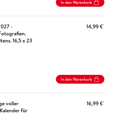
In den Warenkorb
027 -
14,99 €
*
otografien.
tens. 16,5 x 23
In den Warenkorb
e voller
16,99 €
*
Kalender für