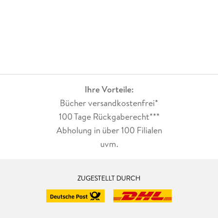
Ihre Vorteile:
Bücher versandkostenfrei*
100 Tage Rückgaberecht***
Abholung in über 100 Filialen
uvm.
ZUGESTELLT DURCH