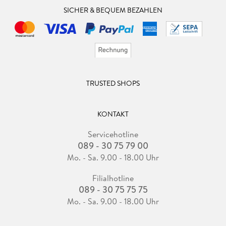
SICHER & BEQUEM BEZAHLEN
TRUSTED SHOPS
KONTAKT
Servicehotline
089 - 30 75 79 00
Mo. - Sa. 9.00 - 18.00 Uhr
Filialhotline
089 - 30 75 75 75
Mo. - Sa. 9.00 - 18.00 Uhr