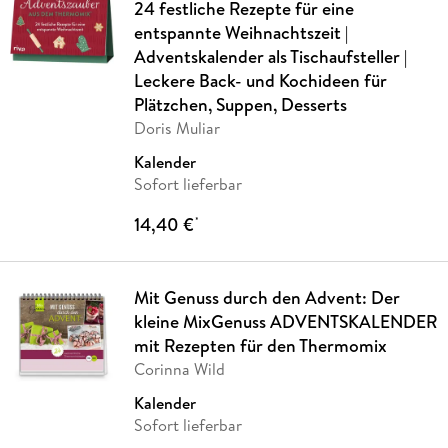
24 festliche Rezepte für eine
entspannte Weihnachtszeit |
Adventskalender als Tischaufsteller |
Leckere Back- und Kochideen für
Plätzchen, Suppen, Desserts
Doris Muliar
Kalender
Sofort lieferbar
14,40 €
*
Mit Genuss durch den Advent: Der
kleine MixGenuss ADVENTSKALENDER
mit Rezepten für den Thermomix
Corinna Wild
Kalender
Sofort lieferbar